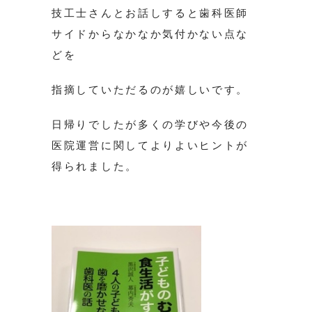
技工士さんとお話しすると歯科医師
サイドからなかなか気付かない点な
どを
指摘していただるのが嬉しいです。
日帰りでしたが多くの学びや今後の
医院運営に関してよりよいヒントが
得られました。