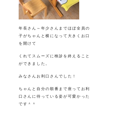
年長さん～年少さんまでほぼ全員の
子がちゃんと横になって大きくお口
を開けて
くれてスムーズに検診を終えること
ができました。
みなさんお利口さんでした！
ちゃんと自分の順番まで座ってお利
口さんに待っている姿が可愛かった
です＾＾