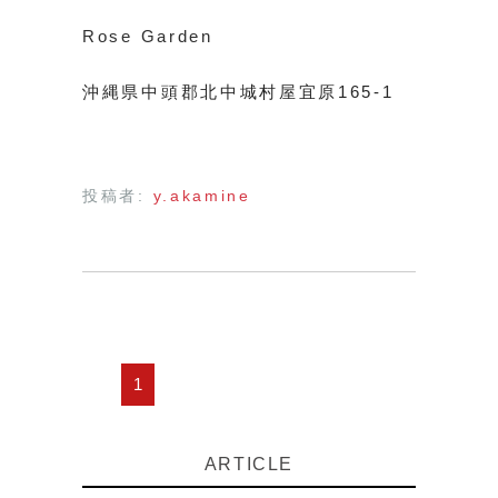
Rose Garden
沖縄県中頭郡北中城村屋宜原165-1
投稿者:
y.akamine
1
ARTICLE