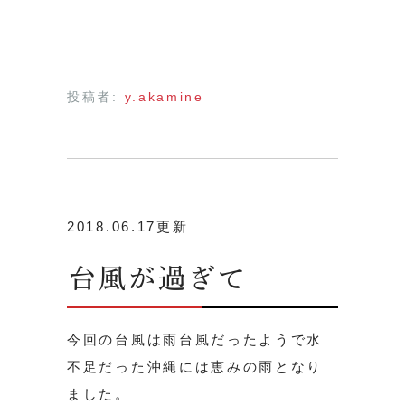
投稿者:
y.akamine
2018.06.17更新
台風が過ぎて
今回の台風は雨台風だったようで水
不足だった沖縄には恵みの雨となり
ました。