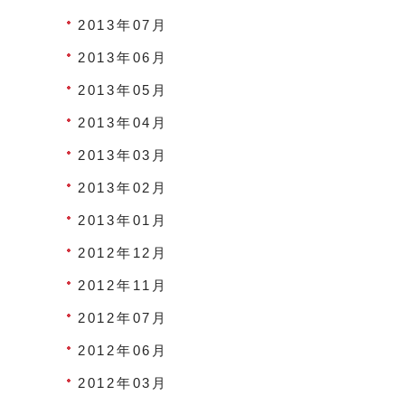
2013年07月
2013年06月
2013年05月
2013年04月
2013年03月
2013年02月
2013年01月
2012年12月
2012年11月
2012年07月
2012年06月
2012年03月