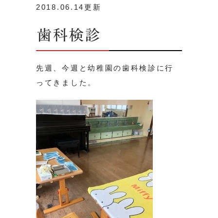
2018.06.14更新
歯科検診
先週、今週と幼稚園の歯科検診に行
ってきました。