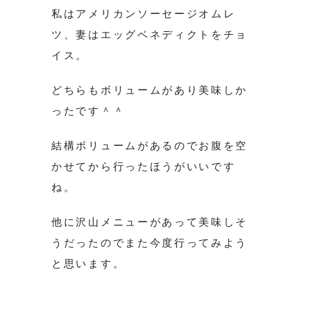
私はアメリカンソーセージオムレ
ツ、妻はエッグベネディクトをチョ
イス。
どちらもボリュームがあり美味しか
ったです＾＾
結構ボリュームがあるのでお腹を空
かせてから行ったほうがいいです
ね。
他に沢山メニューがあって美味しそ
うだったのでまた今度行ってみよう
と思います。