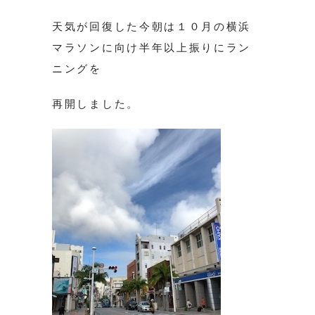
天気が回復した今朝は１０月の横浜
マラソンに向け半年以上振りにラン
ニングを
再開しました。