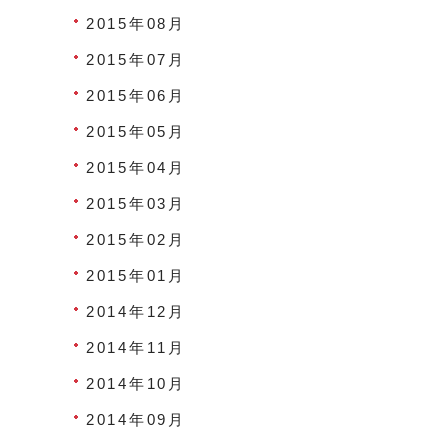
2015年08月
2015年07月
2015年06月
2015年05月
2015年04月
2015年03月
2015年02月
2015年01月
2014年12月
2014年11月
2014年10月
2014年09月