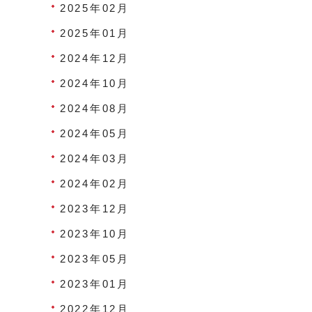
2025年02月
2025年01月
2024年12月
2024年10月
2024年08月
2024年05月
2024年03月
2024年02月
2023年12月
2023年10月
2023年05月
2023年01月
2022年12月