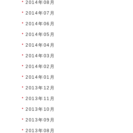
2014年08月
2014年07月
2014年06月
2014年05月
2014年04月
2014年03月
2014年02月
2014年01月
2013年12月
2013年11月
2013年10月
2013年09月
2013年08月