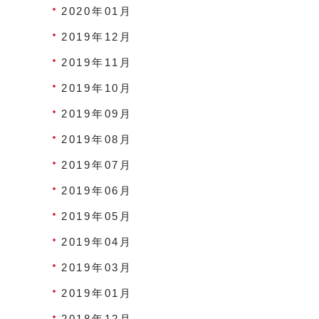
2020年01月
2019年12月
2019年11月
2019年10月
2019年09月
2019年08月
2019年07月
2019年06月
2019年05月
2019年04月
2019年03月
2019年01月
2018年12月