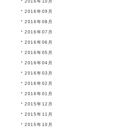
2016年10月
2016年09月
2016年08月
2016年07月
2016年06月
2016年05月
2016年04月
2016年03月
2016年02月
2016年01月
2015年12月
2015年11月
2015年10月