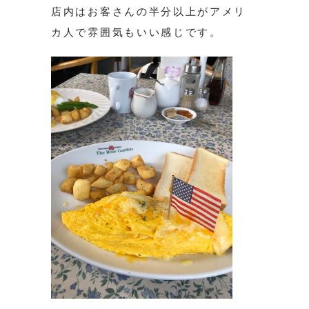
店内はお客さんの半分以上がアメリ
カ人で雰囲気もいい感じです。