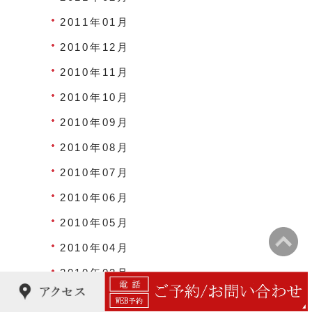
2011年01月
2010年12月
2010年11月
2010年10月
2010年09月
2010年08月
2010年07月
2010年06月
2010年05月
2010年04月
2010年03月
2010年02月