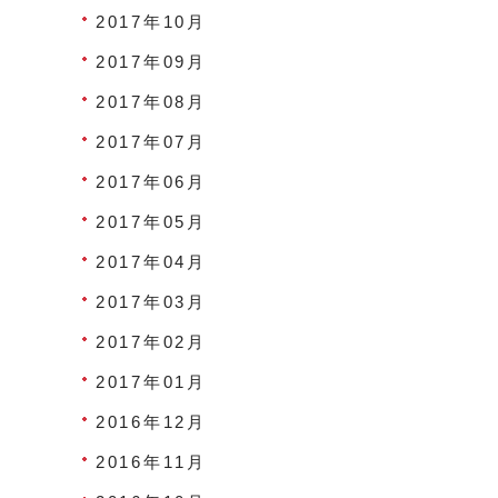
2017年10月
2017年09月
2017年08月
2017年07月
2017年06月
2017年05月
2017年04月
2017年03月
2017年02月
2017年01月
2016年12月
2016年11月