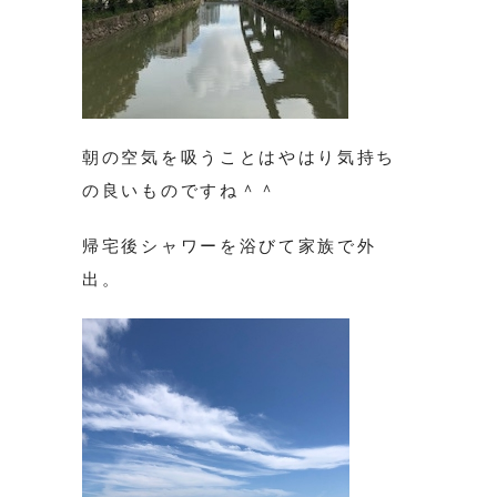
朝の空気を吸うことはやはり気持ち
の良いものですね＾＾
帰宅後シャワーを浴びて家族で外
出。