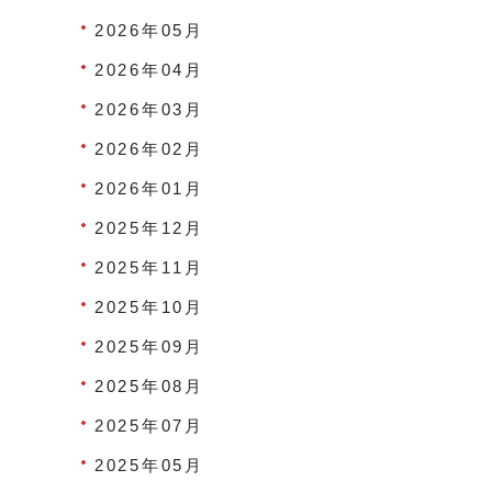
2026年05月
2026年04月
2026年03月
2026年02月
2026年01月
2025年12月
2025年11月
2025年10月
2025年09月
2025年08月
2025年07月
2025年05月