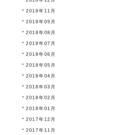
2018年11月
2018年09月
2018年08月
2018年07月
2018年06月
2018年05月
2018年04月
2018年03月
2018年02月
2018年01月
2017年12月
2017年11月