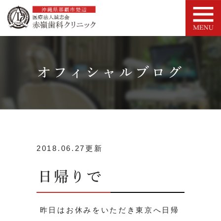
オフィシャルブログ
2018.06.27更新
日帰りで
昨日はお休みをいただき東京へ日帰