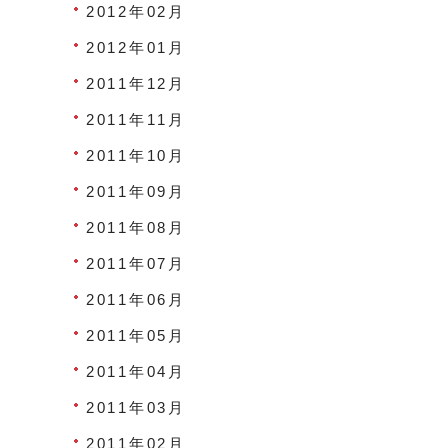
2012年02月
2012年01月
2011年12月
2011年11月
2011年10月
2011年09月
2011年08月
2011年07月
2011年06月
2011年05月
2011年04月
2011年03月
2011年02月