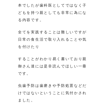
本でしたが歯科医としてではなく子
どもを持つ親としても非常に為にな
る内容です。
全てを実践することは難しいですが
日常の食生活で取り入れることや気
を付けたり
することがわかり易く書いており親
御さん達には是非読んでほしい一冊
です。
虫歯予防は歯磨きや予防処置などだ
けではないということに気付かされ
ました。