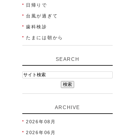
日帰りで
台風が過ぎて
歯科検診
たまには朝から
SEARCH
ARCHIVE
2026年08月
2026年06月