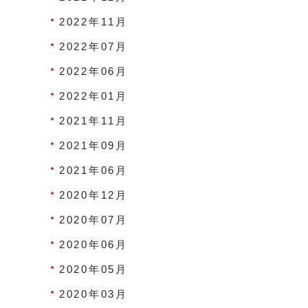
2022年11月
2022年07月
2022年06月
2022年01月
2021年11月
2021年09月
2021年06月
2020年12月
2020年07月
2020年06月
2020年05月
2020年03月