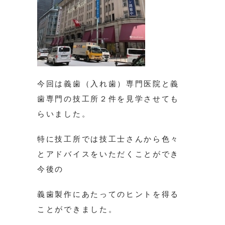
今回は義歯（入れ歯）専門医院と義
歯専門の技工所２件を見学させても
らいました。
特に技工所では技工士さんから色々
とアドバイスをいただくことができ
今後の
義歯製作にあたってのヒントを得る
ことができました。