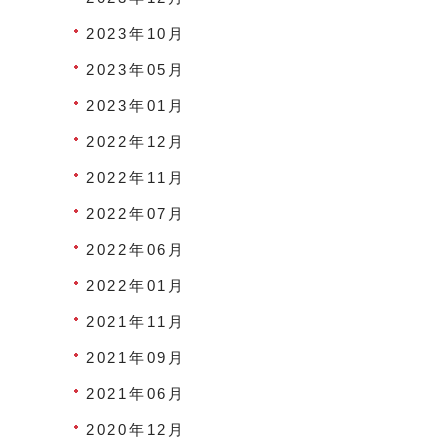
2023年10月
2023年05月
2023年01月
2022年12月
2022年11月
2022年07月
2022年06月
2022年01月
2021年11月
2021年09月
2021年06月
2020年12月