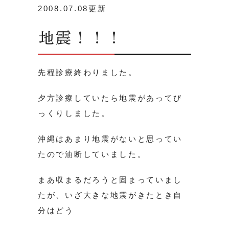
2008.07.08更新
地震！！！
先程診療終わりました。
夕方診療していたら地震があってび
っくりしました。
沖縄はあまり地震がないと思ってい
たので油断していました。
まあ収まるだろうと固まっていまし
たが、いざ大きな地震がきたとき自
分はどう