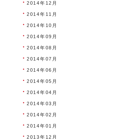
2014年12月
2014年11月
2014年10月
2014年09月
2014年08月
2014年07月
2014年06月
2014年05月
2014年04月
2014年03月
2014年02月
2014年01月
2013年12月