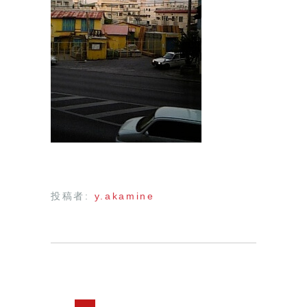
投稿者:
y.akamine