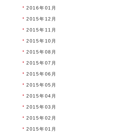
2016年01月
2015年12月
2015年11月
2015年10月
2015年08月
2015年07月
2015年06月
2015年05月
2015年04月
2015年03月
2015年02月
2015年01月