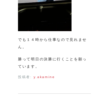
でも１４時から仕事なので見れませ
ん。
勝って明日の決勝に行くことを願っ
ています。
投稿者:
y.akamine