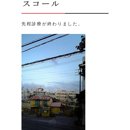
スコール
先程診療が終わりました。