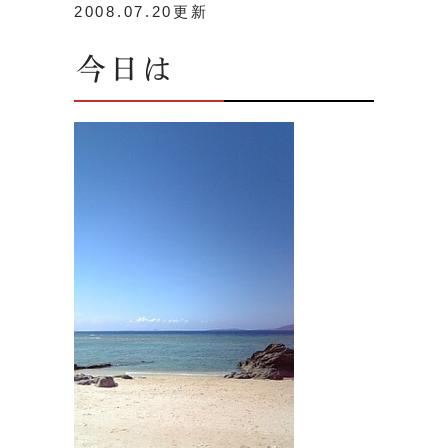
2008.07.20更新
今日は