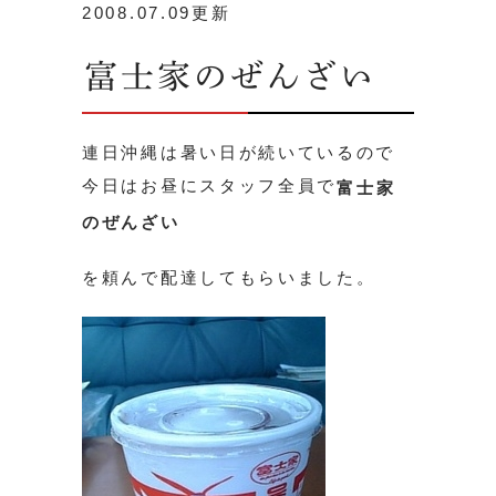
2008.07.09更新
富士家のぜんざい
連日沖縄は暑い日が続いているので
今日はお昼にスタッフ全員で
富士家
のぜんざい
を頼んで配達してもらいました。