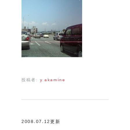
投稿者:
y.akamine
2008.07.12更新