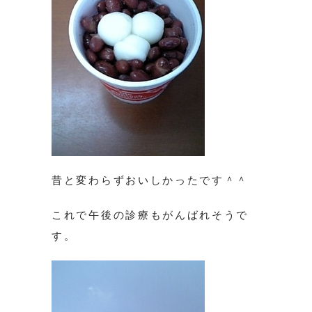
昔と変わらずおいしかったです＾＾
これで午後の診療もがんばれそうで
す。