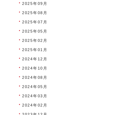
2025年09月
2025年08月
2025年07月
2025年05月
2025年02月
2025年01月
2024年12月
2024年10月
2024年08月
2024年05月
2024年03月
2024年02月
2023年12月