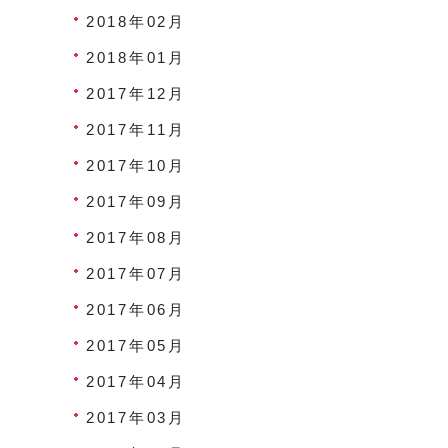
2018年02月
2018年01月
2017年12月
2017年11月
2017年10月
2017年09月
2017年08月
2017年07月
2017年06月
2017年05月
2017年04月
2017年03月