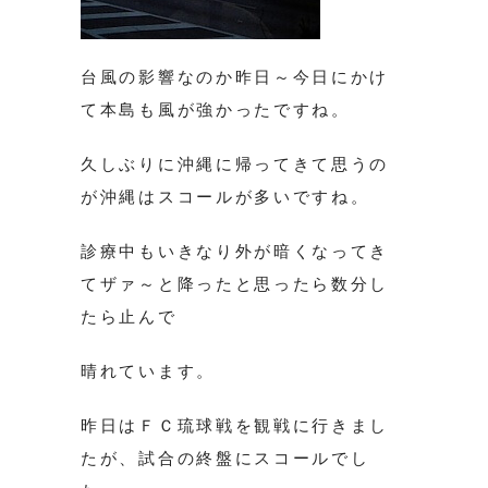
台風の影響なのか昨日～今日にかけ
て本島も風が強かったですね。
久しぶりに沖縄に帰ってきて思うの
が沖縄はスコールが多いですね。
診療中もいきなり外が暗くなってき
てザァ～と降ったと思ったら数分し
たら止んで
晴れています。
昨日はＦＣ琉球戦を観戦に行きまし
たが、試合の終盤にスコールでし