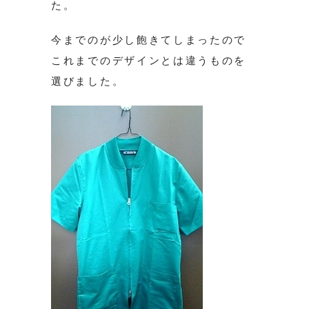
た。
今までのが少し飽きてしまったので
これまでのデザインとは違うものを
選びました。