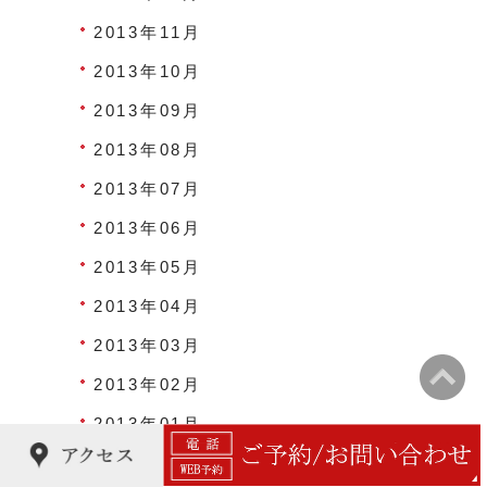
2013年11月
2013年10月
2013年09月
2013年08月
2013年07月
2013年06月
2013年05月
2013年04月
2013年03月
2013年02月
2013年01月
2012年12月