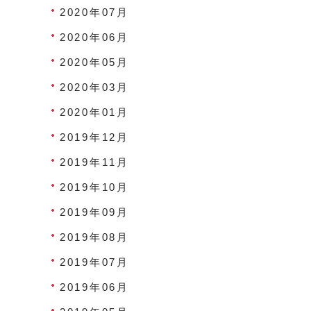
2020年07月
2020年06月
2020年05月
2020年03月
2020年01月
2019年12月
2019年11月
2019年10月
2019年09月
2019年08月
2019年07月
2019年06月