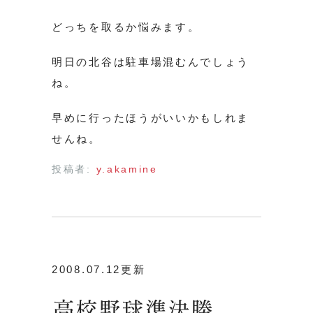
どっちを取るか悩みます。
明日の北谷は駐車場混むんでしょう
ね。
早めに行ったほうがいいかもしれま
せんね。
投稿者:
y.akamine
2008.07.12更新
高校野球準決勝