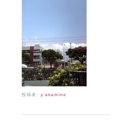
投稿者:
y.akamine