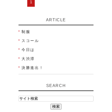
1
ARTICLE
制服
スコール
今日は
大渋滞
決勝進出！
SEARCH