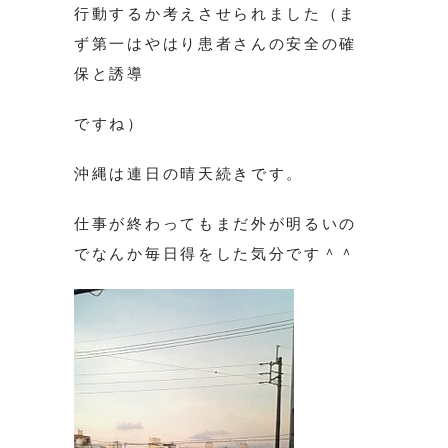
行動するか考えさせられました（ま
ず第一はやはり患者さんの安全の確
保と誘導
ですね）
沖縄は連日の晴天続きです。
仕事が終わってもまだ外が明るいの
でなんか毎日得をした気分です＾＾