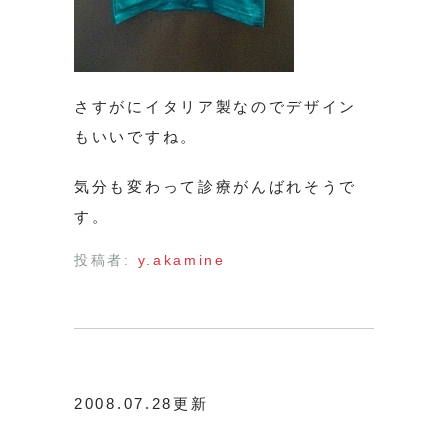
さすがにイタリア製なのでデザイン
もいいですね。
気分も変わって診療がんばれそうで
す。
投稿者:
y.akamine
2008.07.28更新