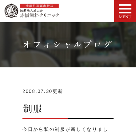
オフィシャルブログ
2008.07.30更新
制服
今日から私の制服が新しくなりまし