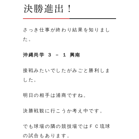
決勝進出！
さっき仕事が終わり結果を知りまし
た。
沖縄尚学 ３ － １ 興南
接戦みたいでしたがみごと勝利しま
した。
明日の相手は浦商ですね。
決勝戦観に行こうか考え中です。
でも球場の隣の競技場ではＦＣ琉球
の試合もあります。