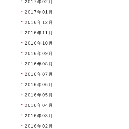
2017年02月
2017年01月
2016年12月
2016年11月
2016年10月
2016年09月
2016年08月
2016年07月
2016年06月
2016年05月
2016年04月
2016年03月
2016年02月