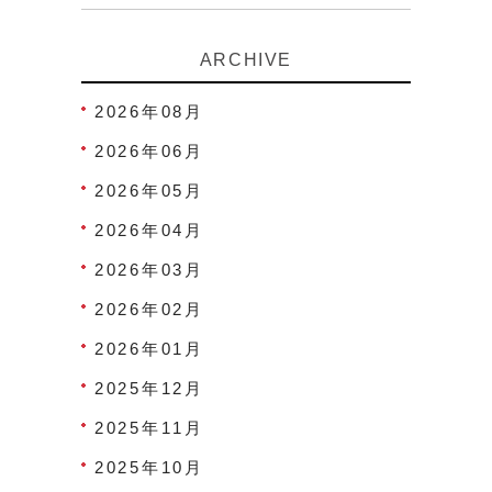
ARCHIVE
2026年08月
2026年06月
2026年05月
2026年04月
2026年03月
2026年02月
2026年01月
2025年12月
2025年11月
2025年10月