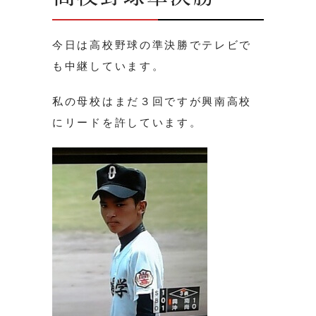
今日は高校野球の準決勝でテレビで
も中継しています。
私の母校はまだ３回ですが興南高校
にリードを許しています。