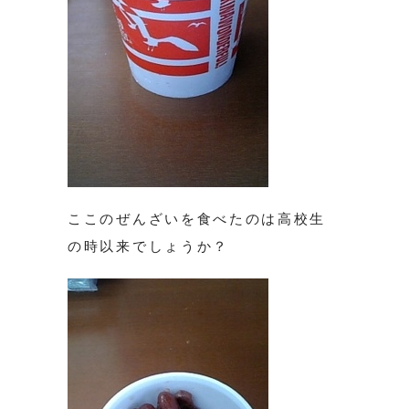
ここのぜんざいを食べたのは高校生
の時以来でしょうか？