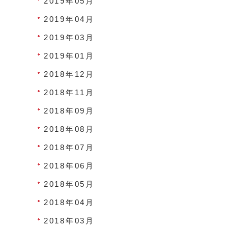
2019年05月
2019年04月
2019年03月
2019年01月
2018年12月
2018年11月
2018年09月
2018年08月
2018年07月
2018年06月
2018年05月
2018年04月
2018年03月