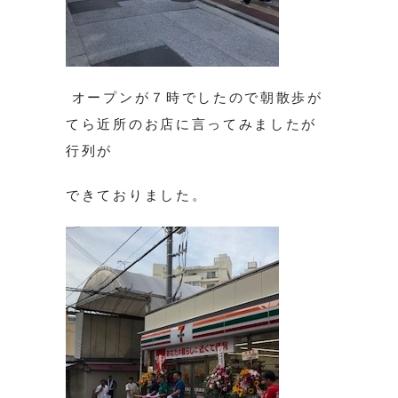
オープンが７時でしたので朝散歩が
てら近所のお店に言ってみましたが
行列が
できておりました。