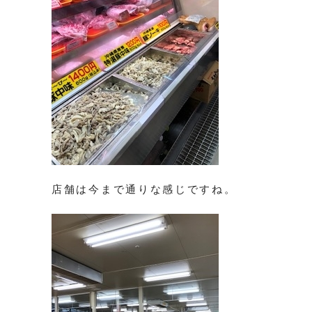
店舗は今まで通りな感じですね。