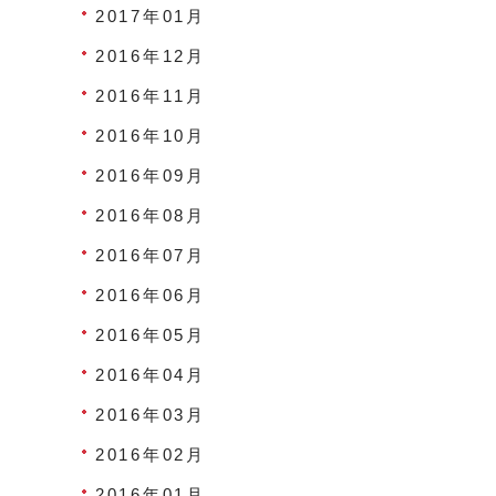
2017年01月
2016年12月
2016年11月
2016年10月
2016年09月
2016年08月
2016年07月
2016年06月
2016年05月
2016年04月
2016年03月
2016年02月
2016年01月