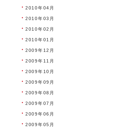
2010年04月
2010年03月
2010年02月
2010年01月
2009年12月
2009年11月
2009年10月
2009年09月
2009年08月
2009年07月
2009年06月
2009年05月