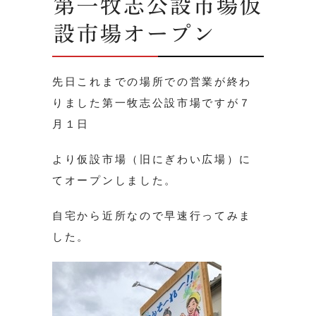
第一牧志公設市場仮
設市場オープン
先日これまでの場所での営業が終わ
りました第一牧志公設市場ですが７
月１日
より仮設市場（旧にぎわい広場）に
てオープンしました。
自宅から近所なので早速行ってみま
した。