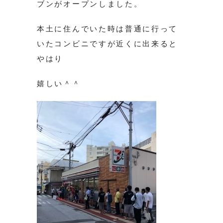
ブンがオープンしました。
本土に住んでいた時は普通に行って
いたコンビニですが近くに出来ると
やはり
嬉しい＾＾