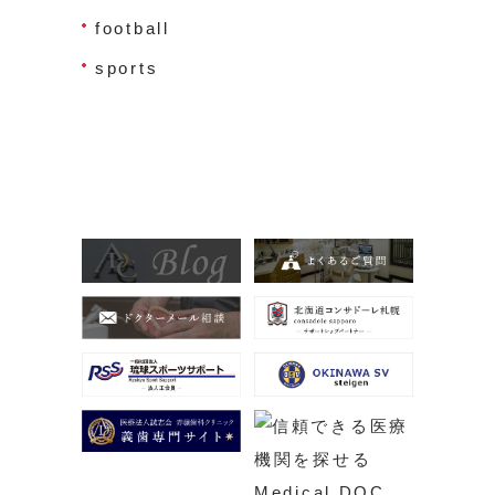
football
sports