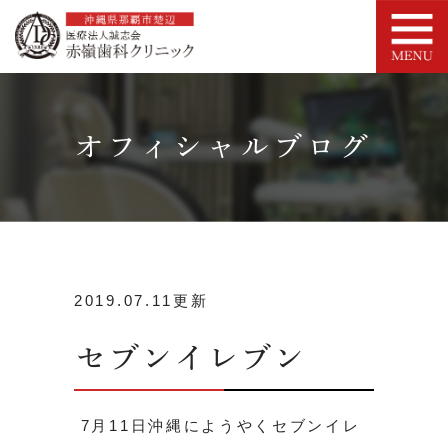
オフィシャルブログ
2019.07.11更新
セブンイレブン
7月11日沖縄にようやくセブンイレ