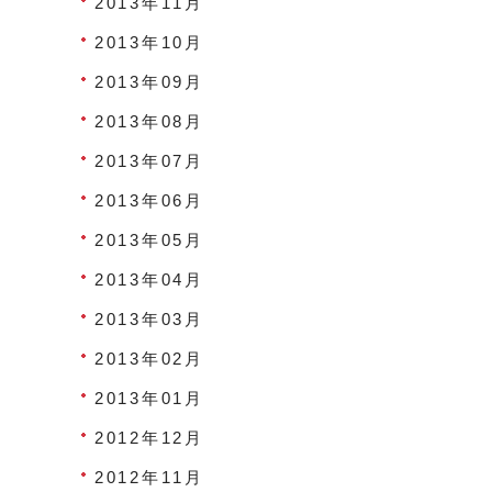
2013年11月
2013年10月
2013年09月
2013年08月
2013年07月
2013年06月
2013年05月
2013年04月
2013年03月
2013年02月
2013年01月
2012年12月
2012年11月