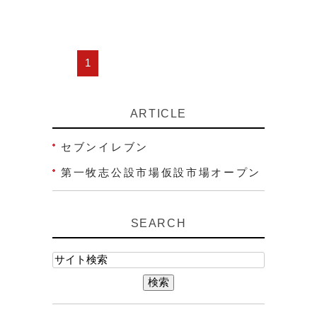
1
ARTICLE
セブンイレブン
第一牧志公設市場仮設市場オープン
SEARCH