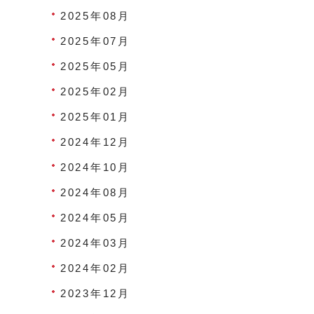
2025年08月
2025年07月
2025年05月
2025年02月
2025年01月
2024年12月
2024年10月
2024年08月
2024年05月
2024年03月
2024年02月
2023年12月