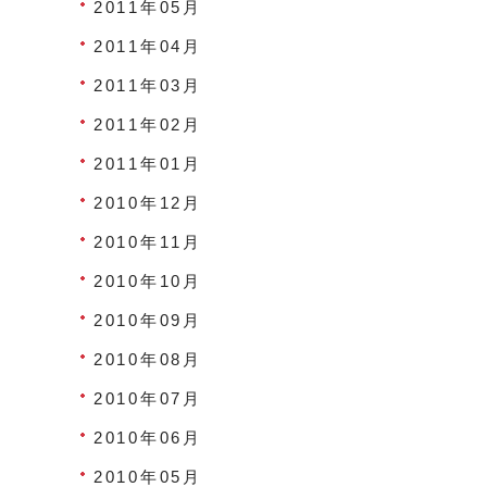
2011年05月
2011年04月
2011年03月
2011年02月
2011年01月
2010年12月
2010年11月
2010年10月
2010年09月
2010年08月
2010年07月
2010年06月
2010年05月