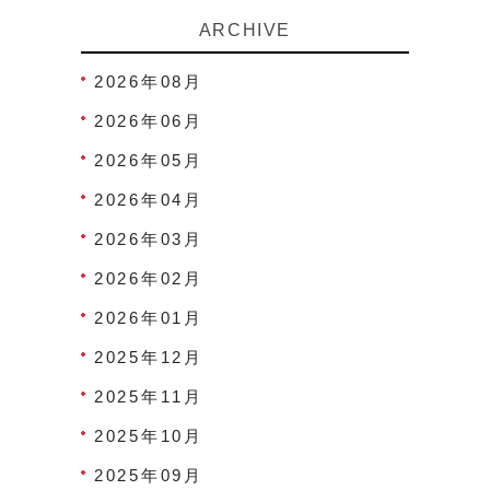
ARCHIVE
2026年08月
2026年06月
2026年05月
2026年04月
2026年03月
2026年02月
2026年01月
2025年12月
2025年11月
2025年10月
2025年09月