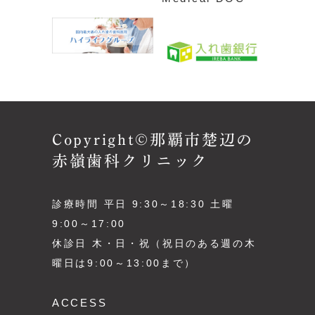
Copyright©那覇市楚辺の
赤嶺歯科クリニック
診療時間 平日 9:30～18:30 土曜
9:00～17:00
休診日 木・日・祝（祝日のある週の木
曜日は9:00～13:00まで）
ACCESS