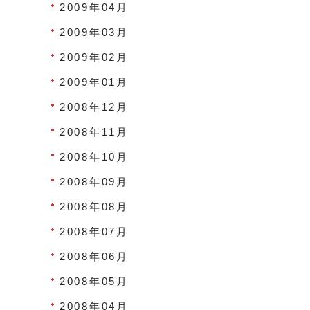
2009年04月
2009年03月
2009年02月
2009年01月
2008年12月
2008年11月
2008年10月
2008年09月
2008年08月
2008年07月
2008年06月
2008年05月
2008年04月