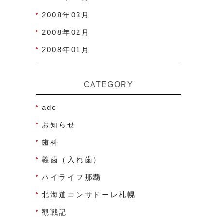
2008年03月
2008年02月
2008年01月
CATEGORY
adc
お知らせ
歯科
義歯（入れ歯）
ハイライフ那覇
北海道コンサドーレ札幌
観戦記