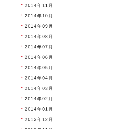
2014年11月
2014年10月
2014年09月
2014年08月
2014年07月
2014年06月
2014年05月
2014年04月
2014年03月
2014年02月
2014年01月
2013年12月