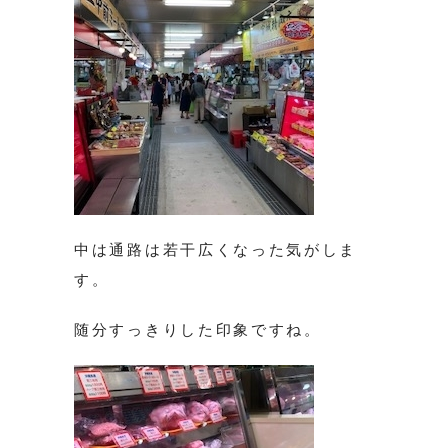
中は通路は若干広くなった気がしま
す。
随分すっきりした印象ですね。