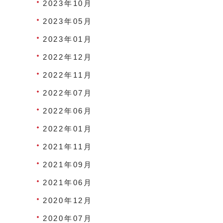
2023年10月
2023年05月
2023年01月
2022年12月
2022年11月
2022年07月
2022年06月
2022年01月
2021年11月
2021年09月
2021年06月
2020年12月
2020年07月