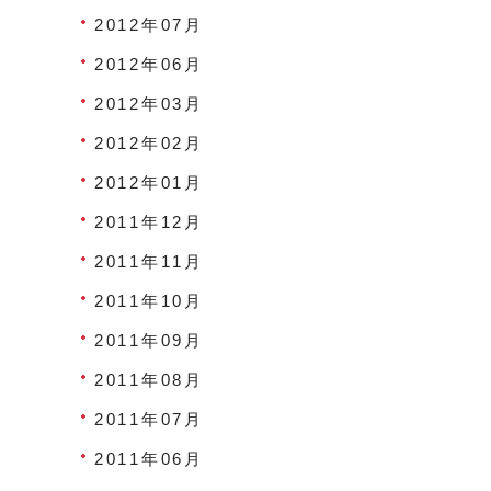
2012年07月
2012年06月
2012年03月
2012年02月
2012年01月
2011年12月
2011年11月
2011年10月
2011年09月
2011年08月
2011年07月
2011年06月