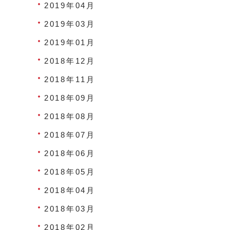
2019年04月
2019年03月
2019年01月
2018年12月
2018年11月
2018年09月
2018年08月
2018年07月
2018年06月
2018年05月
2018年04月
2018年03月
2018年02月