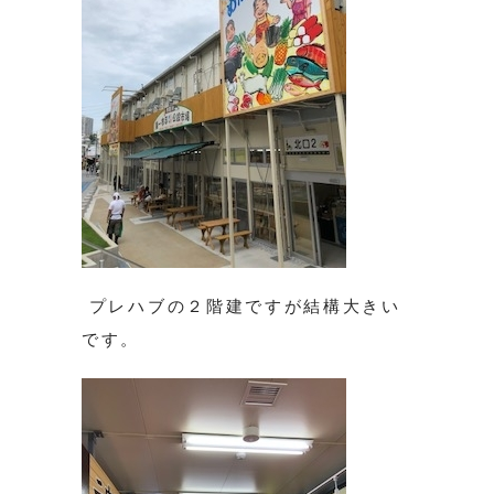
プレハブの２階建ですが結構大きい
です。