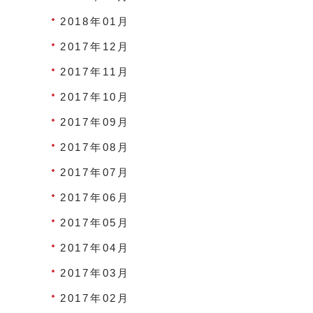
2018年01月
2017年12月
2017年11月
2017年10月
2017年09月
2017年08月
2017年07月
2017年06月
2017年05月
2017年04月
2017年03月
2017年02月