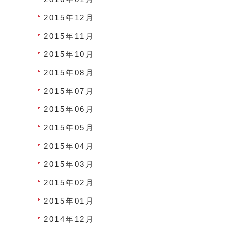
2015年12月
2015年11月
2015年10月
2015年08月
2015年07月
2015年06月
2015年05月
2015年04月
2015年03月
2015年02月
2015年01月
2014年12月