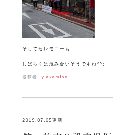
そしてセレモニーも
しばらくは混み合いそうですね^^;
投稿者:
y.akamine
2019.07.05更新