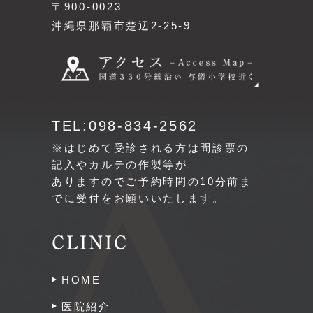
〒900-0023
沖縄県那覇市楚辺2-25-9
TEL:098-834-2562
※はじめて受診される方は問診票の
記入やカルテの作製等が
ありますのでご予約時間の10分前ま
でに受付をお願いいたします。
CLINIC
HOME
医院紹介