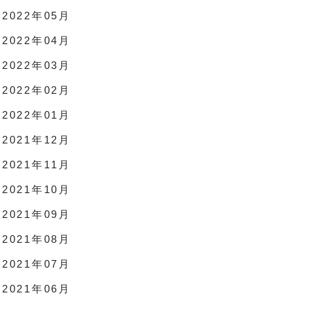
2022年05月
2022年04月
2022年03月
2022年02月
2022年01月
2021年12月
2021年11月
2021年10月
2021年09月
2021年08月
2021年07月
2021年06月