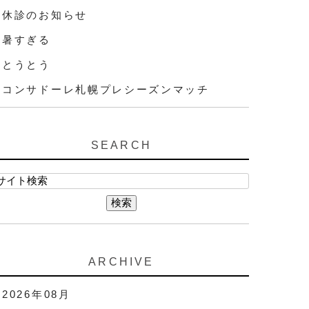
休診のお知らせ
暑すぎる
とうとう
コンサドーレ札幌プレシーズンマッチ
SEARCH
ARCHIVE
2026年08月