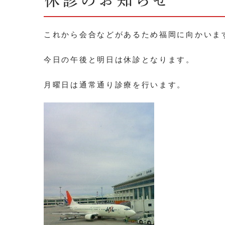
休診のお知らせ
これから会合などがあるため福岡に向かいま
今日の午後と明日は休診となります。
月曜日は通常通り診療を行います。