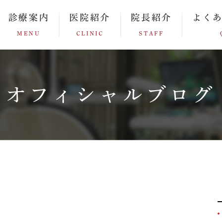
診療案内
医院紹介
院長紹介
よく
MENU
CLINIC
STAFF
オフィシャルブログ