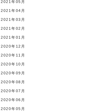
2021年05月
2021年04月
2021年03月
2021年02月
2021年01月
2020年12月
2020年11月
2020年10月
2020年09月
2020年08月
2020年07月
2020年06月
2020年05月