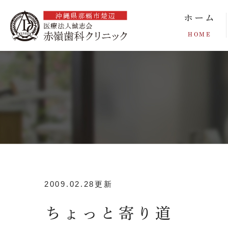
ホーム
HOME
2009.02.28更新
ちょっと寄り道