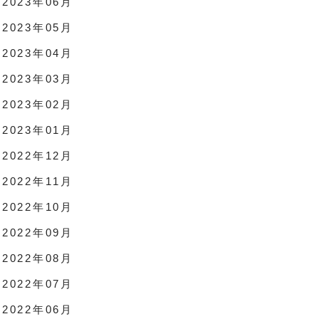
2023年06月
2023年05月
2023年04月
2023年03月
2023年02月
2023年01月
2022年12月
2022年11月
2022年10月
2022年09月
2022年08月
2022年07月
2022年06月