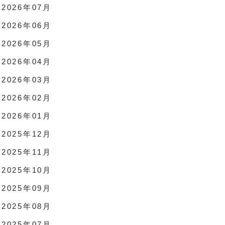
2026年07月
2026年06月
2026年05月
2026年04月
2026年03月
2026年02月
2026年01月
2025年12月
2025年11月
2025年10月
2025年09月
2025年08月
2025年07月