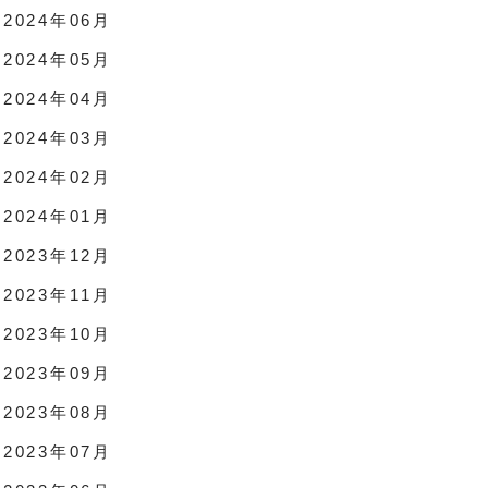
2024年06月
2024年05月
2024年04月
2024年03月
2024年02月
2024年01月
2023年12月
2023年11月
2023年10月
2023年09月
2023年08月
2023年07月