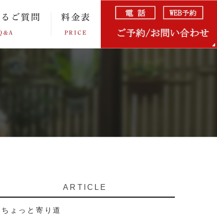
あるご質問
料金表
Q&A
PRICE
ARTICLE
ちょっと寄り道