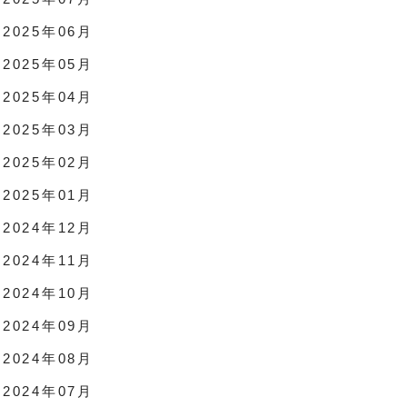
2025年06月
2025年05月
2025年04月
2025年03月
2025年02月
2025年01月
2024年12月
2024年11月
2024年10月
2024年09月
2024年08月
2024年07月