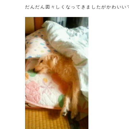
だんだん図々しくなってきましたがかわいい