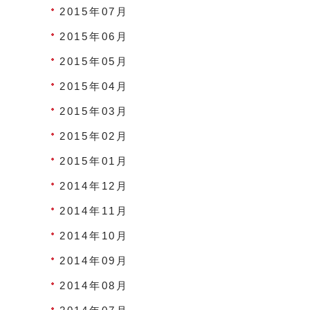
2015年07月
2015年06月
2015年05月
2015年04月
2015年03月
2015年02月
2015年01月
2014年12月
2014年11月
2014年10月
2014年09月
2014年08月