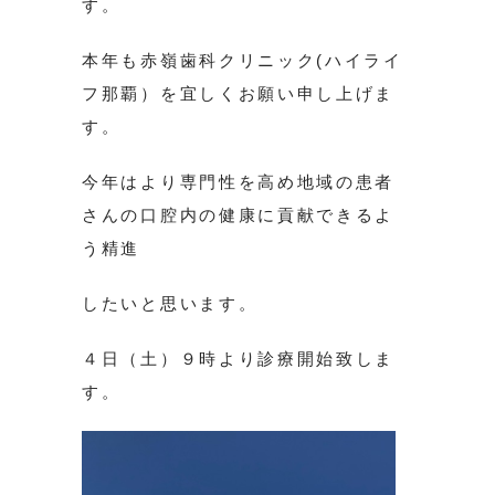
す。
本年も赤嶺歯科クリニック(ハイライ
フ那覇）を宜しくお願い申し上げま
す。
今年はより専門性を高め地域の患者
さんの口腔内の健康に貢献できるよ
う精進
したいと思います。
４日（土）９時より診療開始致しま
す。