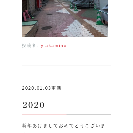
投稿者:
y.akamine
2020.01.03更新
2020
新年あけましておめでとうございま