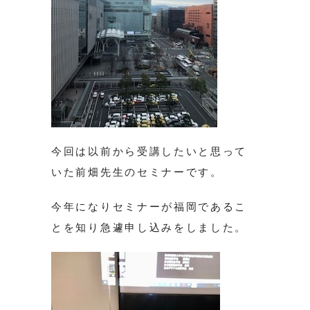
今回は以前から受講したいと思って
いた前畑先生のセミナーです。
今年になりセミナーが福岡であるこ
とを知り急遽申し込みをしました。