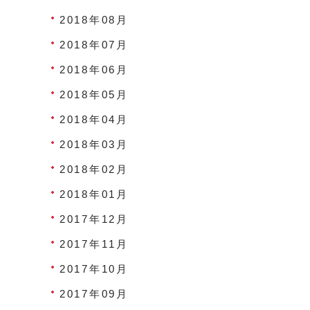
2018年08月
2018年07月
2018年06月
2018年05月
2018年04月
2018年03月
2018年02月
2018年01月
2017年12月
2017年11月
2017年10月
2017年09月