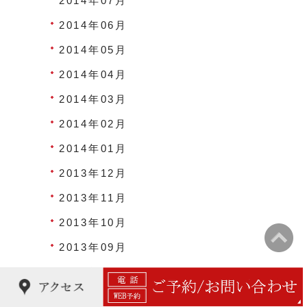
2014年07月
2014年06月
2014年05月
2014年04月
2014年03月
2014年02月
2014年01月
2013年12月
2013年11月
2013年10月
2013年09月
2013年08月
2013年07月