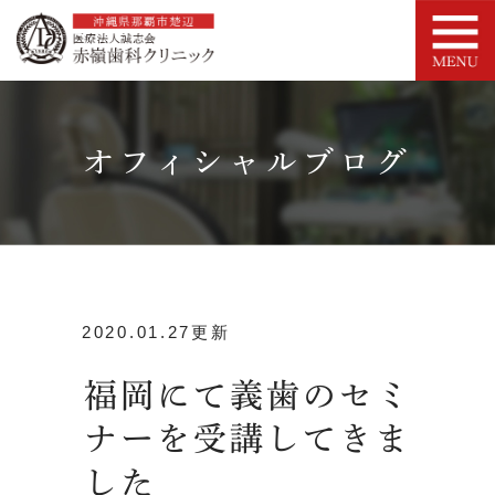
オフィシャルブログ
2020.01.27更新
福岡にて義歯のセミ
ナーを受講してきま
した