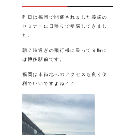
昨日は福岡で開催されました義歯の
セミナーに日帰りで受講してきまし
た。
朝７時過ぎの飛行機に乗って９時に
は博多駅前です。
福岡は市街地へのアクセスも良く便
利でいいですよね＾＾