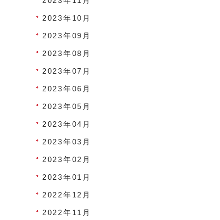
2023年11月
2023年10月
2023年09月
2023年08月
2023年07月
2023年06月
2023年05月
2023年04月
2023年03月
2023年02月
2023年01月
2022年12月
2022年11月