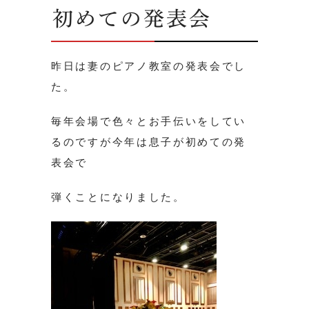
初めての発表会
昨日は妻のピアノ教室の発表会でし
た。
毎年会場で色々とお手伝いをしてい
るのですが今年は息子が初めての発
表会で
弾くことになりました。