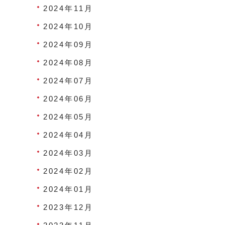
2024年11月
2024年10月
2024年09月
2024年08月
2024年07月
2024年06月
2024年05月
2024年04月
2024年03月
2024年02月
2024年01月
2023年12月