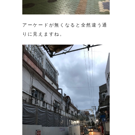
アーケードが無くなると全然違う通
りに見えますね。