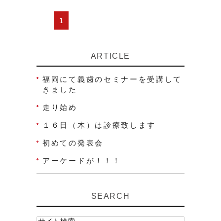
1
ARTICLE
福岡にて義歯のセミナーを受講して
きました
走り始め
１６日（木）は診療致します
初めての発表会
アーケードが！！！
SEARCH