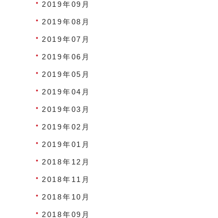
2019年09月
2019年08月
2019年07月
2019年06月
2019年05月
2019年04月
2019年03月
2019年02月
2019年01月
2018年12月
2018年11月
2018年10月
2018年09月