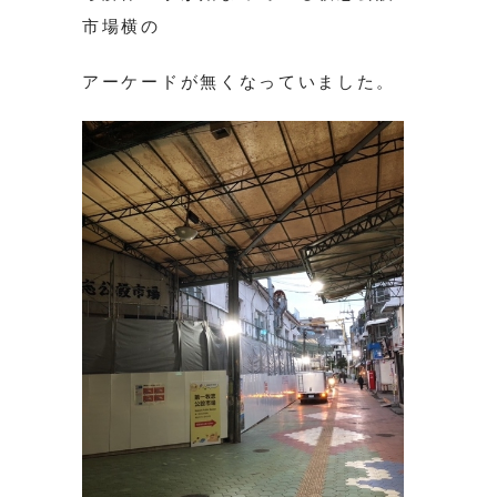
市場横の
アーケードが無くなっていました。