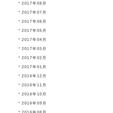
2017年08月
2017年07月
2017年06月
2017年05月
2017年04月
2017年03月
2017年02月
2017年01月
2016年12月
2016年11月
2016年10月
2016年09月
2016年08月