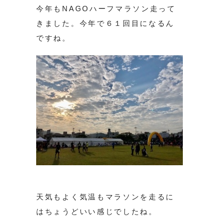
今年もNAGOハーフマラソン走って
きました。今年で６１回目になるん
ですね。
天気もよく気温もマラソンを走るに
はちょうどいい感じでしたね。