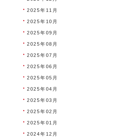
2025年11月
2025年10月
2025年09月
2025年08月
2025年07月
2025年06月
2025年05月
2025年04月
2025年03月
2025年02月
2025年01月
2024年12月