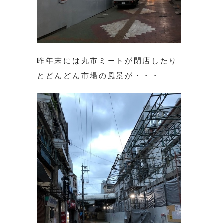
昨年末には丸市ミートが閉店したり
とどんどん市場の風景が・・・