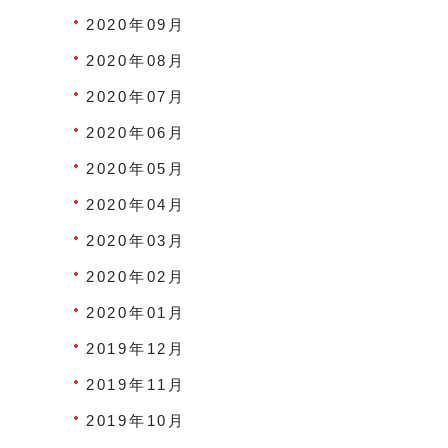
2020年09月
2020年08月
2020年07月
2020年06月
2020年05月
2020年04月
2020年03月
2020年02月
2020年01月
2019年12月
2019年11月
2019年10月