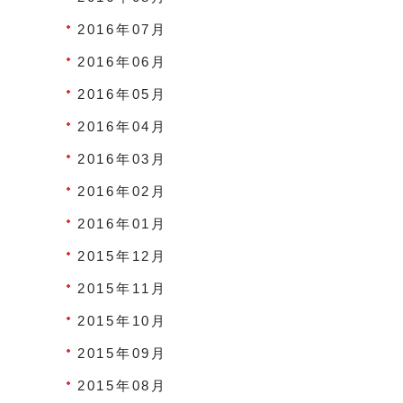
2016年07月
2016年06月
2016年05月
2016年04月
2016年03月
2016年02月
2016年01月
2015年12月
2015年11月
2015年10月
2015年09月
2015年08月