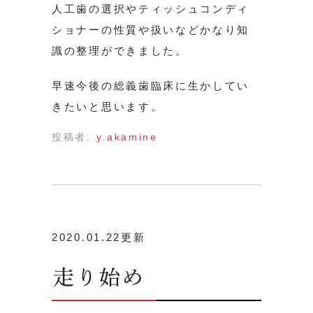
人工歯の選択やティッシュコンディ
ショナーの性質や扱いなどかなり知
識の整理ができました。
早速今後の総義歯臨床に生かしてい
きたいと思います。
投稿者:
y.akamine
2020.01.22更新
走り始め