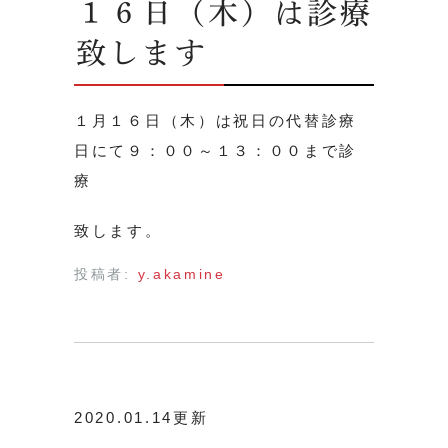
１６日（木）は診療
致します
１月１６日（木）は祝日の代替診療
日にて９：００～１３：００まで診
療
致します。
投稿者:
y.akamine
2020.01.14更新