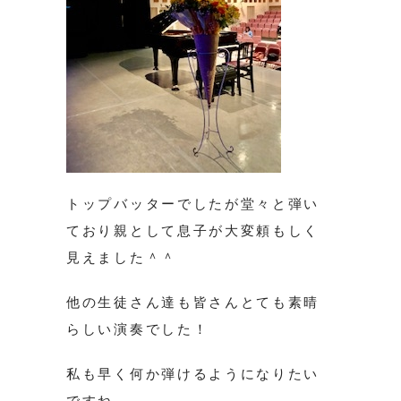
トップバッターでしたが堂々と弾い
ており親として息子が大変頼もしく
見えました＾＾
他の生徒さん達も皆さんとても素晴
らしい演奏でした！
私も早く何か弾けるようになりたい
ですね。