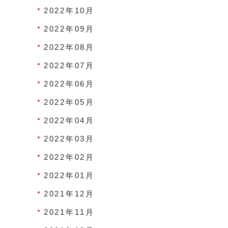
2022年10月
2022年09月
2022年08月
2022年07月
2022年06月
2022年05月
2022年04月
2022年03月
2022年02月
2022年01月
2021年12月
2021年11月