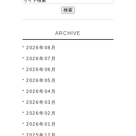
ARCHIVE
2026年08月
2026年07月
2026年06月
2026年05月
2026年04月
2026年03月
2026年02月
2026年01月
2025年12月