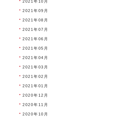
2021年10月
2021年09月
2021年08月
2021年07月
2021年06月
2021年05月
2021年04月
2021年03月
2021年02月
2021年01月
2020年12月
2020年11月
2020年10月