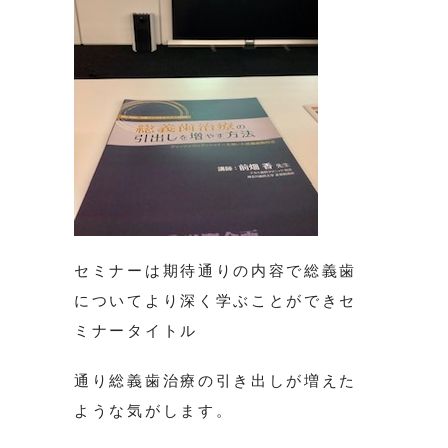
セミナーは期待通りの内容で総義歯
についてより深く学ぶことができセ
ミナータイトル
通り総義歯治療の引き出しが増えた
ような気がします。