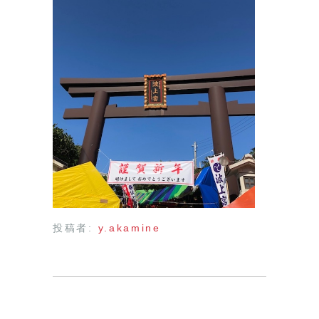
投稿者:
y.akamine