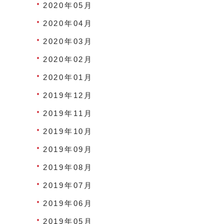
2020年05月
2020年04月
2020年03月
2020年02月
2020年01月
2019年12月
2019年11月
2019年10月
2019年09月
2019年08月
2019年07月
2019年06月
2019年05月