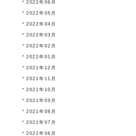
2022年06月
2022年05月
2022年04月
2022年03月
2022年02月
2022年01月
2021年12月
2021年11月
2021年10月
2021年09月
2021年08月
2021年07月
2021年06月