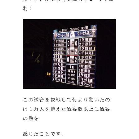
利！
この試合を観戦して何より驚いたの
は１万人を越えた観客数以上に観客
の熱を
感じたことです。