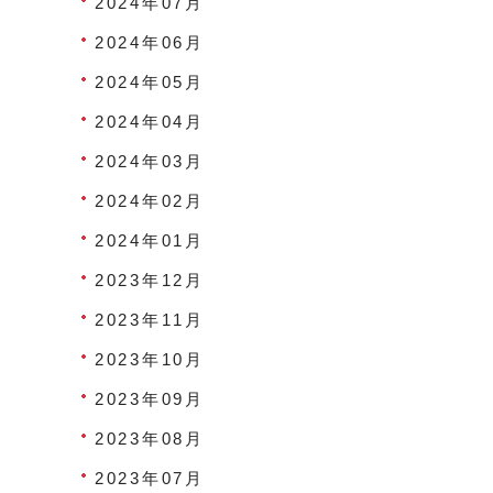
2024年07月
2024年06月
2024年05月
2024年04月
2024年03月
2024年02月
2024年01月
2023年12月
2023年11月
2023年10月
2023年09月
2023年08月
2023年07月