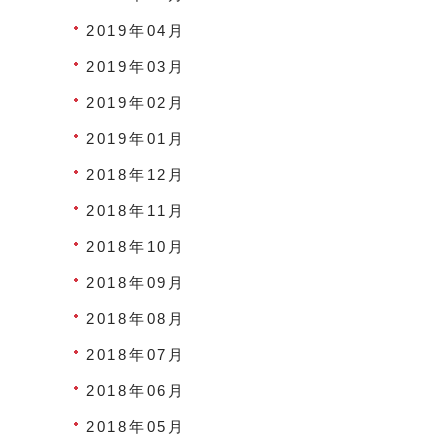
2019年04月
2019年03月
2019年02月
2019年01月
2018年12月
2018年11月
2018年10月
2018年09月
2018年08月
2018年07月
2018年06月
2018年05月