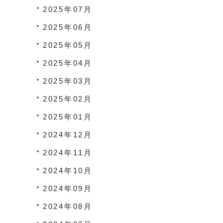
2025年07月
2025年06月
2025年05月
2025年04月
2025年03月
2025年02月
2025年01月
2024年12月
2024年11月
2024年10月
2024年09月
2024年08月