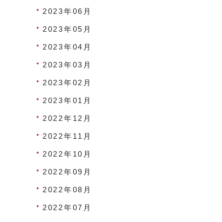
2023年06月
2023年05月
2023年04月
2023年03月
2023年02月
2023年01月
2022年12月
2022年11月
2022年10月
2022年09月
2022年08月
2022年07月