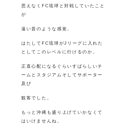
思えなくFC琉球と対戦していたこと
が
遠い昔のような感覚。
はたしてFC琉球がJリーグに入れた
としてこのレベルに行けるのか。
正直心配になるぐらいすばらしいチ
ームとスタジアムそしてサポーター
及び
観客でした。
もっと沖縄も盛り上げていかなくて
はいけませんね。