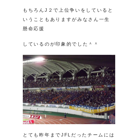
もちろんJ２で上位争いをしていると
いうこともありますがみなさん一生
懸命応援
しているのが印象的でした＾＾
とても昨年までJFLだったチームには