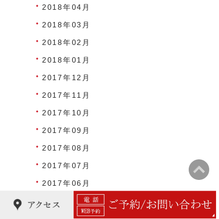
2018年04月
2018年03月
2018年02月
2018年01月
2017年12月
2017年11月
2017年10月
2017年09月
2017年08月
2017年07月
2017年06月
2017年05月
2017年04月