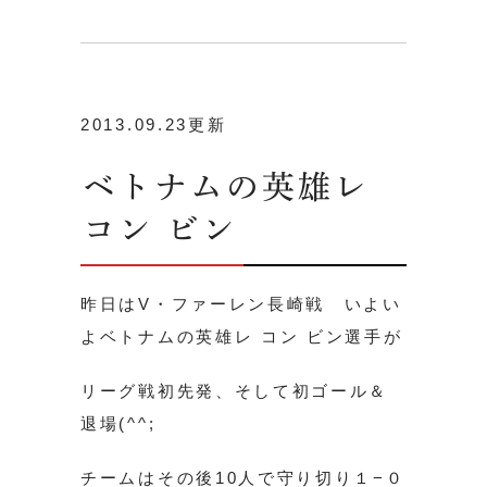
2013.09.23更新
ベトナムの英雄レ
コン ビン
昨日はV・ファーレン長崎戦 いよい
よベトナムの英雄レ コン ビン選手が
リーグ戦初先発、そして初ゴール＆
退場(^^;
チームはその後10人で守り切り１−０