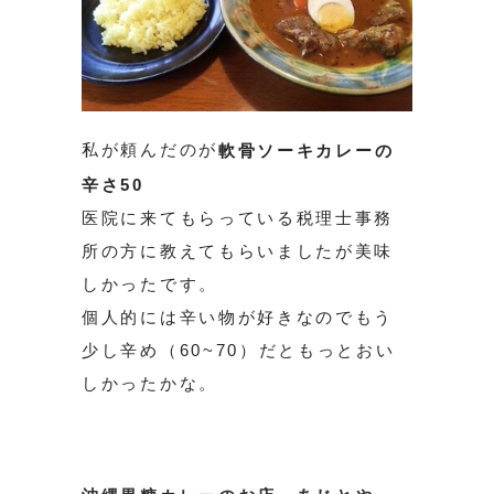
私が頼んだのが
軟骨ソーキカレーの
辛さ50
医院に来てもらっている税理士事務
所の方に教えてもらいましたが美味
しかったです。
個人的には辛い物が好きなのでもう
少し辛め（60~70）だともっとおい
しかったかな。