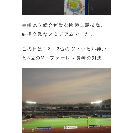
長崎県立総合運動公園陸上競技場、
結構立派なスタジアムでした。
この日はJ２ 2位のヴィッセル神戸
と3位のV・ファーレン長崎の対決。