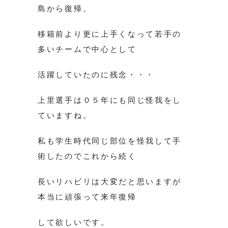
島から復帰。
移籍前より更に上手くなって若手の
多いチームで中心として
活躍していたのに残念・・・
上里選手は０５年にも同じ怪我をし
ていますね。
私も学生時代同じ部位を怪我して手
術したのでこれから続く
長いリハビリは大変だと思いますが
本当に頑張って来年復帰
して欲しいです。