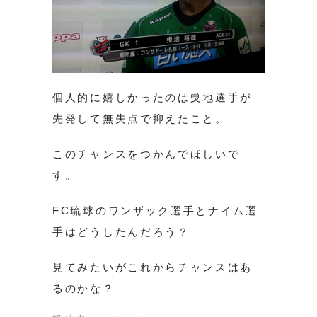
個人的に嬉しかったのは曵地選手が
先発して無失点で抑えたこと。
このチャンスをつかんでほしいで
す。
FC琉球のワンザック選手とナイム選
手はどうしたんだろう？
見てみたいがこれからチャンスはあ
るのかな？