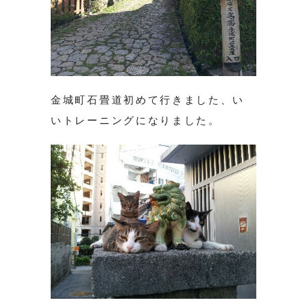
金城町石畳道初めて行きました、い
いトレーニングになりました。