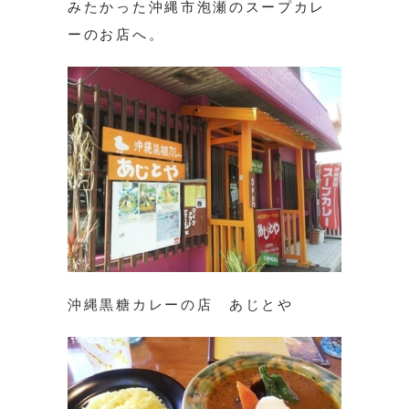
みたかった沖縄市泡瀬のスープカレ
ーのお店へ。
沖縄黒糖カレーの店 あじとや