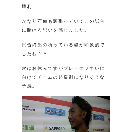
勝利。
かなり守備も頑張っていてこの試合
に賭ける思いを感じました。
試合終盤の祈っている姿が印象的で
したね＾＾
次はお休みですがプレーオフ争いに
向けてチームの起爆剤になりそうな
予感。