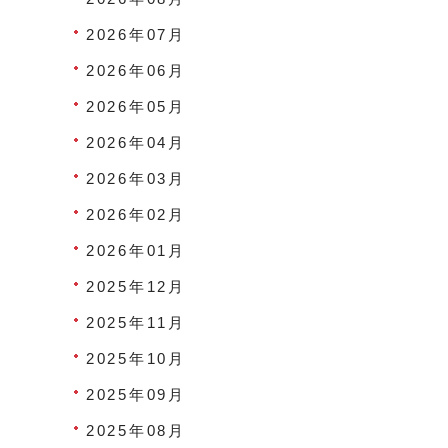
2026年07月
2026年06月
2026年05月
2026年04月
2026年03月
2026年02月
2026年01月
2025年12月
2025年11月
2025年10月
2025年09月
2025年08月