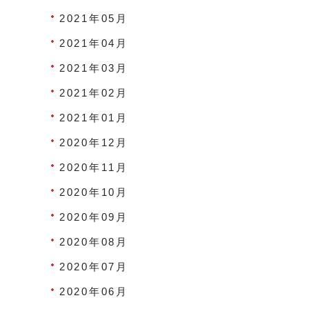
2021年05月
2021年04月
2021年03月
2021年02月
2021年01月
2020年12月
2020年11月
2020年10月
2020年09月
2020年08月
2020年07月
2020年06月