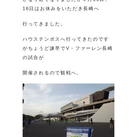
16日はお休みをいただき長崎へ
行ってきました。
ハウステンボスへ行ってきたのです
がちょうど諫早でV・ファーレン長崎
の試合が
開催されるので観戦へ。