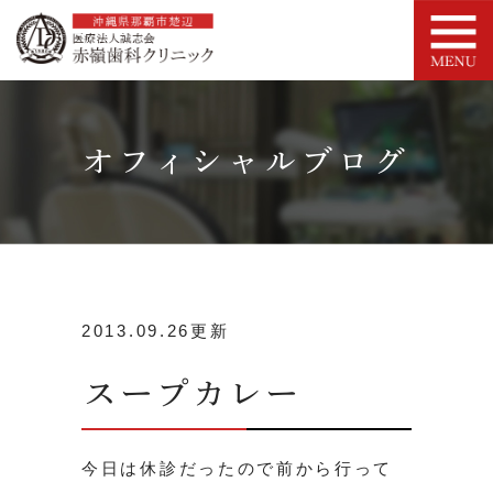
オフィシャルブログ
2013.09.26更新
スープカレー
今日は休診だったので前から行って