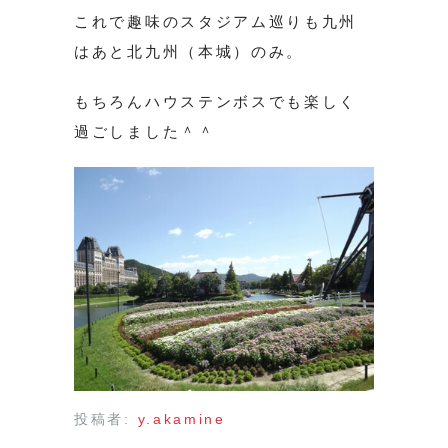
これで趣味のスタジアム巡りも九州
はあと北九州（本城）のみ。
もちろんハウステンボスでも楽しく
過ごしました＾＾
投稿者:
y.akamine