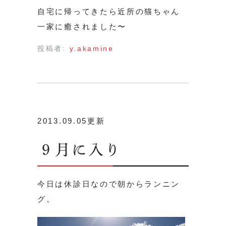
自宅に帰ってきたら近所の猫ちゃん
一家に癒されました〜
投稿者:
y.akamine
2013.09.05更新
９月に入り
今日は休診日なので朝からランニン
グ。