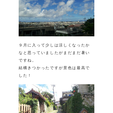
９月に入って少しは涼しくなったか
なと思っていましたがまだまだ暑い
ですね。
結構きつかったですが景色は最高で
した！