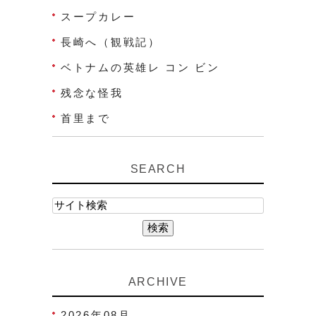
スープカレー
長崎へ（観戦記）
ベトナムの英雄レ コン ビン
残念な怪我
首里まで
SEARCH
ARCHIVE
2026年08月