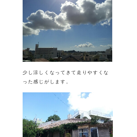
少し涼しくなってきて走りやすくな
った感じがします。