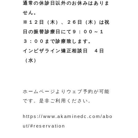
通常の休診日以外のお休みはありま
せん。
※１２日（木）、２６日（木）は祝
日の振替診療日にて９：００～１
３：００まで診療致します。
インビザライン矯正相談日 ４日
（水）
ホームページよりウェブ予約が可能
です。是非ご利用ください。
https://www.akaminedc.com/abo
ut/#reservation