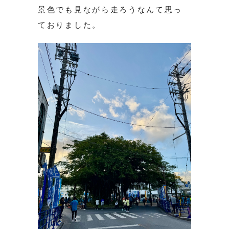
景色でも見ながら走ろうなんて思っ
ておりました。