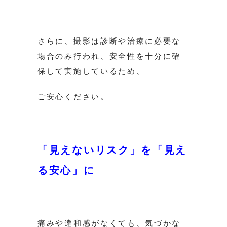
さらに、撮影は診断や治療に必要な
場合のみ行われ、安全性を十分に確
保して実施しているため、
ご安心ください。
「見えないリスク」を「見え
る安心」に
痛みや違和感がなくても、気づかな