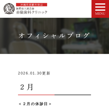
オフィシャルブログ
2026.01.30更新
２月
＜２月の休診日＞