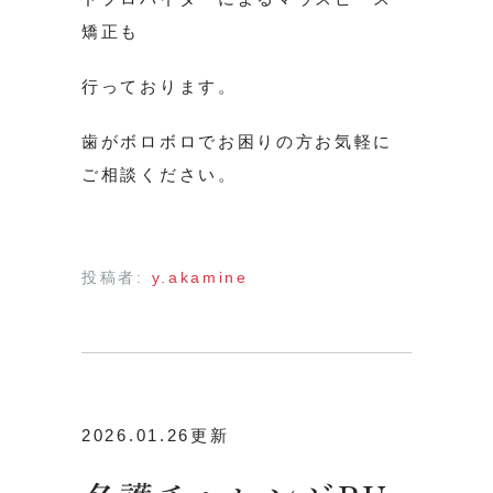
矯正も
行っております。
歯がボロボロでお困りの方お気軽に
ご相談ください。
投稿者:
y.akamine
2026.01.26更新