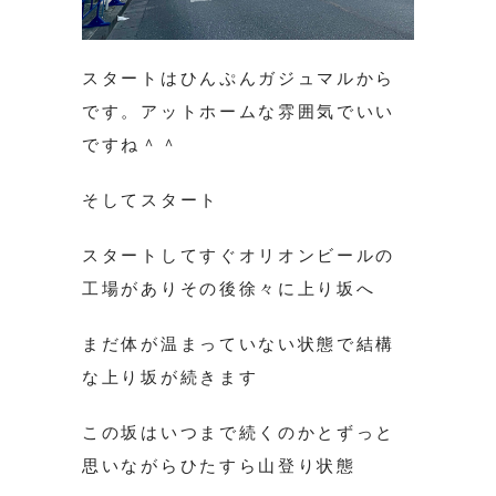
スタートはひんぷんガジュマルから
です。アットホームな雰囲気でいい
ですね＾＾
そしてスタート
スタートしてすぐオリオンビールの
工場がありその後徐々に上り坂へ
まだ体が温まっていない状態で結構
な上り坂が続きます
この坂はいつまで続くのかとずっと
思いながらひたすら山登り状態