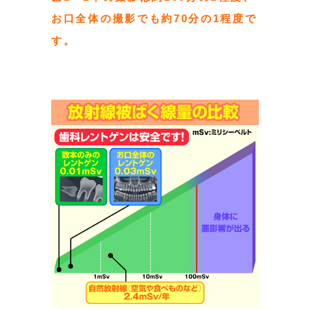
お口全体の撮影でも約70分の1程度で
す。