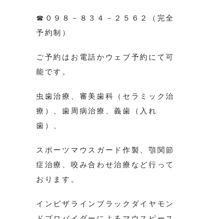
☎０９８－８３４－２５６２（完全
予約制）
ご予約はお電話かウェブ予約にて可
能です。
虫歯治療、審美歯科（セラミック治
療）、歯周病治療、義歯（入れ
歯）、
スポーツマウスガード作製、顎関節
症治療、咬み合わせ治療など行って
おります。
インビザラインブラックダイヤモン
ドプロバイダーによるマウスピース