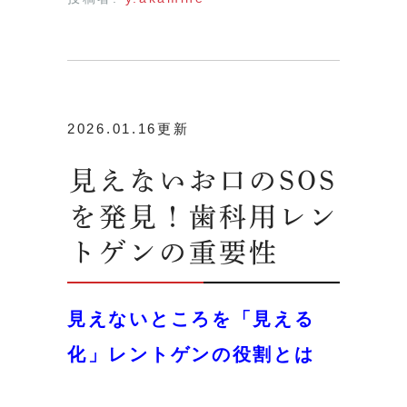
2026.01.16更新
見えないお口のSOS
を発見！歯科用レン
トゲンの重要性
見えないところを「見える
化」レントゲンの役割とは