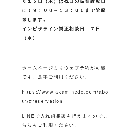
※１５日（木）は祝日の振替診療日
にて９：００～１３：００まで診療
致します。
インビザライン矯正相談日 ７日
（水）
ホームページよりウェブ予約が可能
です。是非ご利用ください。
https://www.akaminedc.com/abo
ut/#reservation
LINEで入れ歯相談も行えますのでこ
ちらもご利用ください。