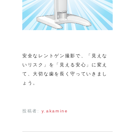
安全なレントゲン撮影で、「見えな
いリスク」を「見える安心」に変え
て、大切な歯を長く守っていきまし
ょう。
投稿者:
y.akamine