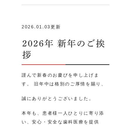
2026.01.03更新
2026年 新年のご挨
拶
謹んで新春のお慶びを申し上げま
す。 旧年中は格別のご厚情を賜り、
誠にありがとうございました。
本年も、患者様一人ひとりに寄り添
い、安心・安全な歯科医療を提供