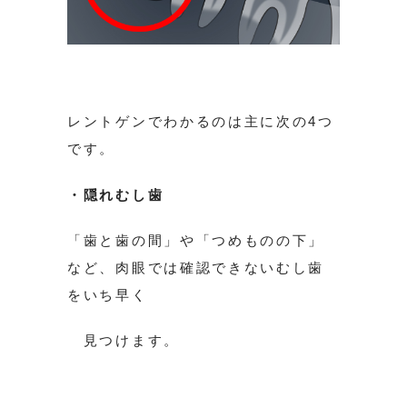
レントゲンでわかるのは主に次の4つ
です。
・隠れむし歯
「歯と歯の間」や「つめものの下」
など、肉眼では確認できないむし歯
をいち早く
見つけます。