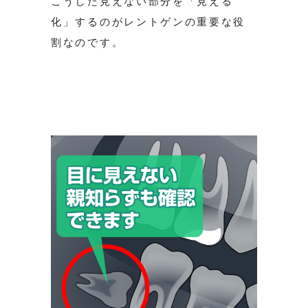
こうした見えない部分を「見える
化」するのがレントゲンの重要な役
割なのです。