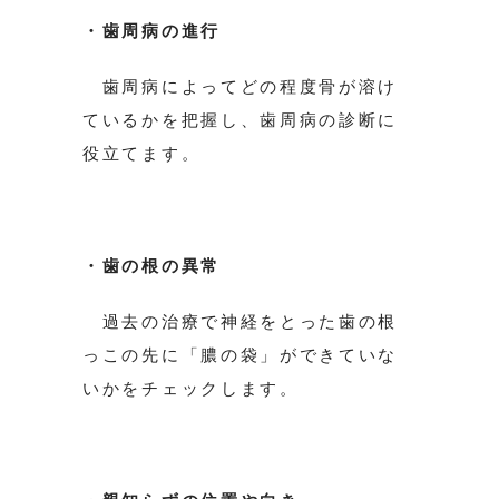
・歯周病の進行
歯周病によってどの程度骨が溶け
ているかを把握し、歯周病の診断に
役立てます。
・歯の根の異常
過去の治療で神経をとった歯の根
っこの先に「膿の袋」ができていな
いかをチェックします。