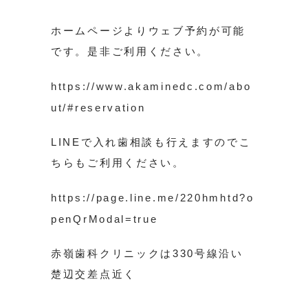
ホームページよりウェブ予約が可能
です。是非ご利用ください。
https://www.akaminedc.com/abo
ut/#reservation
LINEで入れ歯相談も行えますのでこ
ちらもご利用ください。
https://page.line.me/220hmhtd?o
penQrModal=true
赤嶺歯科クリニックは330号線沿い
楚辺交差点近く