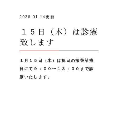
2026.01.14更新
１５日（木）は診療
致します
１月１５日（木）は祝日の振替診療
日にて９：００〜１３：００まで診
療いたします。