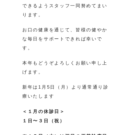
できるようスタッフ一同努めてまい
ります。
お口の健康を通じて、皆様の健やか
な毎日をサポートできれば幸いで
す。
本年もどうぞよろしくお願い申し上
げます。
新年は1月5日（月）より通常通り診
療いたします
＜１月の休診日＞
１日〜３日（祝）