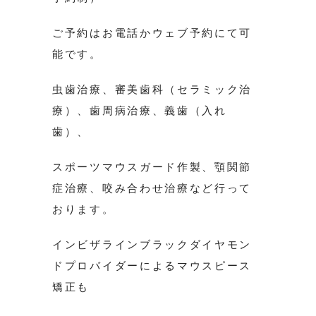
ご予約はお電話かウェブ予約にて可
能です。
虫歯治療、審美歯科（セラミック治
療）、歯周病治療、義歯（入れ
歯）、
スポーツマウスガード作製、顎関節
症治療、咬み合わせ治療など行って
おります。
インビザラインブラックダイヤモン
ドプロバイダーによるマウスピース
矯正も