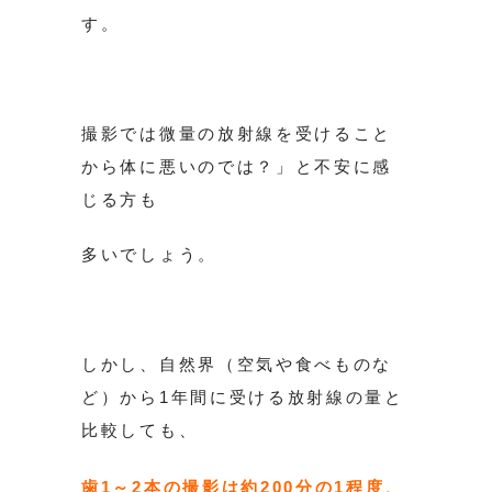
す。
撮影では微量の放射線を受けること
から体に悪いのでは？」と不安に感
じる方も
多いでしょう。
しかし、自然界（空気や食べものな
ど）から1年間に受ける放射線の量と
比較しても、
歯1～2本の撮影は約200分の1程度、