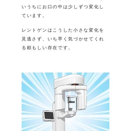
いうちにお口の中は少しずつ変化し
ています。
レントゲンはこうした小さな変化を
見逃さず、いち早く気づかせてくれ
る頼もしい存在です。