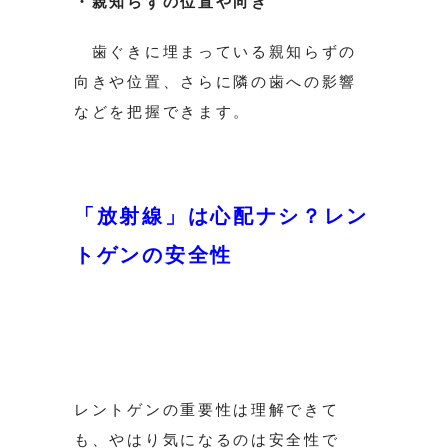
・親知らずの位置や向き
歯ぐきに埋まっている親知らずの
向きや位置、さらに隣の歯への影響
などを把握できます。
「放射線」は心配ナシ？レン
トゲンの安全性
レントゲンの重要性は理解できて
も、やはり気になるのは安全性で