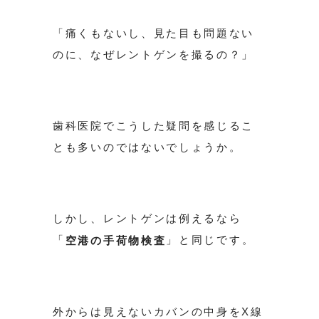
「痛くもないし、見た目も問題ない
のに、なぜレントゲンを撮るの？」
歯科医院でこうした疑問を感じるこ
とも多いのではないでしょうか。
しかし、レントゲンは例えるなら
「
」と同じです。
空港の手荷物検査
外からは見えないカバンの中身をX線