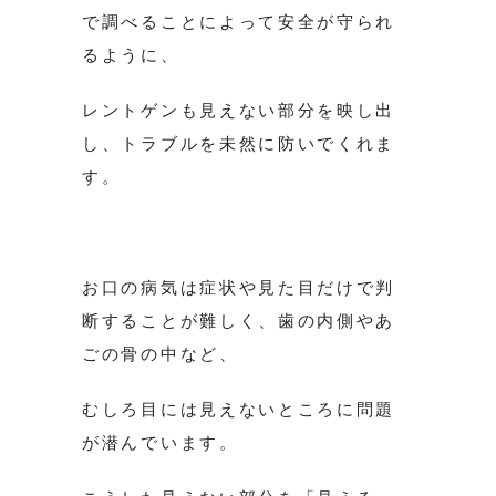
で調べることによって安全が守られ
るように、
レントゲンも見えない部分を映し出
し、トラブルを未然に防いでくれま
す。
お口の病気は症状や見た目だけで判
断することが難しく、歯の内側やあ
ごの骨の中など、
むしろ目には見えないところに問題
が潜んでいます。