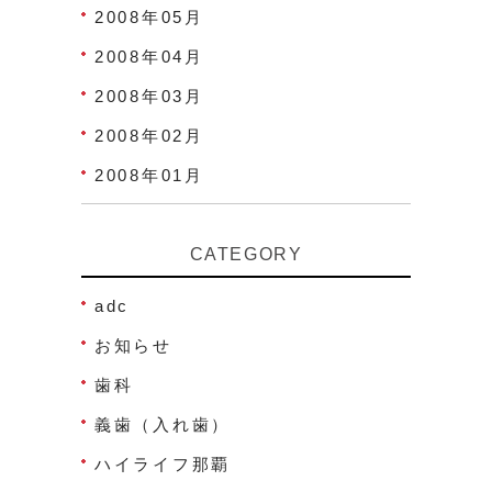
2008年05月
2008年04月
2008年03月
2008年02月
2008年01月
CATEGORY
adc
お知らせ
歯科
義歯（入れ歯）
ハイライフ那覇