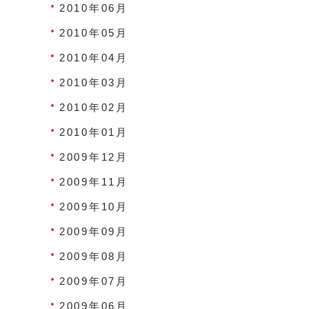
2010年06月
2010年05月
2010年04月
2010年03月
2010年02月
2010年01月
2009年12月
2009年11月
2009年10月
2009年09月
2009年08月
2009年07月
2009年06月