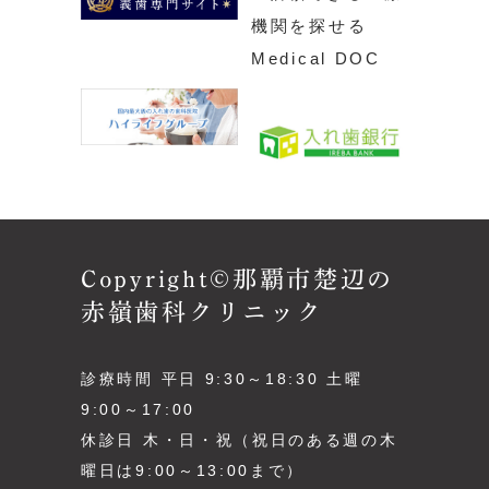
Copyright©那覇市楚辺の
赤嶺歯科クリニック
診療時間 平日 9:30～18:30 土曜
9:00～17:00
休診日 木・日・祝（祝日のある週の木
曜日は9:00～13:00まで）