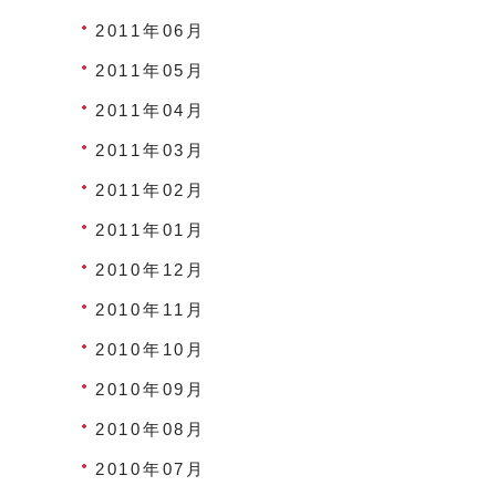
2011年06月
2011年05月
2011年04月
2011年03月
2011年02月
2011年01月
2010年12月
2010年11月
2010年10月
2010年09月
2010年08月
2010年07月