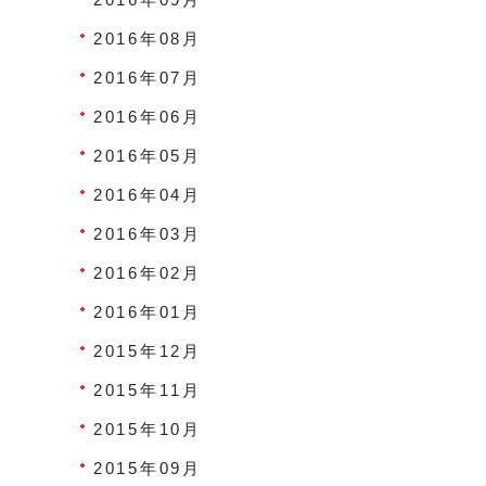
2016年08月
2016年07月
2016年06月
2016年05月
2016年04月
2016年03月
2016年02月
2016年01月
2015年12月
2015年11月
2015年10月
2015年09月