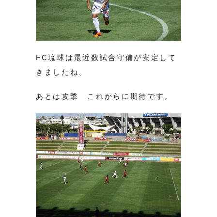
FC琉球は最近数試合守備が安定して
きましたね。
あとは攻撃 これからに期待です。