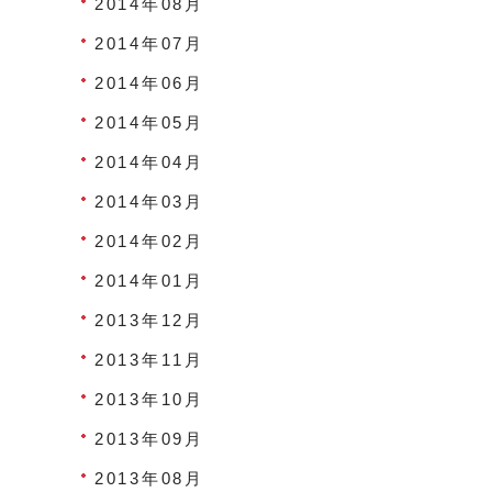
2014年08月
2014年07月
2014年06月
2014年05月
2014年04月
2014年03月
2014年02月
2014年01月
2013年12月
2013年11月
2013年10月
2013年09月
2013年08月