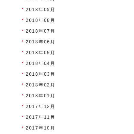
2018年09月
2018年08月
2018年07月
2018年06月
2018年05月
2018年04月
2018年03月
2018年02月
2018年01月
2017年12月
2017年11月
2017年10月