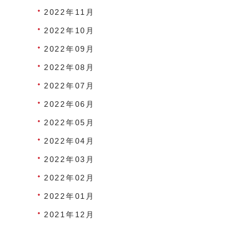
2022年11月
2022年10月
2022年09月
2022年08月
2022年07月
2022年06月
2022年05月
2022年04月
2022年03月
2022年02月
2022年01月
2021年12月