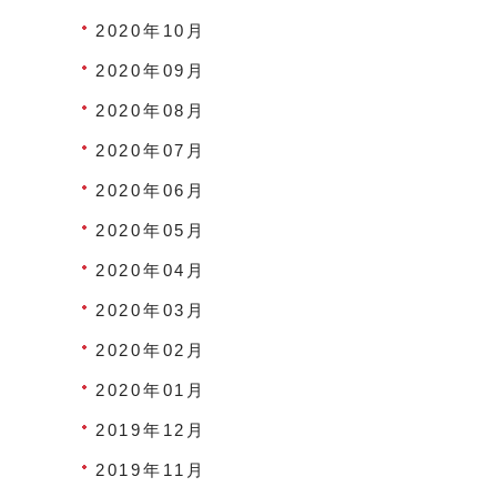
2020年10月
2020年09月
2020年08月
2020年07月
2020年06月
2020年05月
2020年04月
2020年03月
2020年02月
2020年01月
2019年12月
2019年11月