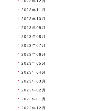
2023年12月
2023年11月
2023年10月
2023年09月
2023年08月
2023年07月
2023年06月
2023年05月
2023年04月
2023年03月
2023年02月
2023年01月
2022年12月