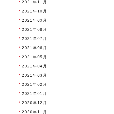
2021年11月
2021年10月
2021年09月
2021年08月
2021年07月
2021年06月
2021年05月
2021年04月
2021年03月
2021年02月
2021年01月
2020年12月
2020年11月