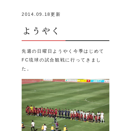
2014.09.18更新
ようやく
先週の日曜日ようやく今季はじめて
FC琉球の試合観戦に行ってきまし
た。