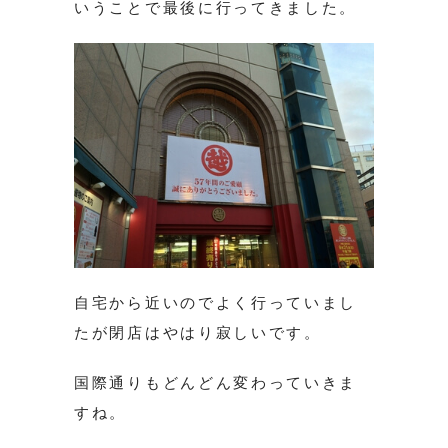
いうことで最後に行ってきました。
自宅から近いのでよく行っていまし
たが閉店はやはり寂しいです。
国際通りもどんどん変わっていきま
すね。