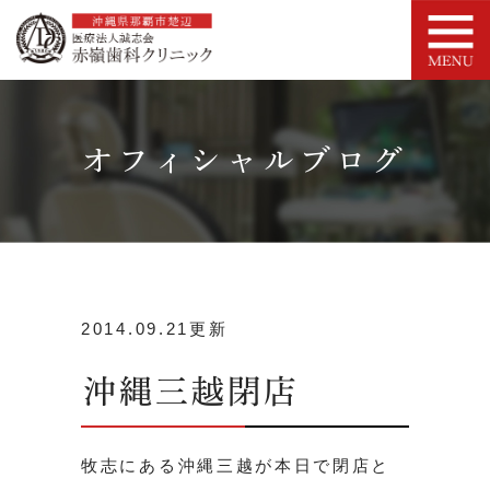
オフィシャルブログ
2014.09.21更新
沖縄三越閉店
牧志にある沖縄三越が本日で閉店と