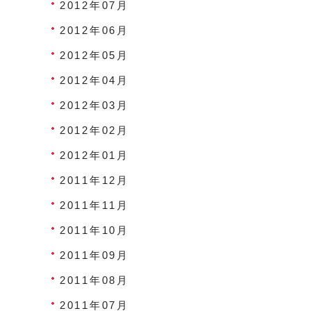
2012年07月
2012年06月
2012年05月
2012年04月
2012年03月
2012年02月
2012年01月
2011年12月
2011年11月
2011年10月
2011年09月
2011年08月
2011年07月