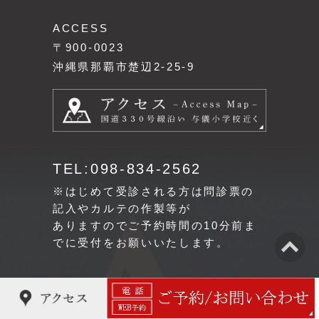
ACCESS
〒900-0023
沖縄県那覇市楚辺2-25-9
TEL:098-834-2562
※はじめて受診される方は問診票の
記入やカルテの作製等が
ありますのでご予約時間の10分前ま
でに受付をお願いいたします。
CLINIC