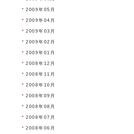
2009年05月
2009年04月
2009年03月
2009年02月
2009年01月
2008年12月
2008年11月
2008年10月
2008年09月
2008年08月
2008年07月
2008年06月