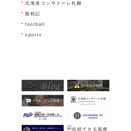
北海道コンサドーレ札幌
観戦記
football
sports