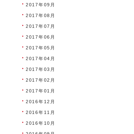
2017年09月
2017年08月
2017年07月
2017年06月
2017年05月
2017年04月
2017年03月
2017年02月
2017年01月
2016年12月
2016年11月
2016年10月
2016年09月