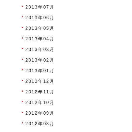
2013年07月
2013年06月
2013年05月
2013年04月
2013年03月
2013年02月
2013年01月
2012年12月
2012年11月
2012年10月
2012年09月
2012年08月