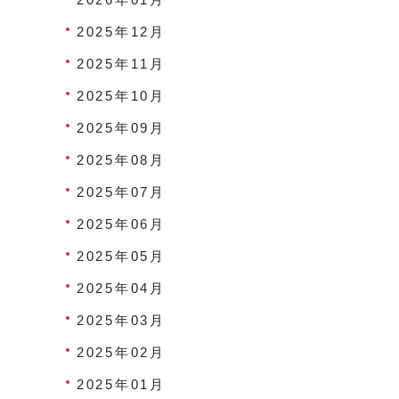
2025年12月
2025年11月
2025年10月
2025年09月
2025年08月
2025年07月
2025年06月
2025年05月
2025年04月
2025年03月
2025年02月
2025年01月