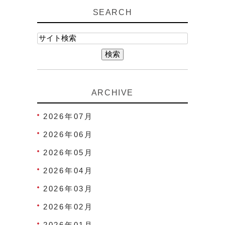
SEARCH
ARCHIVE
2026年07月
2026年06月
2026年05月
2026年04月
2026年03月
2026年02月
2026年01月