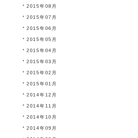
2015年08月
2015年07月
2015年06月
2015年05月
2015年04月
2015年03月
2015年02月
2015年01月
2014年12月
2014年11月
2014年10月
2014年09月