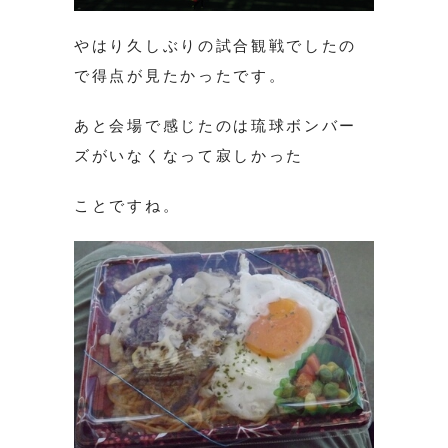
やはり久しぶりの試合観戦でしたの
で得点が見たかったです。
あと会場で感じたのは琉球ボンバー
ズがいなくなって寂しかった
ことですね。