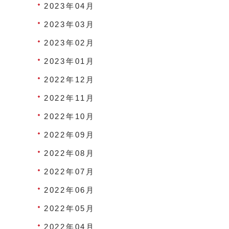
2023年04月
2023年03月
2023年02月
2023年01月
2022年12月
2022年11月
2022年10月
2022年09月
2022年08月
2022年07月
2022年06月
2022年05月
2022年04月