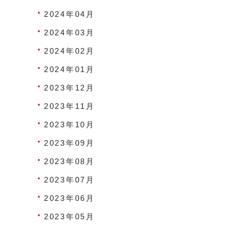
2024年04月
2024年03月
2024年02月
2024年01月
2023年12月
2023年11月
2023年10月
2023年09月
2023年08月
2023年07月
2023年06月
2023年05月