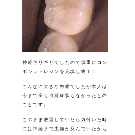
神経ギリギリでしたので慎重にコン
ポジットレジンを充填し終了！
こんなに大きな虫歯でしたが本人は
今まで全く自覚症状もなかったとの
ことです。
このまま放置していたら気付いた時
には神経まで虫歯が及んでいたかも