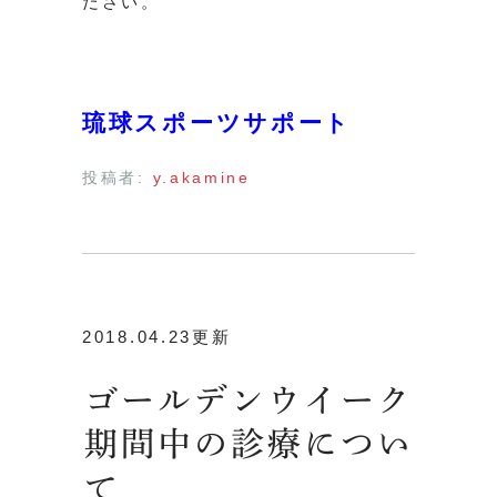
ださい。
琉球スポーツサポート
投稿者:
y.akamine
2018.04.23更新
ゴールデンウイーク
期間中の診療につい
て