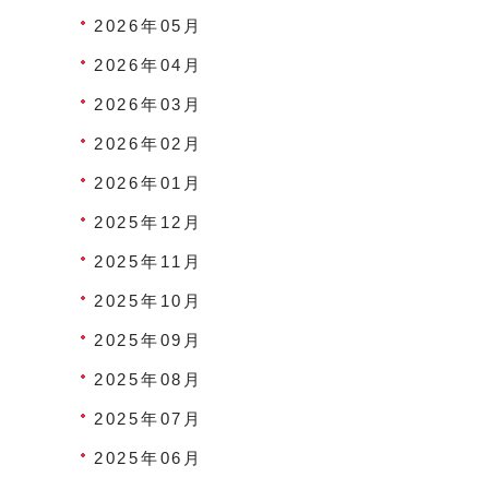
2026年05月
2026年04月
2026年03月
2026年02月
2026年01月
2025年12月
2025年11月
2025年10月
2025年09月
2025年08月
2025年07月
2025年06月