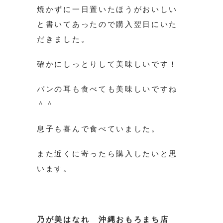
焼かずに一日置いたほうがおいしい
と書いてあったので購入翌日にいた
だきました。
確かにしっとりして美味しいです！
パンの耳も食べても美味しいですね
＾＾
息子も喜んで食べていました。
また近くに寄ったら購入したいと思
います。
乃が美はなれ 沖縄おもろまち店