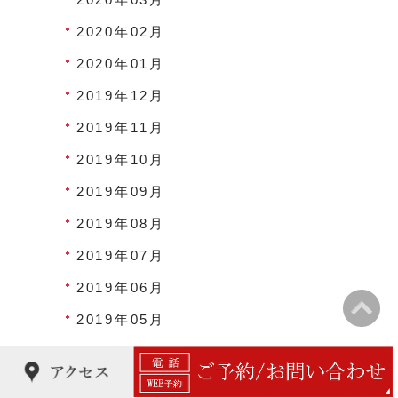
2020年02月
2020年01月
2019年12月
2019年11月
2019年10月
2019年09月
2019年08月
2019年07月
2019年06月
2019年05月
2019年04月
2019年03月