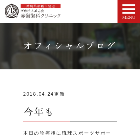
オフィシャルブログ
2018.04.24更新
今年も
本日の診療後に琉球スポーツサポー