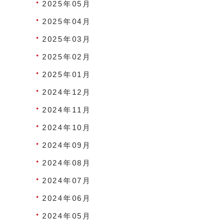
2025年05月
2025年04月
2025年03月
2025年02月
2025年01月
2024年12月
2024年11月
2024年10月
2024年09月
2024年08月
2024年07月
2024年06月
2024年05月