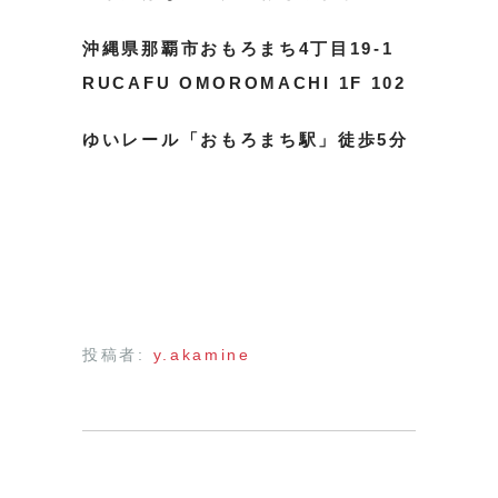
沖縄県那覇市おもろまち4丁目19-1
RUCAFU OMOROMACHI 1F 102
ゆいレール「おもろまち駅」徒歩5分
投稿者:
y.akamine