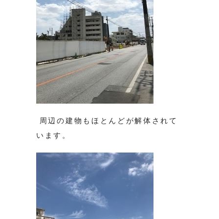
周辺の建物もほとんどが解体されて
います。