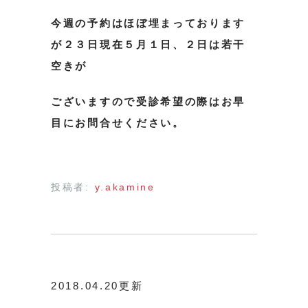
今週の予約はほぼ埋まっております
が２３日現在５月１日、２日は若干
空きが
ございますので受診希望の際はお早
目にお問合せください。
投稿者:
y.akamine
2018.04.20更新