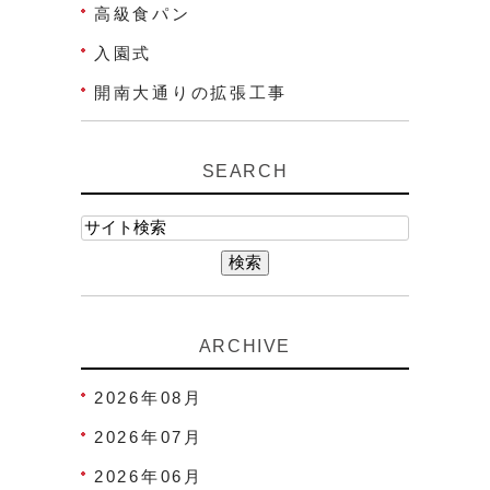
高級食パン
入園式
開南大通りの拡張工事
SEARCH
ARCHIVE
2026年08月
2026年07月
2026年06月