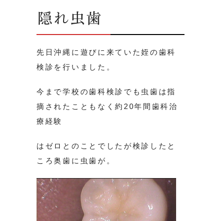
隠れ虫歯
先日沖縄に遊びに来ていた姪の歯科
検診を行いました。
今まで学校の歯科検診でも虫歯は指
摘されたこともなく約20年間歯科治
療経験
はゼロとのことでしたが検診したと
ころ奥歯に虫歯が。