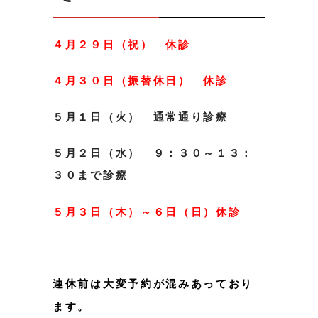
４月２９日（祝） 休診
４月３０日（振替休日） 休診
５月１日（火） 通常通り診療
５月２日（水） ９：３０～１３：
３０まで診療
５月３日（木）～６日（日）休診
連休前は大変予約が混みあっており
ます。