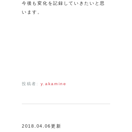
今後も変化を記録していきたいと思
います。
投稿者:
y.akamine
2018.04.06更新