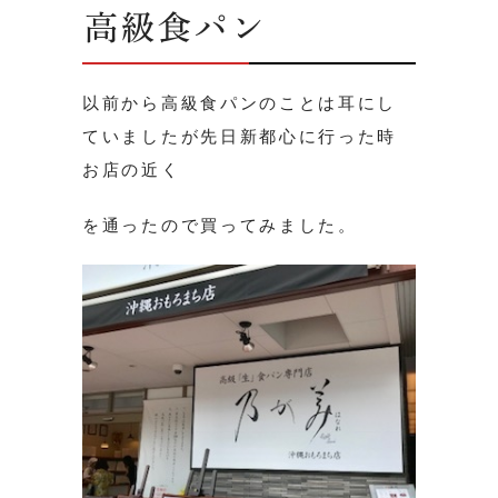
高級食パン
以前から高級食パンのことは耳にし
ていましたが先日新都心に行った時
お店の近く
を通ったので買ってみました。