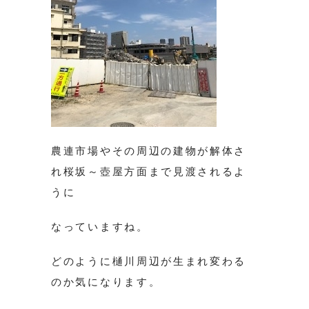
農連市場やその周辺の建物が解体さ
れ桜坂～壺屋方面まで見渡されるよ
うに
なっていますね。
どのように樋川周辺が生まれ変わる
のか気になります。