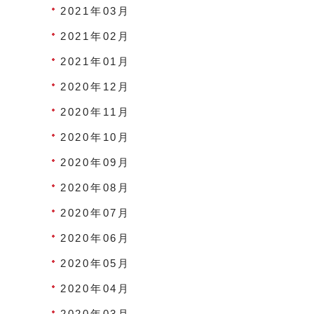
2021年03月
2021年02月
2021年01月
2020年12月
2020年11月
2020年10月
2020年09月
2020年08月
2020年07月
2020年06月
2020年05月
2020年04月
2020年03月