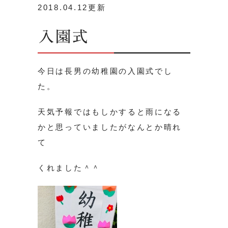
2018.04.12更新
入園式
今日は長男の幼稚園の入園式でし
た。
天気予報ではもしかすると雨になる
かと思っていましたがなんとか晴れ
て
くれました＾＾