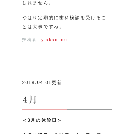
しれません。
やはり定期的に歯科検診を受けるこ
とは大事ですね。
投稿者:
y.akamine
2018.04.01更新
4月
＜3月の休診日＞