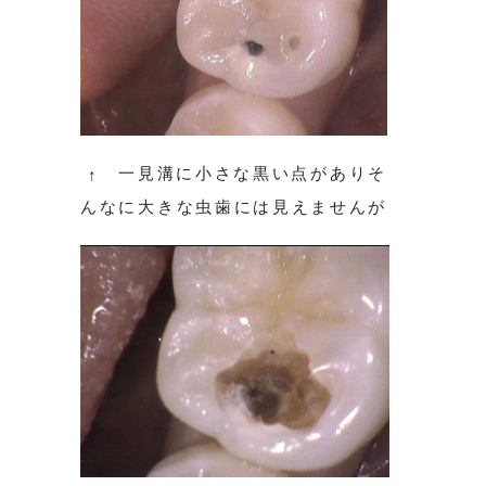
一見溝に小さな黒い点がありそ
↑
んなに大きな虫歯には見えませんが