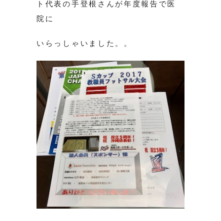
ト代表の手登根さんが年度報告で医
院に
いらっしゃいました。。