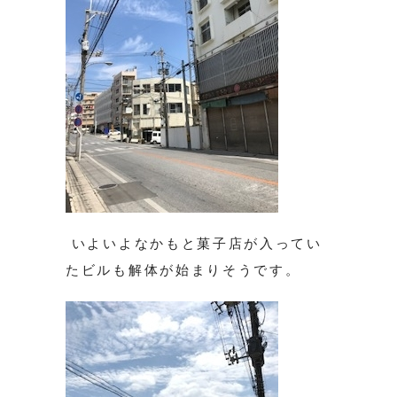
いよいよなかもと菓子店が入ってい
たビルも解体が始まりそうです。