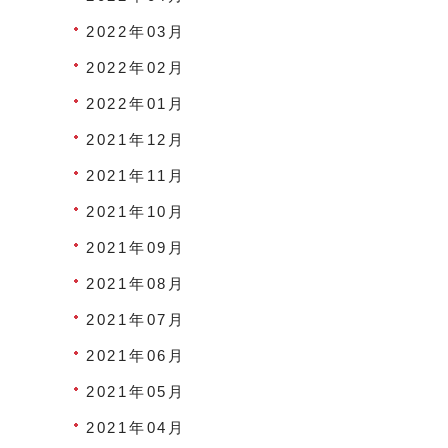
2022年03月
2022年02月
2022年01月
2021年12月
2021年11月
2021年10月
2021年09月
2021年08月
2021年07月
2021年06月
2021年05月
2021年04月