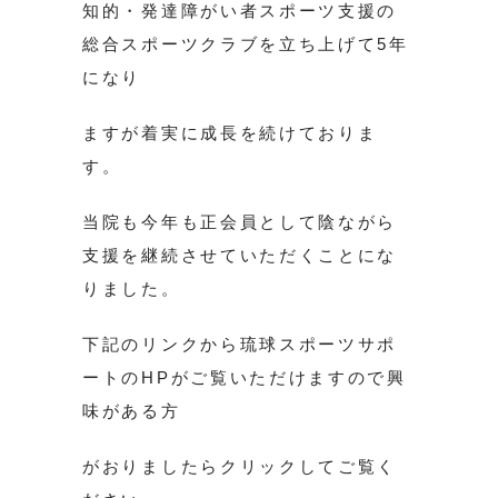
知的・発達障がい者スポーツ支援の
総合スポーツクラブを立ち上げて5年
になり
ますが着実に成長を続けておりま
す。
当院も今年も正会員として陰ながら
支援を継続させていただくことにな
りました。
下記のリンクから琉球スポーツサポ
ートのHPがご覧いただけますので興
味がある方
がおりましたらクリックしてご覧く