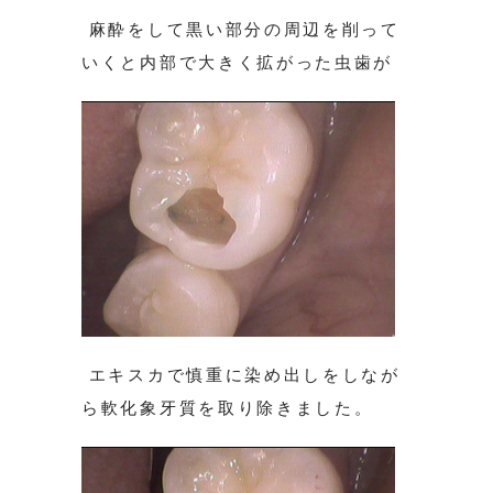
麻酔をして黒い部分の周辺を削って
いくと内部で大きく拡がった虫歯が
エキスカで慎重に染め出しをしなが
ら軟化象牙質を取り除きました。