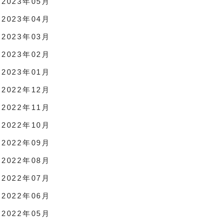
2023年05月
2023年04月
2023年03月
2023年02月
2023年01月
2022年12月
2022年11月
2022年10月
2022年09月
2022年08月
2022年07月
2022年06月
2022年05月