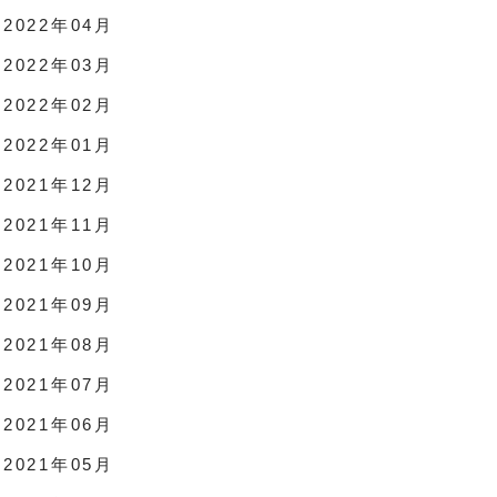
2022年04月
2022年03月
2022年02月
2022年01月
2021年12月
2021年11月
2021年10月
2021年09月
2021年08月
2021年07月
2021年06月
2021年05月