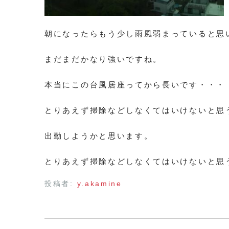
朝になったらもう少し雨風弱まっていると思
まだまだかなり強いですね。
本当にこの台風居座ってから長いです・・・
とりあえず掃除などしなくてはいけないと思
出勤しようかと思います。
とりあえず掃除などしなくてはいけないと思
投稿者:
y.akamine