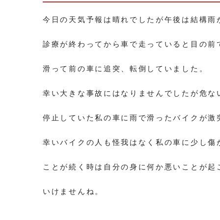
今日の天気予報は晴れでしたが午後は結構雨
診療が終わってから車で走っていると目の前
滑って前の車に追突、転倒していました。
幸い大きな事故にはなりませんでしたが危な
停止していた私の車に雨で滑ったバイクが激
幸いバイクの人も怪我はなく私の車に少し傷
ことが続く時は自分の身に何か悪いことが起
いけませんね。