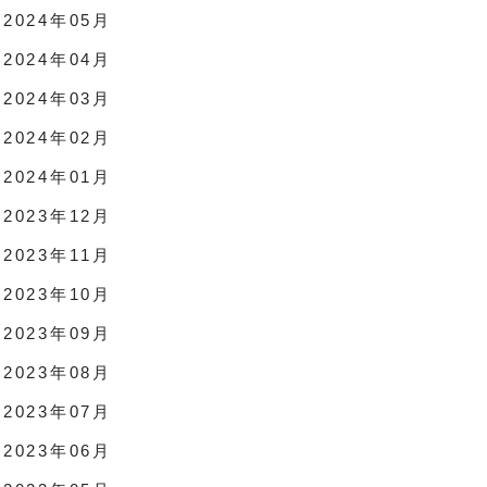
2024年05月
2024年04月
2024年03月
2024年02月
2024年01月
2023年12月
2023年11月
2023年10月
2023年09月
2023年08月
2023年07月
2023年06月