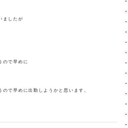
いましたが
うので早めに
うので早めに出勤しようかと思います。