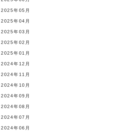
2025年05月
2025年04月
2025年03月
2025年02月
2025年01月
2024年12月
2024年11月
2024年10月
2024年09月
2024年08月
2024年07月
2024年06月