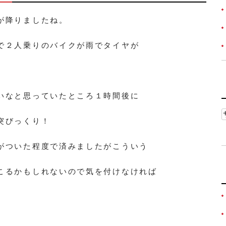
が降りましたね。
で２人乗りのバイクが雨でタイヤが
いなと思っていたところ１時間後に
突びっくり！
がついた程度で済みましたがこういう
こるかもしれないので気を付けなければ