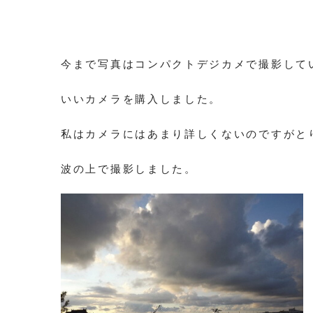
今まで写真はコンパクトデジカメで撮影して
いいカメラを購入しました。
私はカメラにはあまり詳しくないのですがと
波の上で撮影しました。