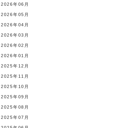
2026年06月
2026年05月
2026年04月
2026年03月
2026年02月
2026年01月
2025年12月
2025年11月
2025年10月
2025年09月
2025年08月
2025年07月
2025年06月