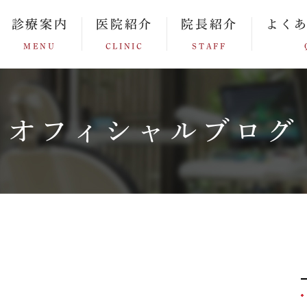
診療案内
医院紹介
院長紹介
よく
MENU
CLINIC
STAFF
オフィシャルブログ