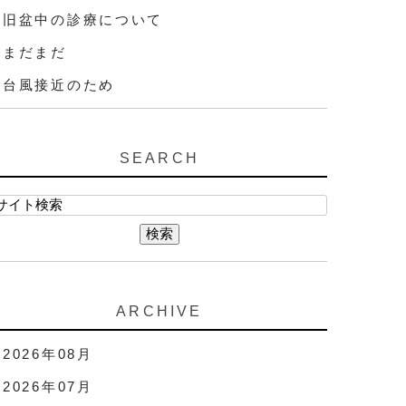
旧盆中の診療について
まだまだ
台風接近のため
SEARCH
ARCHIVE
2026年08月
2026年07月