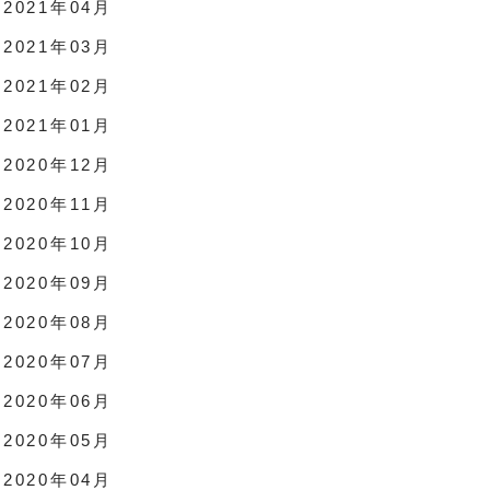
2021年04月
2021年03月
2021年02月
2021年01月
2020年12月
2020年11月
2020年10月
2020年09月
2020年08月
2020年07月
2020年06月
2020年05月
2020年04月