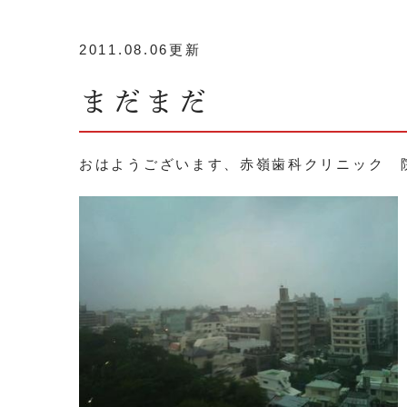
2011.08.06更新
まだまだ
おはようございます、赤嶺歯科クリニック 