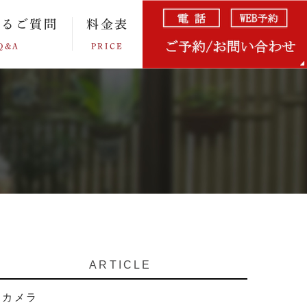
あるご質問
料金表
Q&A
PRICE
ARTICLE
カメラ