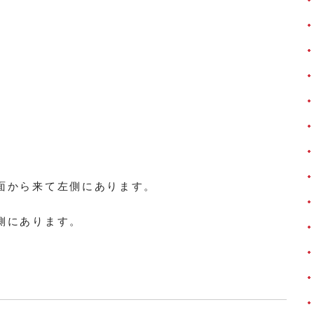
面から来て左側にあります。
側にあります。