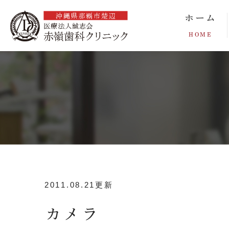
ホーム
HOME
2011.08.21更新
カメラ