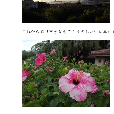
これから撮り方を覚えてもう少しいい写真が