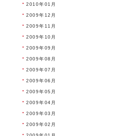
2010年01月
2009年12月
2009年11月
2009年10月
2009年09月
2009年08月
2009年07月
2009年06月
2009年05月
2009年04月
2009年03月
2009年02月
2009年01月