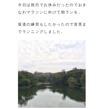
今日は祝日でお休みだったのでおき
なわマラソンに向けて朝ランを。
坂道の練習もしたかったので首里ま
でランニングしました。