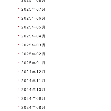
2025年08月
2025年07月
2025年06月
2025年05月
2025年04月
2025年03月
2025年02月
2025年01月
2024年12月
2024年11月
2024年10月
2024年09月
2024年08月