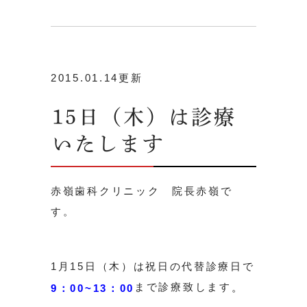
2015.01.14更新
15日（木）は診療
いたします
赤嶺歯科クリニック 院長赤嶺で
す。
1月15日（木）は祝日の代替診療日で
まで診療致します
。
9：00~13：00