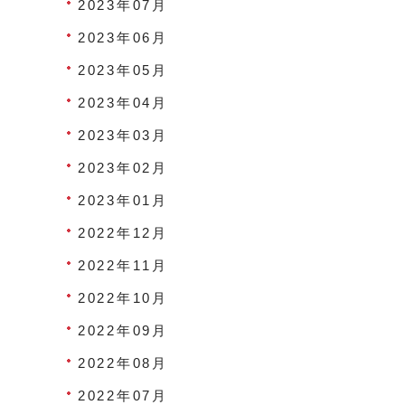
2023年07月
2023年06月
2023年05月
2023年04月
2023年03月
2023年02月
2023年01月
2022年12月
2022年11月
2022年10月
2022年09月
2022年08月
2022年07月