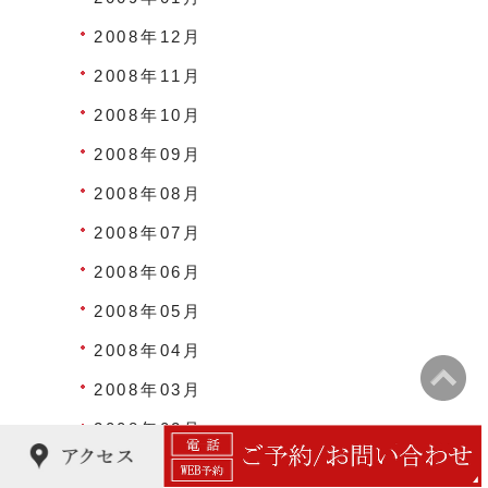
2008年12月
2008年11月
2008年10月
2008年09月
2008年08月
2008年07月
2008年06月
2008年05月
2008年04月
2008年03月
2008年02月
2008年01月