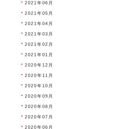
2021年06月
2021年05月
2021年04月
2021年03月
2021年02月
2021年01月
2020年12月
2020年11月
2020年10月
2020年09月
2020年08月
2020年07月
2020年06月