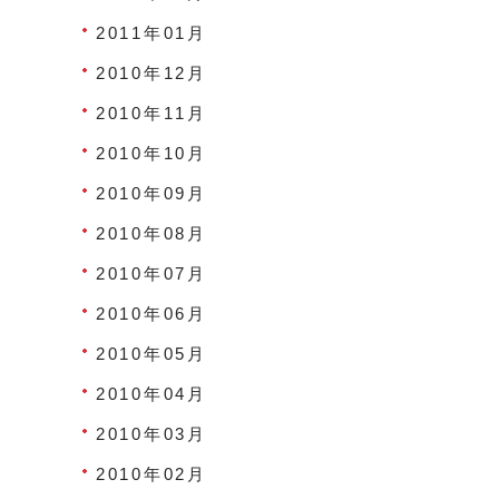
2011年01月
2010年12月
2010年11月
2010年10月
2010年09月
2010年08月
2010年07月
2010年06月
2010年05月
2010年04月
2010年03月
2010年02月