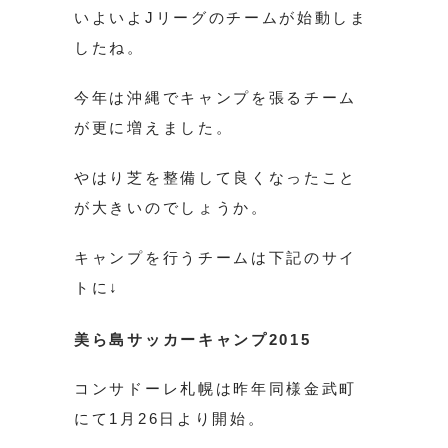
いよいよJリーグのチームが始動しま
したね。
今年は沖縄でキャンプを張るチーム
が更に増えました。
やはり芝を整備して良くなったこと
が大きいのでしょうか。
キャンプを行うチームは下記のサイ
トに↓
美ら島サッカーキャンプ2015
コンサドーレ札幌は昨年同様金武町
にて1月26日より開始。