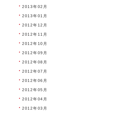
2013年02月
2013年01月
2012年12月
2012年11月
2012年10月
2012年09月
2012年08月
2012年07月
2012年06月
2012年05月
2012年04月
2012年03月