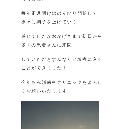
毎年正月明けはのんびり開始して
徐々に調子を上げていく
感じでしたがおかげさまで初日から
多くの患者さんに来院
していただきすんなりと診療に入る
ことができました！
今年も赤嶺歯科クリニックをよろし
くお願いいたします.