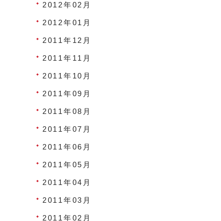
2012年02月
2012年01月
2011年12月
2011年11月
2011年10月
2011年09月
2011年08月
2011年07月
2011年06月
2011年05月
2011年04月
2011年03月
2011年02月