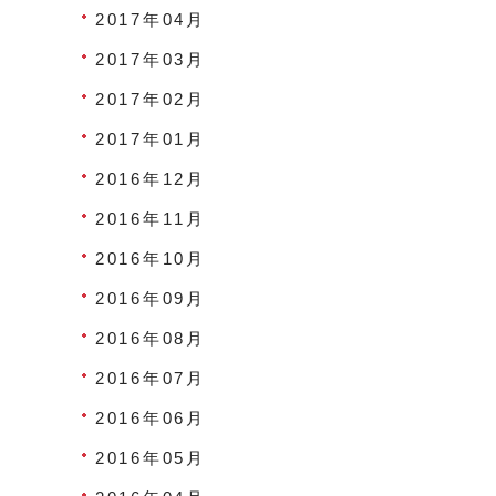
2017年04月
2017年03月
2017年02月
2017年01月
2016年12月
2016年11月
2016年10月
2016年09月
2016年08月
2016年07月
2016年06月
2016年05月