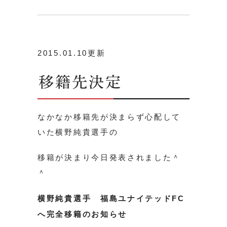
2015.01.10更新
移籍先決定
なかなか移籍先が決まらず心配して
いた横野純貴選手の
移籍が決まり今日発表されました＾
＾
横野純貴選手 福島ユナイテッドFC
へ完全移籍のお知らせ