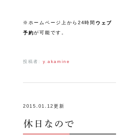
※ホームページ上から24時間
ウェブ
が可能です。
予約
投稿者:
y.akamine
2015.01.12更新
休日なので