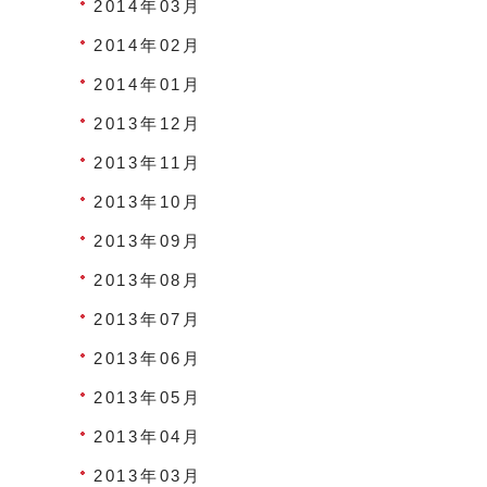
2014年03月
2014年02月
2014年01月
2013年12月
2013年11月
2013年10月
2013年09月
2013年08月
2013年07月
2013年06月
2013年05月
2013年04月
2013年03月