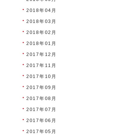
2018年04月
2018年03月
2018年02月
2018年01月
2017年12月
2017年11月
2017年10月
2017年09月
2017年08月
2017年07月
2017年06月
2017年05月