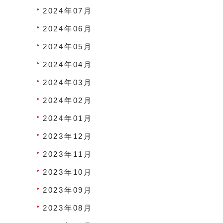
2024年07月
2024年06月
2024年05月
2024年04月
2024年03月
2024年02月
2024年01月
2023年12月
2023年11月
2023年10月
2023年09月
2023年08月