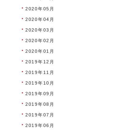
2020年05月
2020年04月
2020年03月
2020年02月
2020年01月
2019年12月
2019年11月
2019年10月
2019年09月
2019年08月
2019年07月
2019年06月