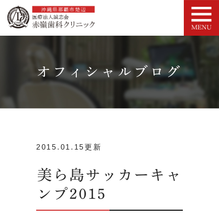
オフィシャルブログ
2015.01.15更新
美ら島サッカーキャ
ンプ2015