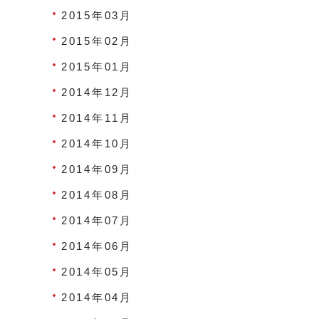
2015年03月
2015年02月
2015年01月
2014年12月
2014年11月
2014年10月
2014年09月
2014年08月
2014年07月
2014年06月
2014年05月
2014年04月