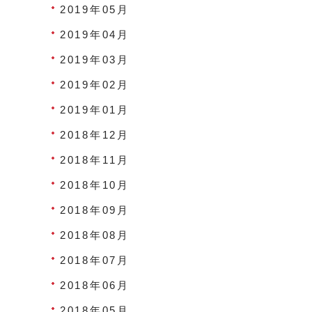
2019年05月
2019年04月
2019年03月
2019年02月
2019年01月
2018年12月
2018年11月
2018年10月
2018年09月
2018年08月
2018年07月
2018年06月
2018年05月