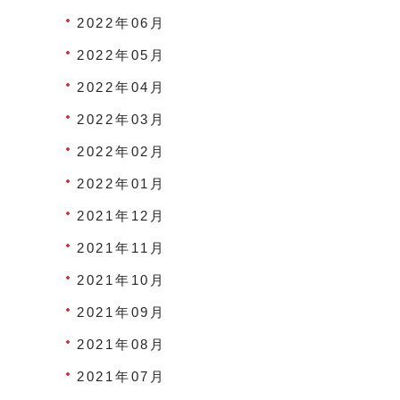
2022年06月
2022年05月
2022年04月
2022年03月
2022年02月
2022年01月
2021年12月
2021年11月
2021年10月
2021年09月
2021年08月
2021年07月