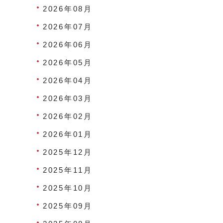
2026年08月
2026年07月
2026年06月
2026年05月
2026年04月
2026年03月
2026年02月
2026年01月
2025年12月
2025年11月
2025年10月
2025年09月