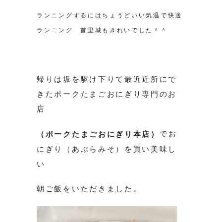
ランニングするにはちょうどいい気温で快適
ランニング 首里城もきれいでした＾＾
帰りは坂を駆け下りて最近近所にで
きたポークたまごおにぎり専門のお
店
でお
（ポークたまごおにぎり本店）
にぎり（あぶらみそ）を買い美味し
い
朝ご飯をいただきました。