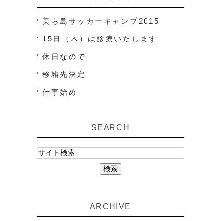
美ら島サッカーキャンプ2015
15日（木）は診療いたします
休日なので
移籍先決定
仕事始め
SEARCH
ARCHIVE