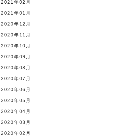
2021年02月
2021年01月
2020年12月
2020年11月
2020年10月
2020年09月
2020年08月
2020年07月
2020年06月
2020年05月
2020年04月
2020年03月
2020年02月