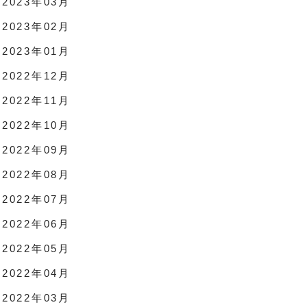
2023年03月
2023年02月
2023年01月
2022年12月
2022年11月
2022年10月
2022年09月
2022年08月
2022年07月
2022年06月
2022年05月
2022年04月
2022年03月