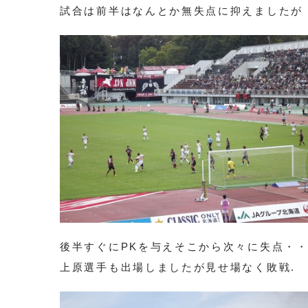
試合は前半はなんとか無失点に抑えましたが
後半すぐにPKを与えそこから次々に失点・
上原選手も出場しましたが見せ場なく敗戦.