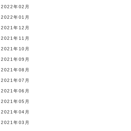
2022年02月
2022年01月
2021年12月
2021年11月
2021年10月
2021年09月
2021年08月
2021年07月
2021年06月
2021年05月
2021年04月
2021年03月