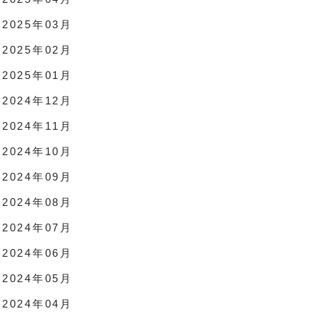
2025年03月
2025年02月
2025年01月
2024年12月
2024年11月
2024年10月
2024年09月
2024年08月
2024年07月
2024年06月
2024年05月
2024年04月