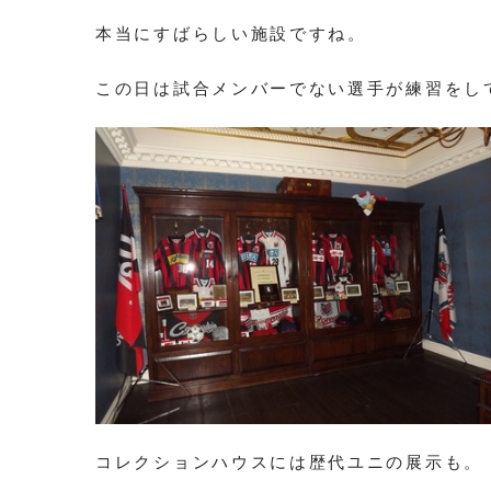
本当にすばらしい施設ですね。
この日は試合メンバーでない選手が練習をし
コレクションハウスには歴代ユニの展示も。