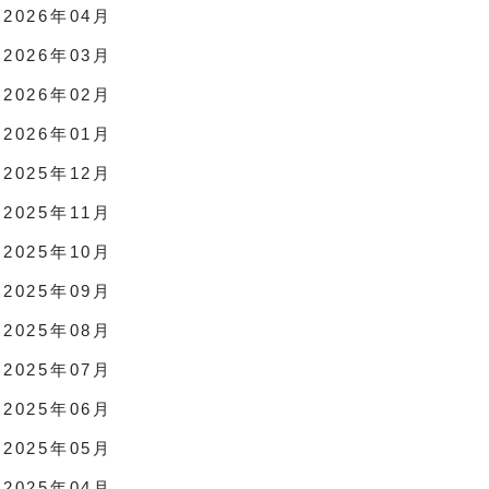
2026年04月
2026年03月
2026年02月
2026年01月
2025年12月
2025年11月
2025年10月
2025年09月
2025年08月
2025年07月
2025年06月
2025年05月
2025年04月