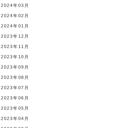
2024年03月
2024年02月
2024年01月
2023年12月
2023年11月
2023年10月
2023年09月
2023年08月
2023年07月
2023年06月
2023年05月
2023年04月