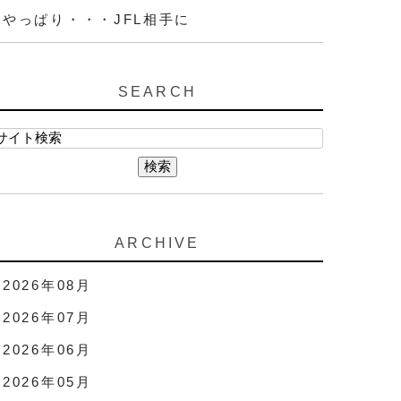
やっぱり・・・JFL相手に
SEARCH
ARCHIVE
2026年08月
2026年07月
2026年06月
2026年05月