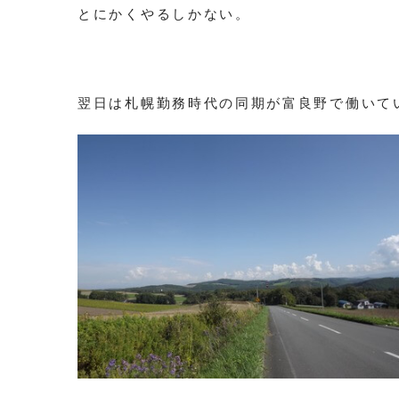
とにかくやるしかない。
翌日は札幌勤務時代の同期が富良野で働いて