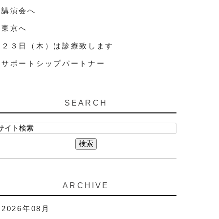
講演会へ
東京へ
２３日（木）は診療致します
サポートシップパートナー
SEARCH
ARCHIVE
2026年08月