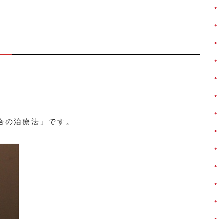
合の治療法」です。