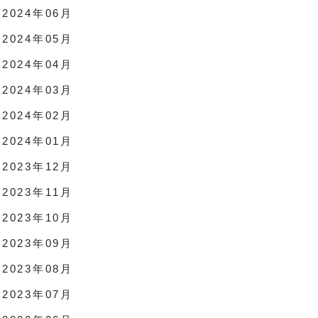
2024年06月
2024年05月
2024年04月
2024年03月
2024年02月
2024年01月
2023年12月
2023年11月
2023年10月
2023年09月
2023年08月
2023年07月