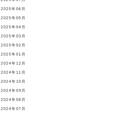
2025年06月
2025年05月
2025年04月
2025年03月
2025年02月
2025年01月
2024年12月
2024年11月
2024年10月
2024年09月
2024年08月
2024年07月