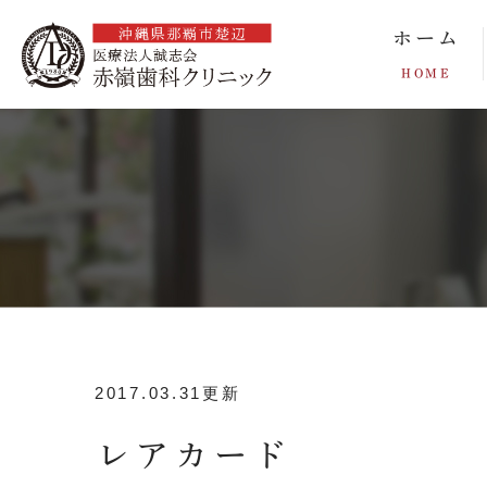
ホーム
HOME
2017.03.31更新
レアカード