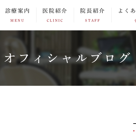
診療案内
医院紹介
院長紹介
よく
MENU
CLINIC
STAFF
オフィシャルブログ