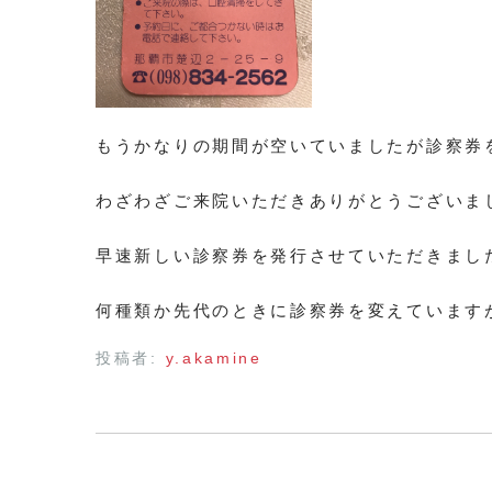
もうかなりの期間が空いていましたが診察券
わざわざご来院いただきありがとうございま
早速新しい診察券を発行させていただきまし
何種類か先代のときに診察券を変えています
投稿者:
y.akamine