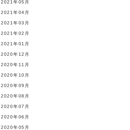
2021年05月
2021年04月
2021年03月
2021年02月
2021年01月
2020年12月
2020年11月
2020年10月
2020年09月
2020年08月
2020年07月
2020年06月
2020年05月