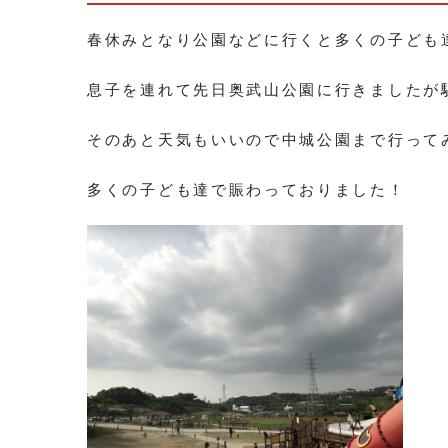
春休みとなり公園などに行くと多くの子ども
息子を連れて先日奥武山公園に行きましたが
そのあと天気もいいので中城公園まで行って
多くの子ども達で賑わっておりました！