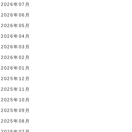
2026年07月
2026年06月
2026年05月
2026年04月
2026年03月
2026年02月
2026年01月
2025年12月
2025年11月
2025年10月
2025年09月
2025年08月
2025年07月