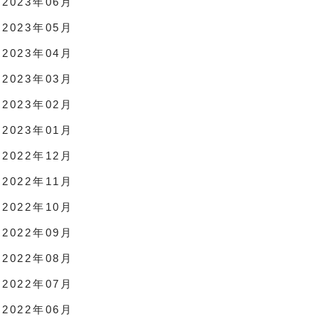
2023年06月
2023年05月
2023年04月
2023年03月
2023年02月
2023年01月
2022年12月
2022年11月
2022年10月
2022年09月
2022年08月
2022年07月
2022年06月