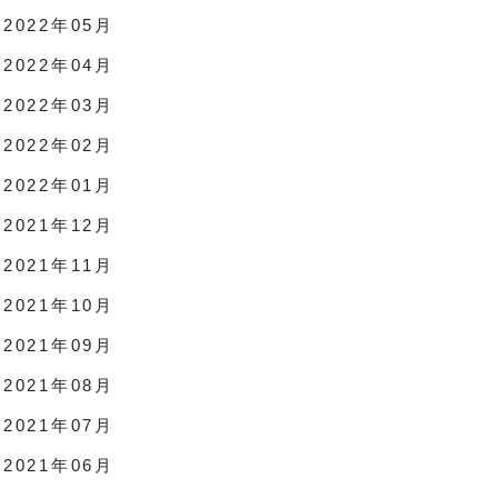
2022年05月
2022年04月
2022年03月
2022年02月
2022年01月
2021年12月
2021年11月
2021年10月
2021年09月
2021年08月
2021年07月
2021年06月