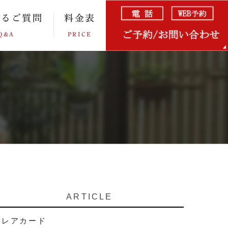
あるご質問
料金表
Q&A
PRICE
ARTICLE
レアカード