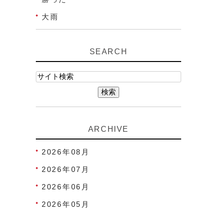
大雨
SEARCH
ARCHIVE
2026年08月
2026年07月
2026年06月
2026年05月