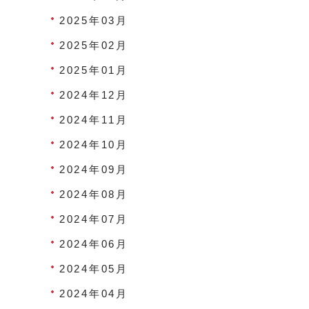
2025年03月
2025年02月
2025年01月
2024年12月
2024年11月
2024年10月
2024年09月
2024年08月
2024年07月
2024年06月
2024年05月
2024年04月