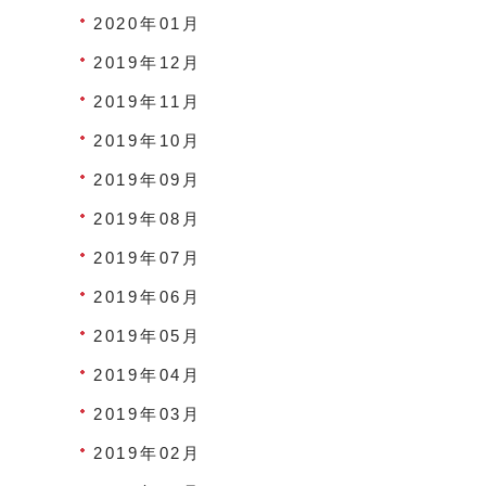
2020年01月
2019年12月
2019年11月
2019年10月
2019年09月
2019年08月
2019年07月
2019年06月
2019年05月
2019年04月
2019年03月
2019年02月