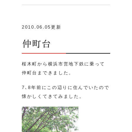
2010.06.05更新
仲町台
桜木町から横浜市営地下鉄に乗って
仲町台まできました。
7､8年前にこの辺りに住んでいたので
懐かしくてきてみました。