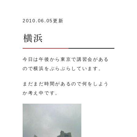
2010.06.05更新
横浜
今日は午後から東京で講習会がある
ので横浜をぶらぶらしています。
まだまだ時間があるので何をしよう
か考え中です。