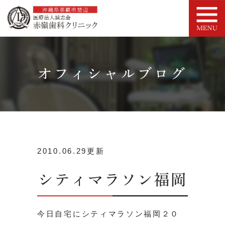
オフィシャルブログ
2010.06.29更新
シティマラソン福岡
今日自宅にシティマラソン福岡２０