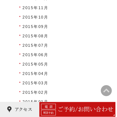
2015年11月
2015年10月
2015年09月
2015年08月
2015年07月
2015年06月
2015年05月
2015年04月
2015年03月
2015年02月
2015年01月
2014年12月