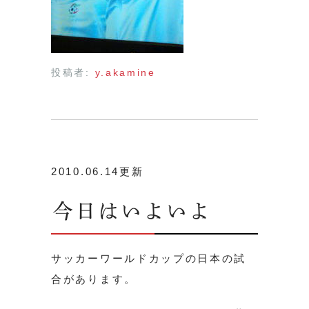
投稿者:
y.akamine
2010.06.14更新
今日はいよいよ
サッカーワールドカップの日本の試
合があります。