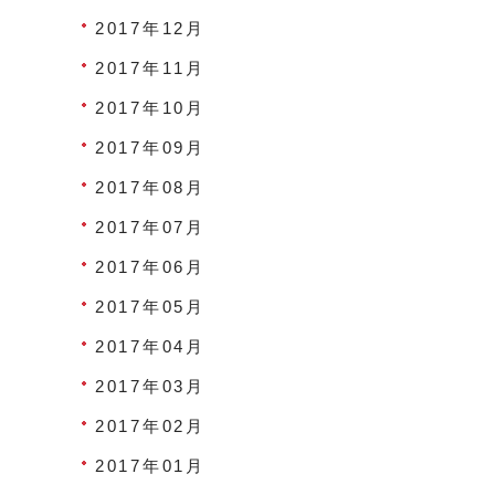
2017年12月
2017年11月
2017年10月
2017年09月
2017年08月
2017年07月
2017年06月
2017年05月
2017年04月
2017年03月
2017年02月
2017年01月