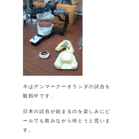
今はデンマークーオランダの試合を
観戦中です。
日本の試合が始まるのを楽しみにビ
ールでも飲みながら待とうと思いま
す。