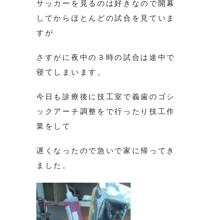
サッカーを見るのは好きなので開幕
してからほとんどの試合を見ていま
すが
さすがに夜中の３時の試合は途中で
寝てしまいます。
今日も診療後に技工室で義歯のゴシ
ックアーチ調整をで行ったり技工作
業をして
遅くなったので急いで家に帰ってき
ました。