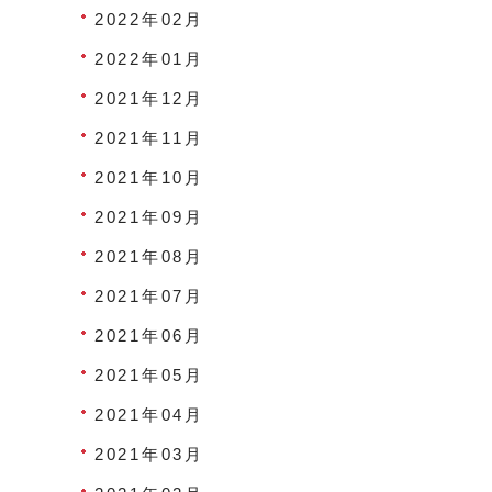
2022年02月
2022年01月
2021年12月
2021年11月
2021年10月
2021年09月
2021年08月
2021年07月
2021年06月
2021年05月
2021年04月
2021年03月