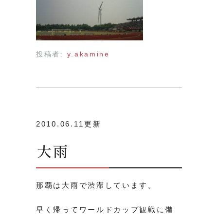
投稿者:
y.akamine
2010.06.11更新
大雨
那覇は大雨で渋滞しています。
早く帰ってワールドカップ観戦に備