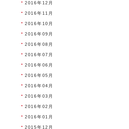
2016年12月
2016年11月
2016年10月
2016年09月
2016年08月
2016年07月
2016年06月
2016年05月
2016年04月
2016年03月
2016年02月
2016年01月
2015年12月