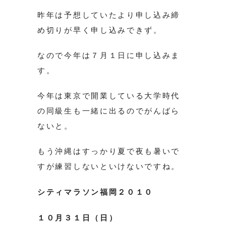
昨年は予想していたより申し込み締
め切りが早く申し込みできず。
なので今年は７月１日に申し込みま
す。
今年は東京で開業している大学時代
の同級生も一緒に出るのでがんばら
ないと。
もう沖縄はすっかり夏で夜も暑いで
すが練習しないといけないですね。
シティマラソン福岡２０１０
１０月３１日（日）