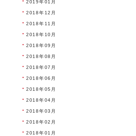
2019年01月
2018年12月
2018年11月
2018年10月
2018年09月
2018年08月
2018年07月
2018年06月
2018年05月
2018年04月
2018年03月
2018年02月
2018年01月