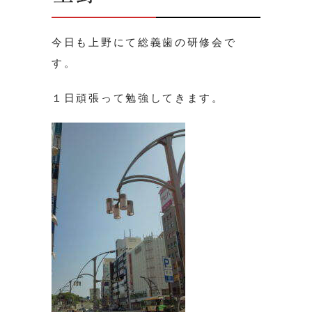
今日も上野にて総義歯の研修会で
す。
１日頑張って勉強してきます。