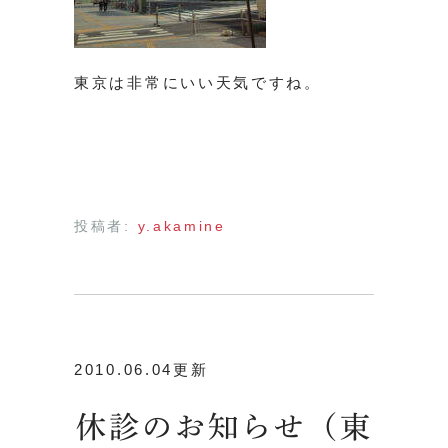
東京は非常にいい天気ですね。
投稿者:
y.akamine
2010.06.04更新
休診のお知らせ（東