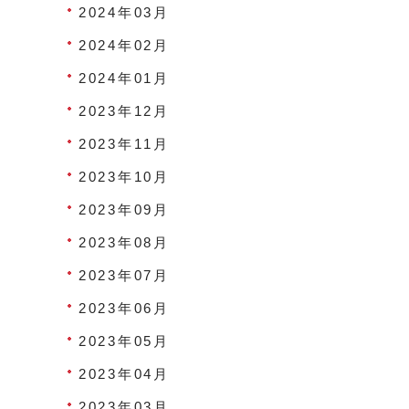
2024年03月
2024年02月
2024年01月
2023年12月
2023年11月
2023年10月
2023年09月
2023年08月
2023年07月
2023年06月
2023年05月
2023年04月
2023年03月