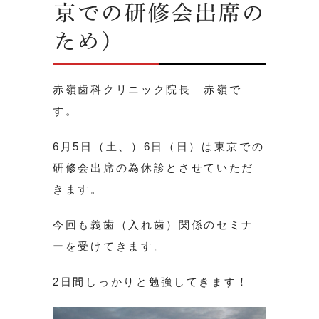
京での研修会出席の
ため）
赤嶺歯科クリニック院長 赤嶺で
す。
6月5日（土、）6日（日）は東京での
研修会出席の為休診とさせていただ
きます。
今回も義歯（入れ歯）関係のセミナ
ーを受けてきます。
2日間しっかりと勉強してきます！