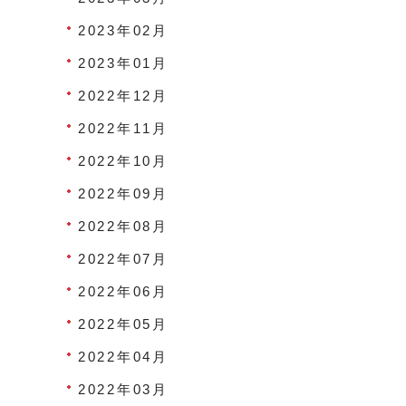
2023年02月
2023年01月
2022年12月
2022年11月
2022年10月
2022年09月
2022年08月
2022年07月
2022年06月
2022年05月
2022年04月
2022年03月