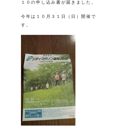
１０の申し込み書が届きました。
今年は１０月３１日（日）開催で
す。