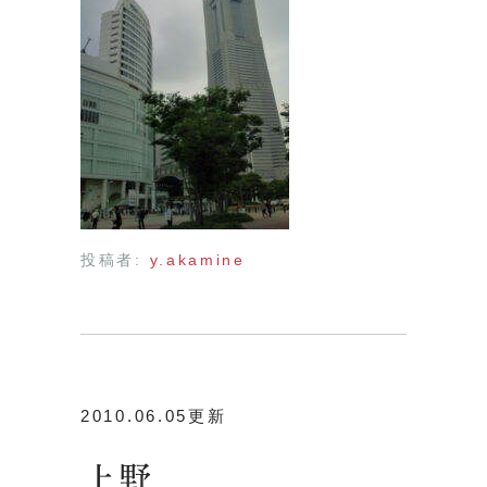
投稿者:
y.akamine
2010.06.05更新
上野