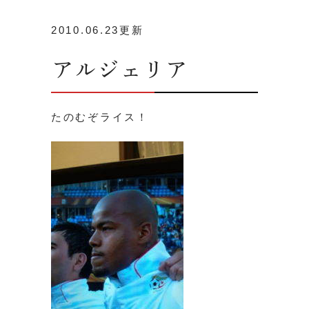
2010.06.23更新
アルジェリア
たのむぞライス！