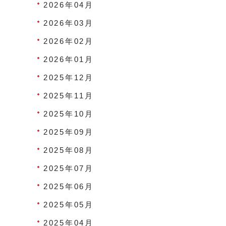
2026年04月
2026年03月
2026年02月
2026年01月
2025年12月
2025年11月
2025年10月
2025年09月
2025年08月
2025年07月
2025年06月
2025年05月
2025年04月