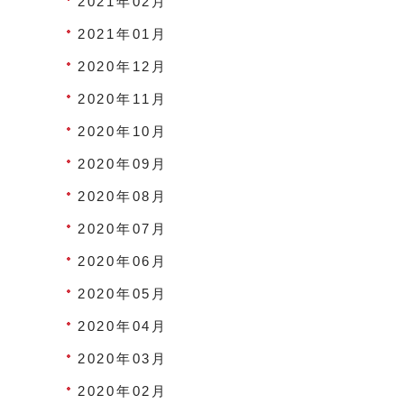
2021年02月
2021年01月
2020年12月
2020年11月
2020年10月
2020年09月
2020年08月
2020年07月
2020年06月
2020年05月
2020年04月
2020年03月
2020年02月