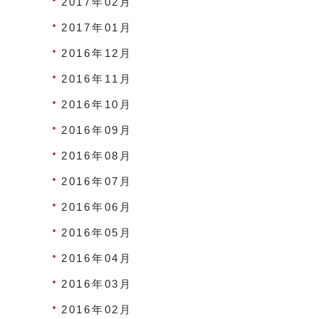
2017年02月
2017年01月
2016年12月
2016年11月
2016年10月
2016年09月
2016年08月
2016年07月
2016年06月
2016年05月
2016年04月
2016年03月
2016年02月