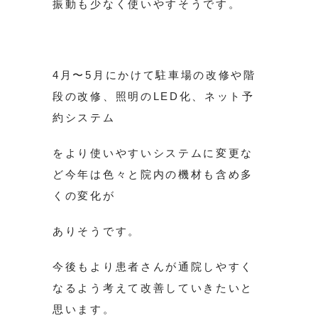
振動も少なく使いやすそうです。
4月〜5月にかけて駐車場の改修や階
段の改修、照明のLED化、ネット予
約システム
をより使いやすいシステムに変更な
ど今年は色々と院内の機材も含め多
くの変化が
ありそうです。
今後もより患者さんが通院しやすく
なるよう考えて改善していきたいと
思います。