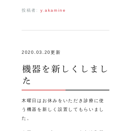
投稿者:
y.akamine
2020.03.20更新
機器を新しくしまし
た
木曜日はお休みをいただき診療に使
う機器を新しく設置してもらいまし
た。