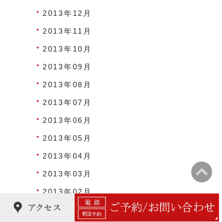
2013年12月
2013年11月
2013年10月
2013年09月
2013年08月
2013年07月
2013年06月
2013年05月
2013年04月
2013年03月
2013年02月
2013年01月