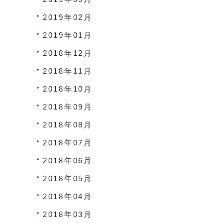
2019年02月
2019年01月
2018年12月
2018年11月
2018年10月
2018年09月
2018年08月
2018年07月
2018年06月
2018年05月
2018年04月
2018年03月