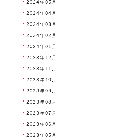
2024年05月
2024年04月
2024年03月
2024年02月
2024年01月
2023年12月
2023年11月
2023年10月
2023年09月
2023年08月
2023年07月
2023年06月
2023年05月