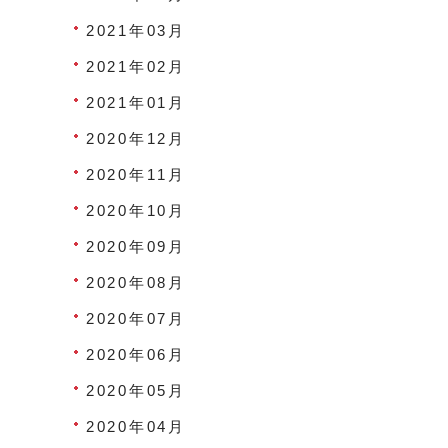
2021年03月
2021年02月
2021年01月
2020年12月
2020年11月
2020年10月
2020年09月
2020年08月
2020年07月
2020年06月
2020年05月
2020年04月