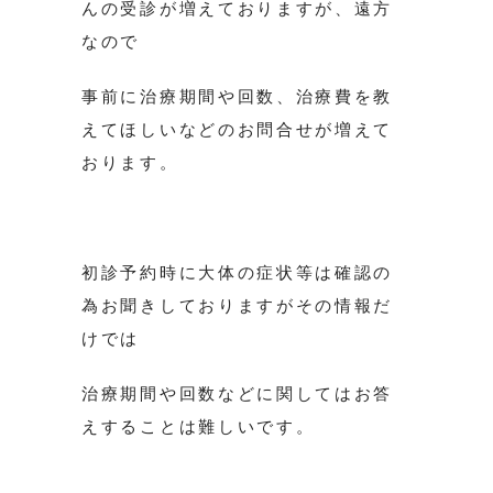
んの受診が増えておりますが、遠方
なので
事前に治療期間や回数、治療費を教
えてほしいなどのお問合せが増えて
おります。
初診予約時に大体の症状等は確認の
為お聞きしておりますがその情報だ
けでは
治療期間や回数などに関してはお答
えすることは難しいです。