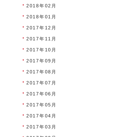
2018年02月
2018年01月
2017年12月
2017年11月
2017年10月
2017年09月
2017年08月
2017年07月
2017年06月
2017年05月
2017年04月
2017年03月