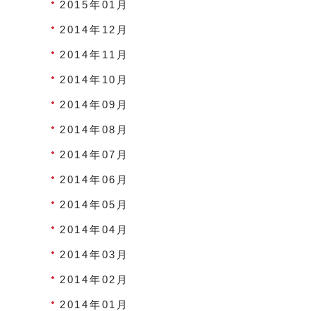
2015年01月
2014年12月
2014年11月
2014年10月
2014年09月
2014年08月
2014年07月
2014年06月
2014年05月
2014年04月
2014年03月
2014年02月
2014年01月