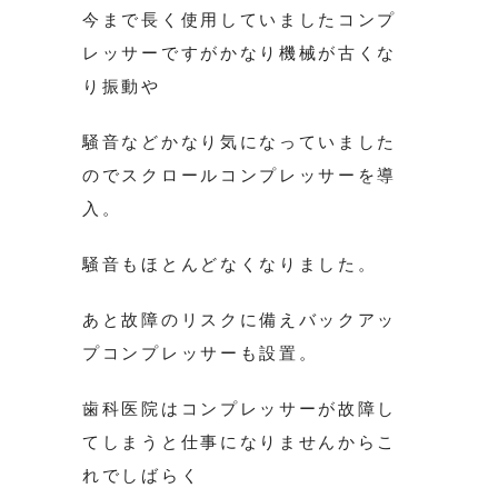
今まで長く使用していましたコンプ
レッサーですがかなり機械が古くな
り振動や
騒音などかなり気になっていました
のでスクロールコンプレッサーを導
入。
騒音もほとんどなくなりました。
あと故障のリスクに備えバックアッ
プコンプレッサーも設置。
歯科医院はコンプレッサーが故障し
てしまうと仕事になりませんからこ
れでしばらく