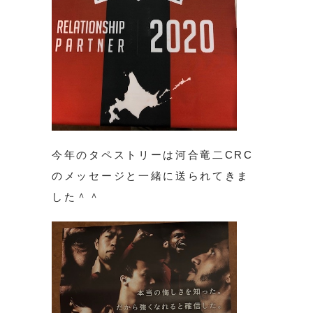
今年のタペストリーは河合竜二CRC
のメッセージと一緒に送られてきま
した＾＾