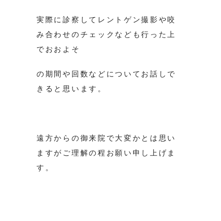
実際に診察してレントゲン撮影や咬
み合わせのチェックなども行った上
でおおよそ
の期間や回数などについてお話しで
きると思います。
遠方からの御来院で大変かとは思い
ますがご理解の程お願い申し上げま
す。