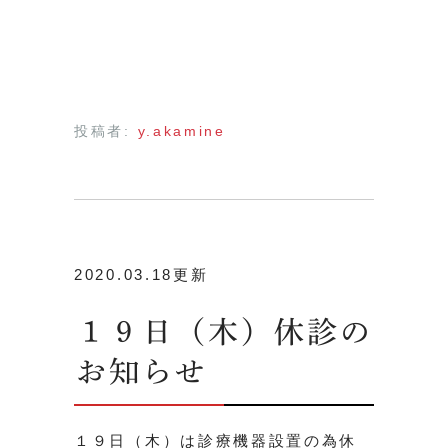
投稿者:
y.akamine
2020.03.18更新
１９日（木）休診の
お知らせ
１９日（木）は診療機器設置の為休