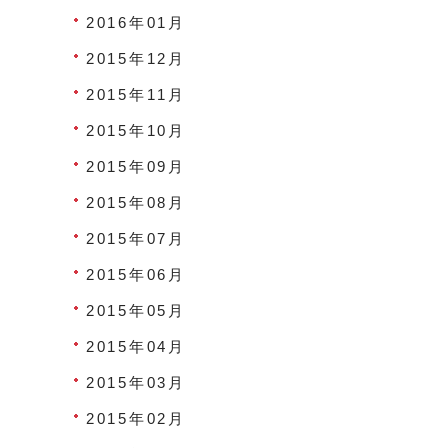
2016年01月
2015年12月
2015年11月
2015年10月
2015年09月
2015年08月
2015年07月
2015年06月
2015年05月
2015年04月
2015年03月
2015年02月