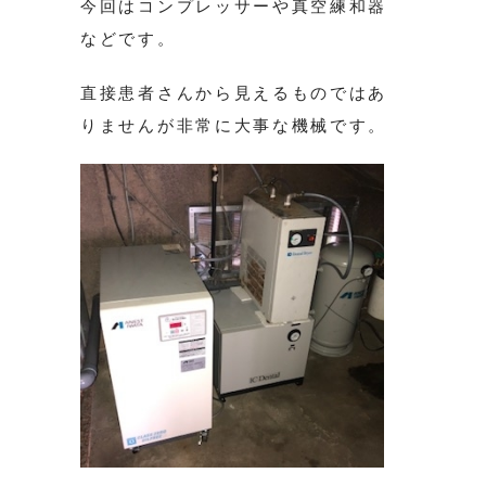
今回はコンプレッサーや真空練和器
などです。
直接患者さんから見えるものではあ
りませんが非常に大事な機械です。