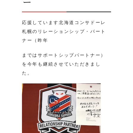
ー
応援しています北海道コンサドーレ
札幌のリレーションシップ・パート
ナー（昨年
まではサポートシップパートナー）
を今年も継続させていただきまし
た。