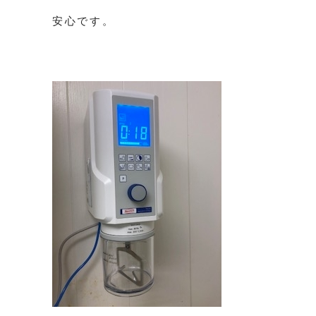
安心です。