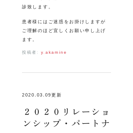
診致します。
患者様にはご迷惑をお掛けしますが
ご理解のほど宜しくお願い申し上げ
ます。
投稿者:
y.akamine
2020.03.09更新
２０２０リレーショ
ンシップ・パートナ