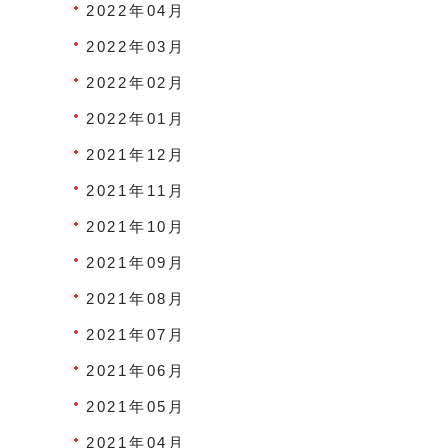
2022年04月
2022年03月
2022年02月
2022年01月
2021年12月
2021年11月
2021年10月
2021年09月
2021年08月
2021年07月
2021年06月
2021年05月
2021年04月