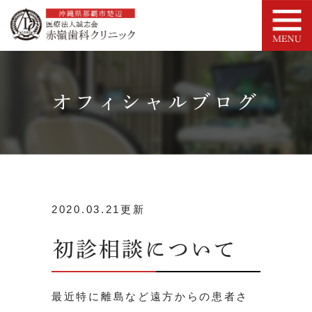
オフィシャルブログ
2020.03.21更新
初診相談について
最近特に離島など遠方からの患者さ