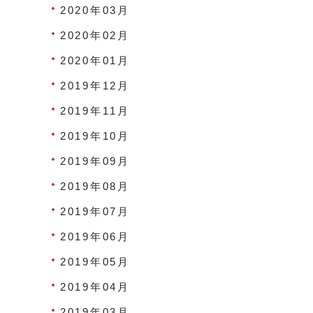
2020年03月
2020年02月
2020年01月
2019年12月
2019年11月
2019年10月
2019年09月
2019年08月
2019年07月
2019年06月
2019年05月
2019年04月
2019年03月