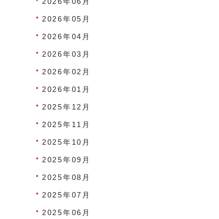
2026年06月
2026年05月
2026年04月
2026年03月
2026年02月
2026年01月
2025年12月
2025年11月
2025年10月
2025年09月
2025年08月
2025年07月
2025年06月