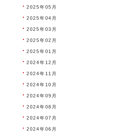
2025年05月
2025年04月
2025年03月
2025年02月
2025年01月
2024年12月
2024年11月
2024年10月
2024年09月
2024年08月
2024年07月
2024年06月