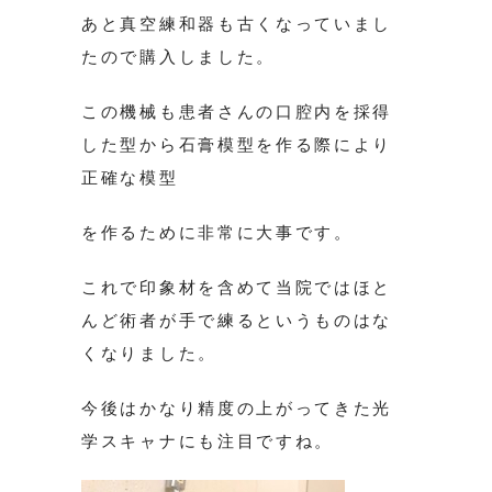
あと真空練和器も古くなっていまし
たので購入しました。
この機械も患者さんの口腔内を採得
した型から石膏模型を作る際により
正確な模型
を作るために非常に大事です。
これで印象材を含めて当院ではほと
んど術者が手で練るというものはな
くなりました。
今後はかなり精度の上がってきた光
学スキャナにも注目ですね。