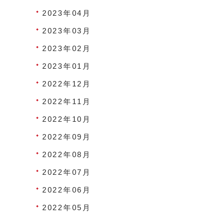
2023年04月
2023年03月
2023年02月
2023年01月
2022年12月
2022年11月
2022年10月
2022年09月
2022年08月
2022年07月
2022年06月
2022年05月