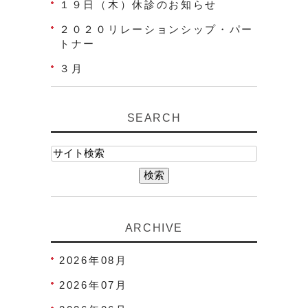
１９日（木）休診のお知らせ
２０２０リレーションシップ・パー
トナー
３月
SEARCH
ARCHIVE
2026年08月
2026年07月