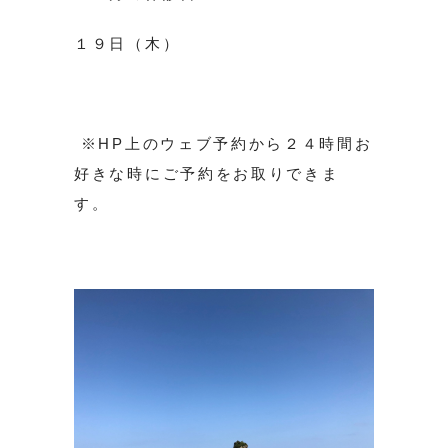
１９日（木）
※HP上のウェブ予約から２４時間お
好きな時にご予約をお取りできま
す。