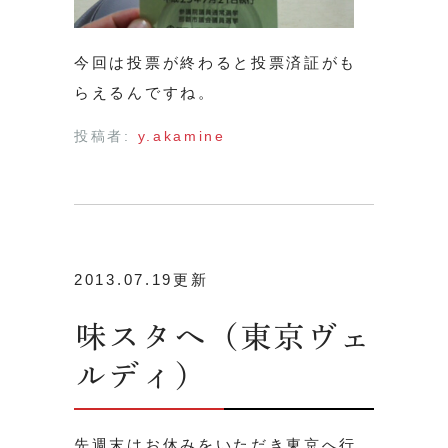
今回は投票が終わると投票済証がも
らえるんですね。
投稿者:
y.akamine
2013.07.19更新
味スタへ（東京ヴェ
ルディ）
先週末はお休みをいただき東京へ行