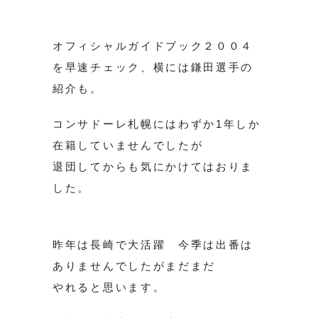
オフィシャルガイドブック２００４
を早速チェック、横には鎌田選手の
紹介も。
コンサドーレ札幌にはわずか1年しか
在籍していませんでしたが
退団してからも気にかけてはおりま
した。
昨年は長崎で大活躍 今季は出番は
ありませんでしたがまだまだ
やれると思います。