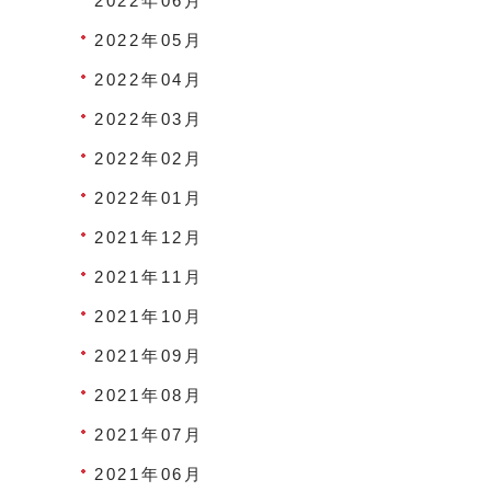
2022年06月
2022年05月
2022年04月
2022年03月
2022年02月
2022年01月
2021年12月
2021年11月
2021年10月
2021年09月
2021年08月
2021年07月
2021年06月