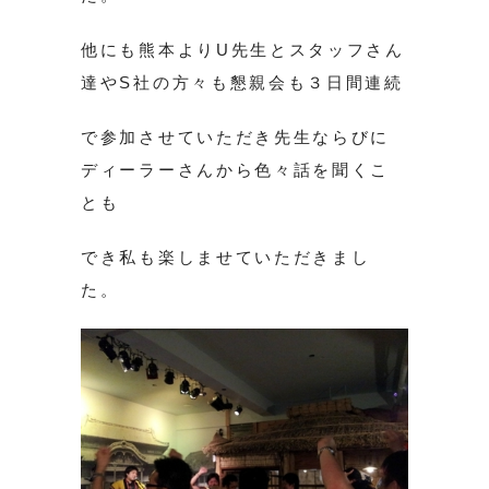
他にも熊本よりU先生とスタッフさん
達やS社の方々も懇親会も３日間連続
で参加させていただき先生ならびに
ディーラーさんから色々話を聞くこ
とも
でき私も楽しませていただきまし
た。