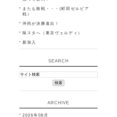
またも敗戦・・・(町田ゼルビア
戦）
沖尚が決勝進出！
味スタへ（東京ヴェルディ）
新加入
SEARCH
ARCHIVE
2026年08月