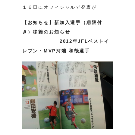
１６日にオフィシャルで発表が
【お知らせ】新加入選手（期限付
き）移籍のお知らせ
2012年JFLベストイ
レブン・MVP河端 和哉選手