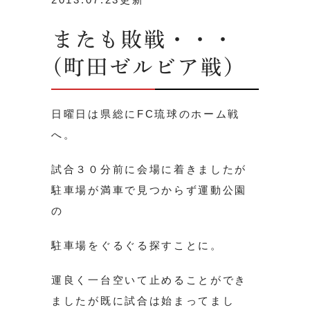
またも敗戦・・・
(町田ゼルビア戦）
日曜日は県総にFC琉球のホーム戦
へ。
試合３０分前に会場に着きましたが
駐車場が満車で見つからず運動公園
の
駐車場をぐるぐる探すことに。
運良く一台空いて止めることができ
ましたが既に試合は始まってまし