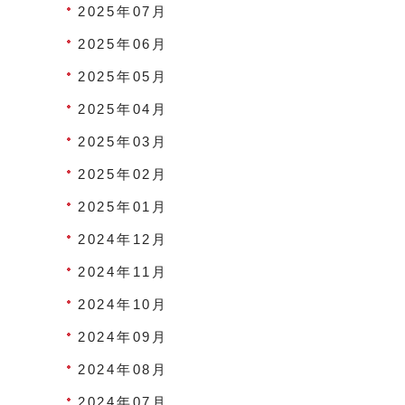
2025年07月
2025年06月
2025年05月
2025年04月
2025年03月
2025年02月
2025年01月
2024年12月
2024年11月
2024年10月
2024年09月
2024年08月
2024年07月