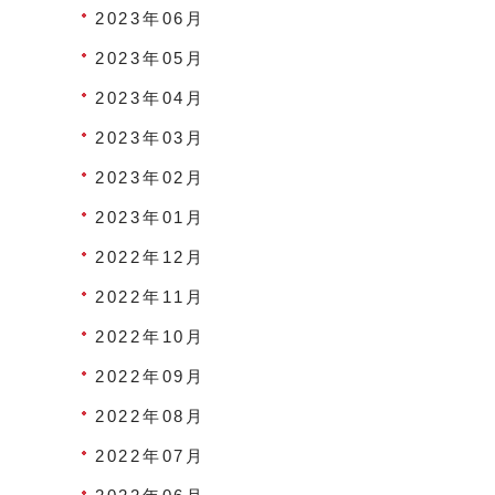
2023年06月
2023年05月
2023年04月
2023年03月
2023年02月
2023年01月
2022年12月
2022年11月
2022年10月
2022年09月
2022年08月
2022年07月