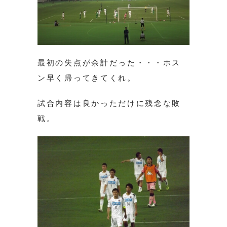
最初の失点が余計だった・・・ホス
ン早く帰ってきてくれ。
試合内容は良かっただけに残念な敗
戦。