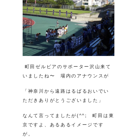
町田ゼルビアのサポーター沢山来て
いましたね〜 場内のアナウンスが
「神奈川から遠路はるばるおいでい
ただきありがとうございました」
なんて言ってましたが(^^; 町田は東
京ですよ、あるあるイメージです
が。