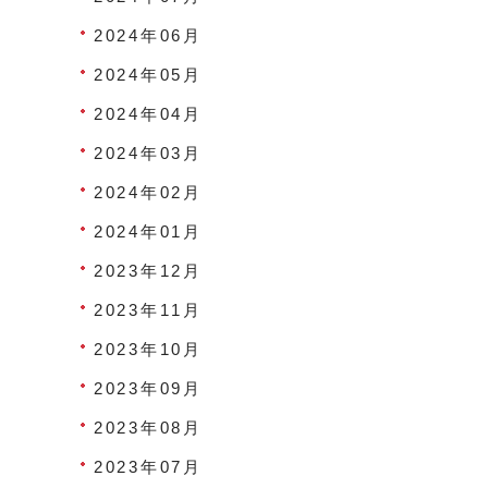
2024年06月
2024年05月
2024年04月
2024年03月
2024年02月
2024年01月
2023年12月
2023年11月
2023年10月
2023年09月
2023年08月
2023年07月