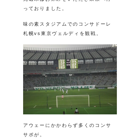
っておりました。
味の素スタジアムでのコンサドーレ
札幌vs東京ヴェルディを観戦。
アウェーにかかわらず多くのコンサ
サポが。