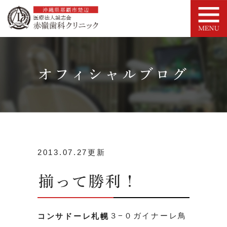
オフィシャルブログ
2013.07.27更新
揃って勝利！
３−０ガイナーレ鳥
コンサドーレ札幌