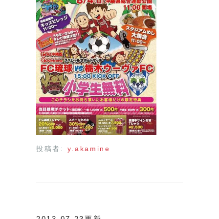
投稿者:
y.akamine
2013.07.23更新