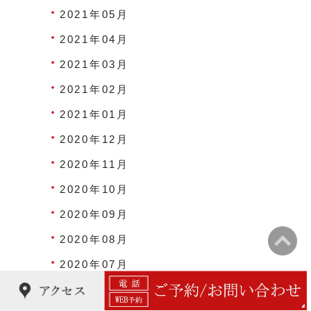
2021年05月
2021年04月
2021年03月
2021年02月
2021年01月
2020年12月
2020年11月
2020年10月
2020年09月
2020年08月
2020年07月
2020年06月