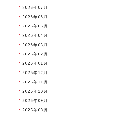
2026年07月
2026年06月
2026年05月
2026年04月
2026年03月
2026年02月
2026年01月
2025年12月
2025年11月
2025年10月
2025年09月
2025年08月