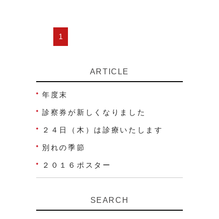
1
ARTICLE
年度末
診察券が新しくなりました
２４日（木）は診療いたします
別れの季節
２０１６ポスター
SEARCH