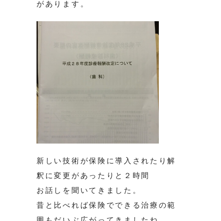
があります。
新しい技術が保険に導入されたり解
釈に変更があったりと２時間
お話しを聞いてきました。
昔と比べれば保険でできる治療の範
囲もだいぶ広がってきましたね。