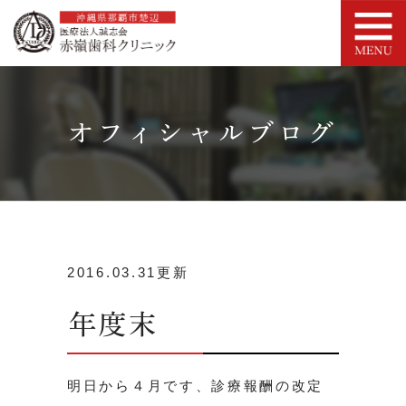
オフィシャルブログ
2016.03.31更新
年度末
明日から４月です、診療報酬の改定