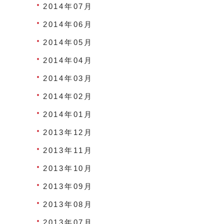
2014年07月
2014年06月
2014年05月
2014年04月
2014年03月
2014年02月
2014年01月
2013年12月
2013年11月
2013年10月
2013年09月
2013年08月
2013年07月