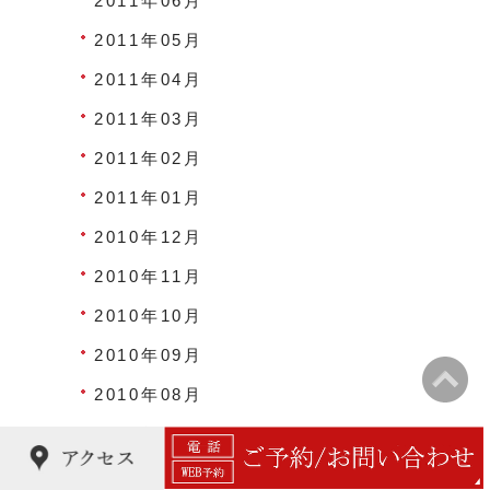
2011年06月
2011年05月
2011年04月
2011年03月
2011年02月
2011年01月
2010年12月
2010年11月
2010年10月
2010年09月
2010年08月
2010年07月
2010年06月