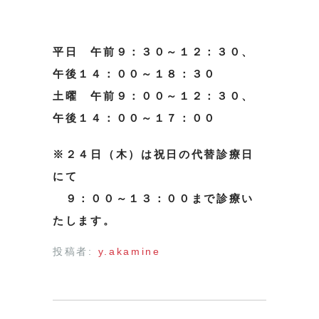
平日 午前９：３０～１２：３０、
午後１４：００～１８：３０
土曜 午前９：００～１２：３０、
午後１４：００～１７：００
※２４日（木）は祝日の代替診療日
にて
９：００～１３：００まで診療い
たします。
投稿者:
y.akamine