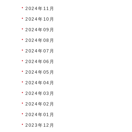
2024年11月
2024年10月
2024年09月
2024年08月
2024年07月
2024年06月
2024年05月
2024年04月
2024年03月
2024年02月
2024年01月
2023年12月