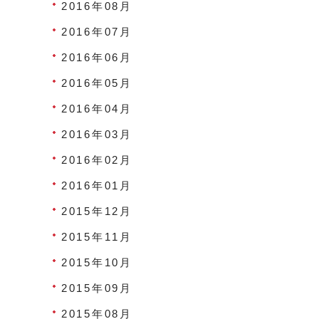
2016年08月
2016年07月
2016年06月
2016年05月
2016年04月
2016年03月
2016年02月
2016年01月
2015年12月
2015年11月
2015年10月
2015年09月
2015年08月