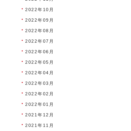
2022年10月
2022年09月
2022年08月
2022年07月
2022年06月
2022年05月
2022年04月
2022年03月
2022年02月
2022年01月
2021年12月
2021年11月