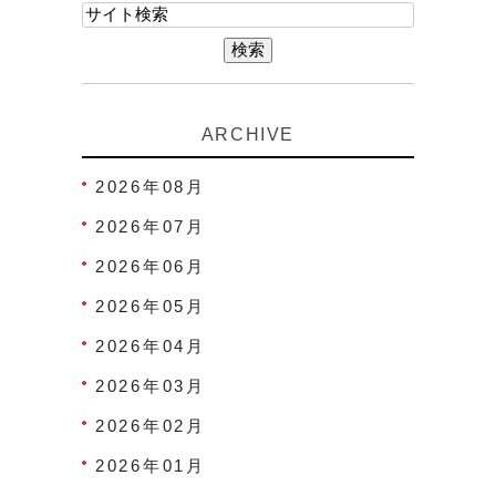
ARCHIVE
2026年08月
2026年07月
2026年06月
2026年05月
2026年04月
2026年03月
2026年02月
2026年01月