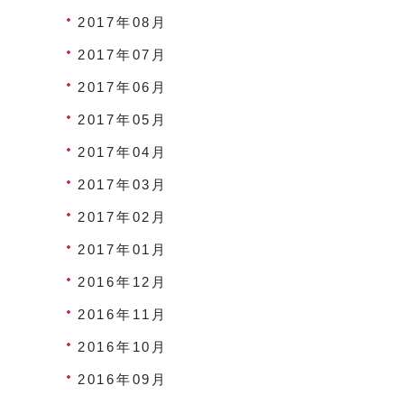
2017年08月
2017年07月
2017年06月
2017年05月
2017年04月
2017年03月
2017年02月
2017年01月
2016年12月
2016年11月
2016年10月
2016年09月