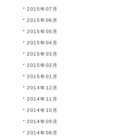
2015年07月
2015年06月
2015年05月
2015年04月
2015年03月
2015年02月
2015年01月
2014年12月
2014年11月
2014年10月
2014年09月
2014年08月