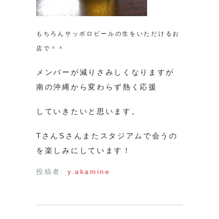
もちろんサッポロビールの生をいただけるお
店で＾＾
メンバーが減りさみしくなりますが
南の沖縄から変わらず熱く応援
していきたいと思います。
TさんSさんまたスタジアムで会うの
を楽しみにしています！
投稿者:
y.akamine