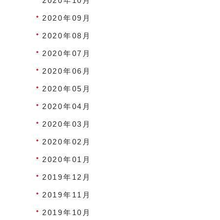
2020年10月
2020年09月
2020年08月
2020年07月
2020年06月
2020年05月
2020年04月
2020年03月
2020年02月
2020年01月
2019年12月
2019年11月
2019年10月