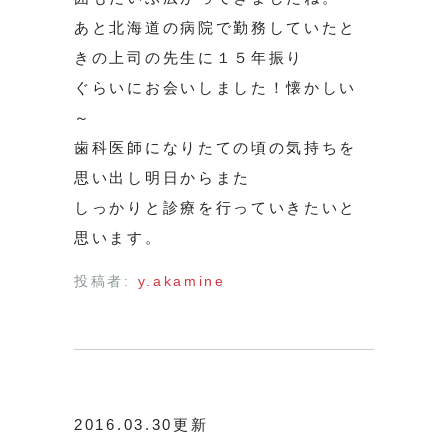
あと北海道の病院で勤務していたと
きの上司の先生に１５年振り
ぐらいにお会いしました！懐かしい
～
歯科医師になりたての頃の気持ちを
思い出し明日からまた
しっかりと診療を行っていきたいと
思います。
投稿者:
y.akamine
2016.03.30更新