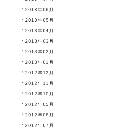
2013年06月
2013年05月
2013年04月
2013年03月
2013年02月
2013年01月
2012年12月
2012年11月
2012年10月
2012年09月
2012年08月
2012年07月