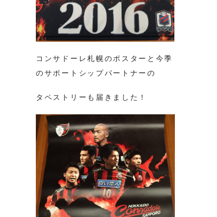
コンサドーレ札幌のポスターと今季
のサポートシップパートナーの
タペストリーも届きました！