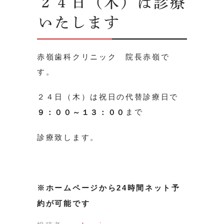
２４日（木）は診療
いたします
赤嶺歯科クリニック 院長赤嶺で
す。
２４日（木）は祝日の代替診療日で
まで
９：００～１３：００
診療致します。
※ホームページから24時間ネット予
約が可能です