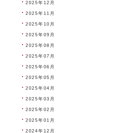
2025年12月
2025年11月
2025年10月
2025年09月
2025年08月
2025年07月
2025年06月
2025年05月
2025年04月
2025年03月
2025年02月
2025年01月
2024年12月