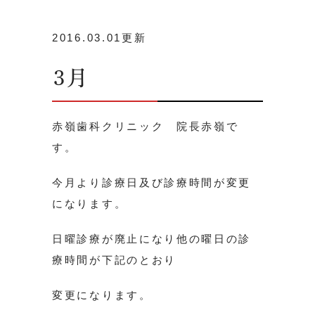
2016.03.01更新
3月
赤嶺歯科クリニック 院長赤嶺で
す。
今月より診療日及び診療時間が変更
になります。
日曜診療が廃止になり他の曜日の診
療時間が下記のとおり
変更になります。