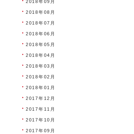
2018年09月
2018年08月
2018年07月
2018年06月
2018年05月
2018年04月
2018年03月
2018年02月
2018年01月
2017年12月
2017年11月
2017年10月
2017年09月