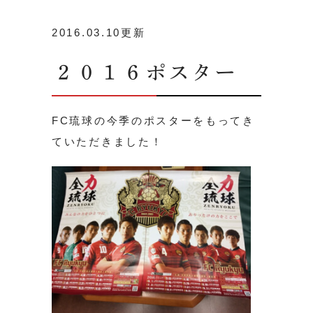
2016.03.10更新
２０１６ポスター
FC琉球の今季のポスターをもってき
ていただきました！