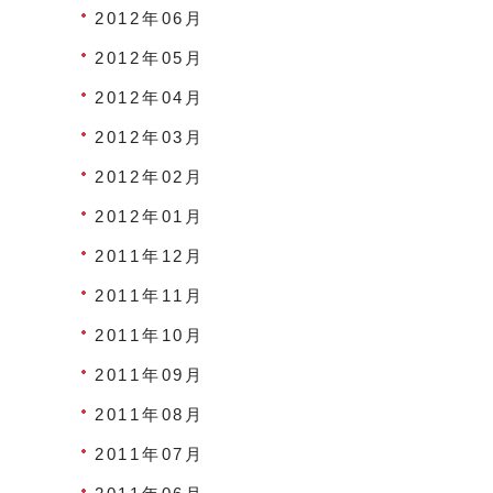
2012年06月
2012年05月
2012年04月
2012年03月
2012年02月
2012年01月
2011年12月
2011年11月
2011年10月
2011年09月
2011年08月
2011年07月