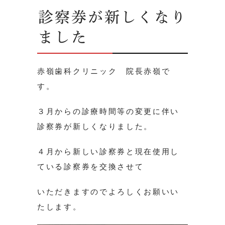
診察券が新しくなり
ました
赤嶺歯科クリニック 院長赤嶺で
す。
３月からの診療時間等の変更に伴い
診察券が新しくなりました。
４月から新しい診察券と現在使用し
ている診察券を交換させて
いただきますのでよろしくお願いい
たします。