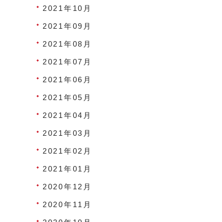
2021年10月
2021年09月
2021年08月
2021年07月
2021年06月
2021年05月
2021年04月
2021年03月
2021年02月
2021年01月
2020年12月
2020年11月