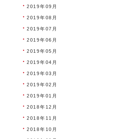
2019年09月
2019年08月
2019年07月
2019年06月
2019年05月
2019年04月
2019年03月
2019年02月
2019年01月
2018年12月
2018年11月
2018年10月