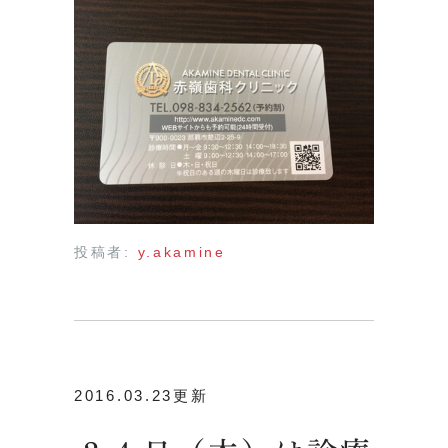
投稿者:
y.akamine
2016.03.23更新