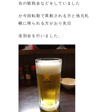
合の観戦会などをしていました
が今回転勤で異動される方と地元札
幌に帰られる方がおり先日
送別会を行いました。