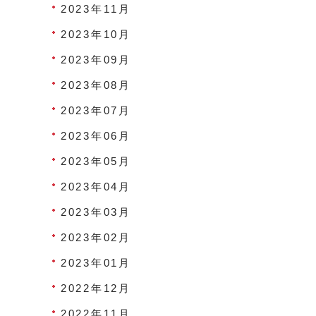
2023年11月
2023年10月
2023年09月
2023年08月
2023年07月
2023年06月
2023年05月
2023年04月
2023年03月
2023年02月
2023年01月
2022年12月
2022年11月