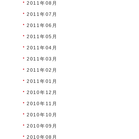
2011年08月
2011年07月
2011年06月
2011年05月
2011年04月
2011年03月
2011年02月
2011年01月
2010年12月
2010年11月
2010年10月
2010年09月
2010年08月