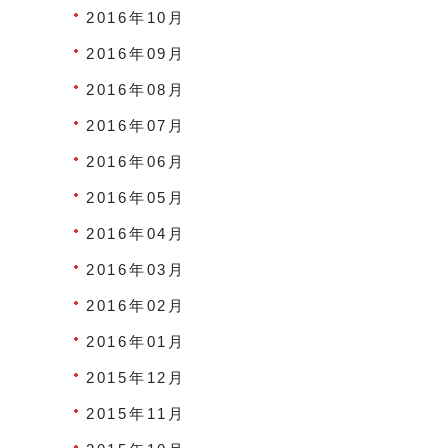
2016年10月
2016年09月
2016年08月
2016年07月
2016年06月
2016年05月
2016年04月
2016年03月
2016年02月
2016年01月
2015年12月
2015年11月