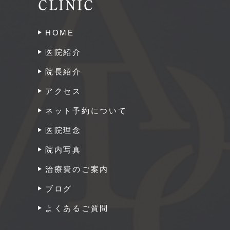
CLINIC
HOME
医院紹介
院長紹介
アクセス
ネット予約について
医院理念
院内写真
治療費のご案内
ブログ
よくあるご質問