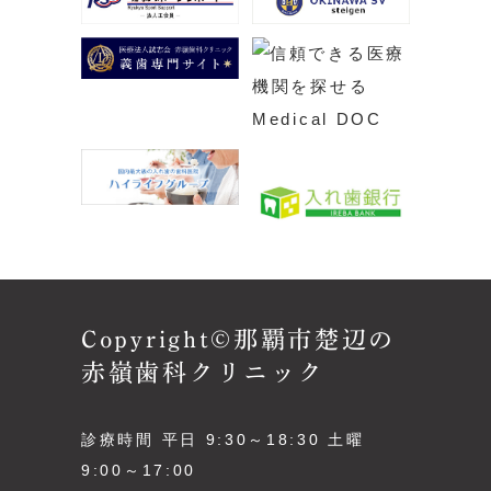
Copyright©那覇市楚辺の
赤嶺歯科クリニック
診療時間 平日 9:30～18:30 土曜
9:00～17:00