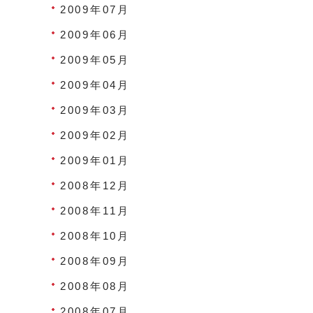
2009年07月
2009年06月
2009年05月
2009年04月
2009年03月
2009年02月
2009年01月
2008年12月
2008年11月
2008年10月
2008年09月
2008年08月
2008年07月