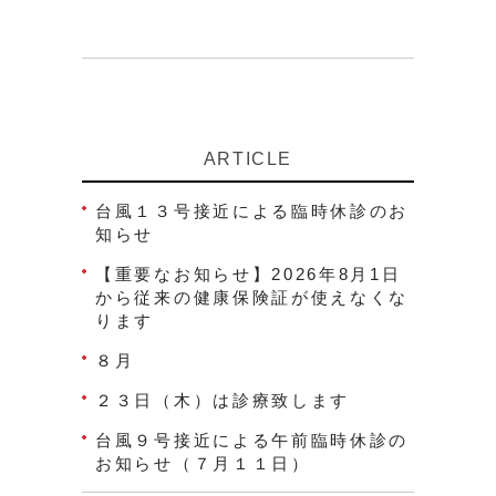
ARTICLE
台風１３号接近による臨時休診のお
知らせ
【重要なお知らせ】2026年8月1日
から従来の健康保険証が使えなくな
ります
８月
２３日（木）は診療致します
台風９号接近による午前臨時休診の
お知らせ（７月１１日）