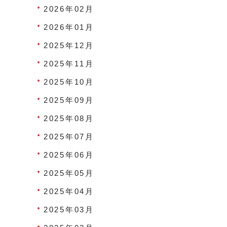
2026年02月
2026年01月
2025年12月
2025年11月
2025年10月
2025年09月
2025年08月
2025年07月
2025年06月
2025年05月
2025年04月
2025年03月