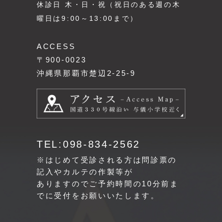
休診日 木・日・祝（祝日のある週の木
曜日は9:00～13:00まで）
ACCESS
〒900-0023
沖縄県那覇市楚辺2-25-9
TEL:098-834-2562
※はじめて受診される方は問診票の
記入やカルテの作製等が
ありますのでご予約時間の10分前ま
でに受付をお願いいたします。