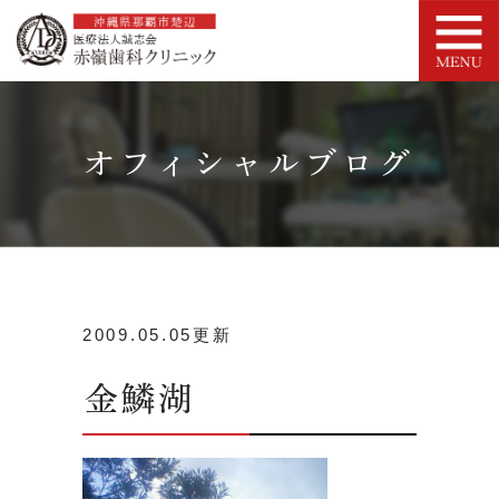
オフィシャルブログ
2009.05.05更新
金鱗湖