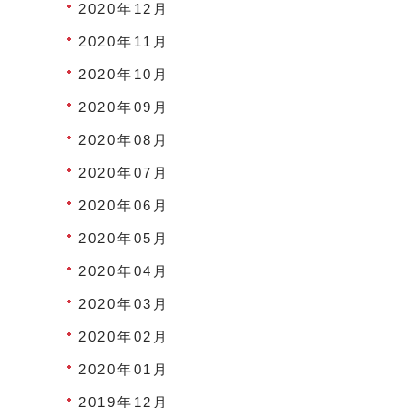
2020年12月
2020年11月
2020年10月
2020年09月
2020年08月
2020年07月
2020年06月
2020年05月
2020年04月
2020年03月
2020年02月
2020年01月
2019年12月