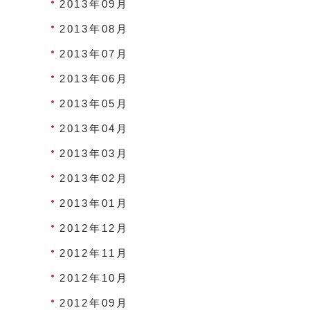
2013年09月
2013年08月
2013年07月
2013年06月
2013年05月
2013年04月
2013年03月
2013年02月
2013年01月
2012年12月
2012年11月
2012年10月
2012年09月