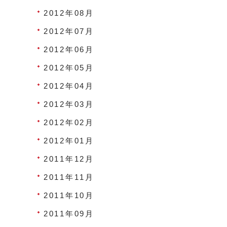
2012年08月
2012年07月
2012年06月
2012年05月
2012年04月
2012年03月
2012年02月
2012年01月
2011年12月
2011年11月
2011年10月
2011年09月