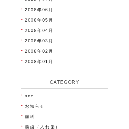
2008年06月
2008年05月
2008年04月
2008年03月
2008年02月
2008年01月
CATEGORY
adc
お知らせ
歯科
義歯（入れ歯）