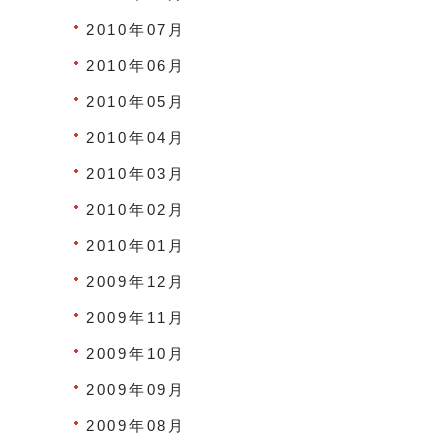
2010年07月
2010年06月
2010年05月
2010年04月
2010年03月
2010年02月
2010年01月
2009年12月
2009年11月
2009年10月
2009年09月
2009年08月