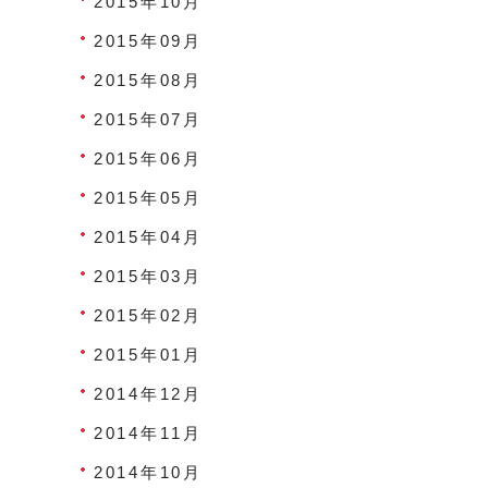
2015年10月
2015年09月
2015年08月
2015年07月
2015年06月
2015年05月
2015年04月
2015年03月
2015年02月
2015年01月
2014年12月
2014年11月
2014年10月