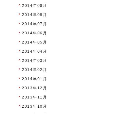
2014年09月
2014年08月
2014年07月
2014年06月
2014年05月
2014年04月
2014年03月
2014年02月
2014年01月
2013年12月
2013年11月
2013年10月