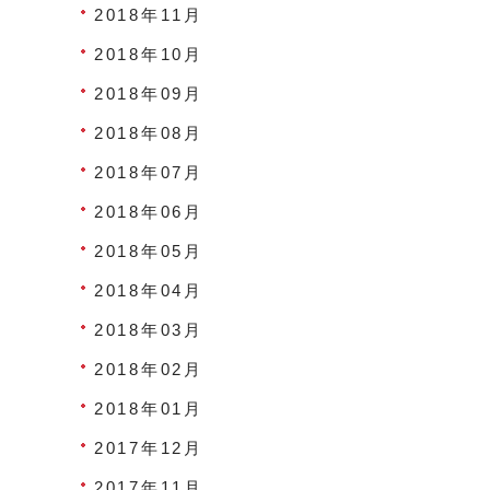
2018年11月
2018年10月
2018年09月
2018年08月
2018年07月
2018年06月
2018年05月
2018年04月
2018年03月
2018年02月
2018年01月
2017年12月
2017年11月