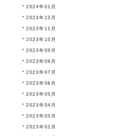
2024年01月
2023年12月
2023年11月
2023年10月
2023年09月
2023年08月
2023年07月
2023年06月
2023年05月
2023年04月
2023年03月
2023年02月