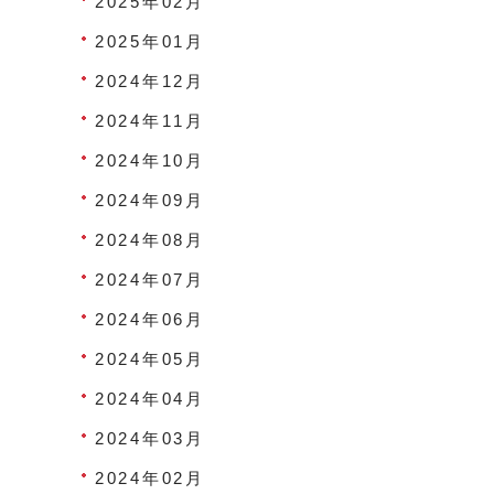
2025年02月
2025年01月
2024年12月
2024年11月
2024年10月
2024年09月
2024年08月
2024年07月
2024年06月
2024年05月
2024年04月
2024年03月
2024年02月