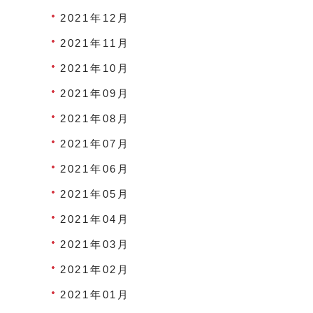
2021年12月
2021年11月
2021年10月
2021年09月
2021年08月
2021年07月
2021年06月
2021年05月
2021年04月
2021年03月
2021年02月
2021年01月