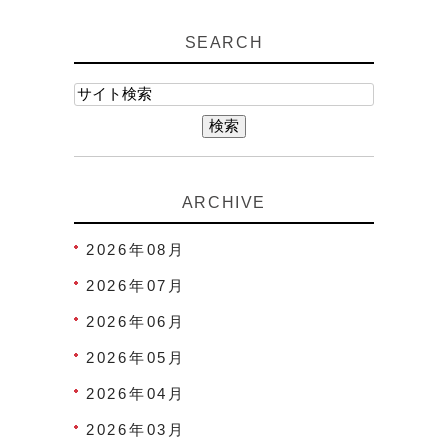
SEARCH
ARCHIVE
2026年08月
2026年07月
2026年06月
2026年05月
2026年04月
2026年03月