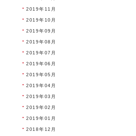
2019年11月
2019年10月
2019年09月
2019年08月
2019年07月
2019年06月
2019年05月
2019年04月
2019年03月
2019年02月
2019年01月
2018年12月