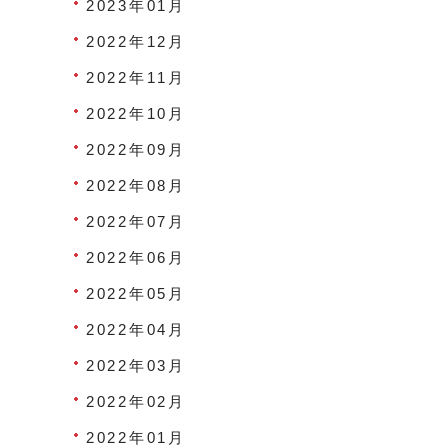
2023年01月
2022年12月
2022年11月
2022年10月
2022年09月
2022年08月
2022年07月
2022年06月
2022年05月
2022年04月
2022年03月
2022年02月
2022年01月