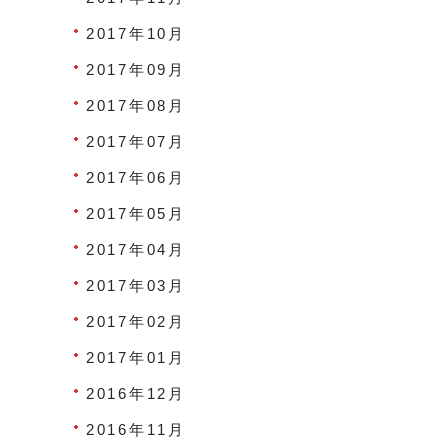
2017年10月
2017年09月
2017年08月
2017年07月
2017年06月
2017年05月
2017年04月
2017年03月
2017年02月
2017年01月
2016年12月
2016年11月