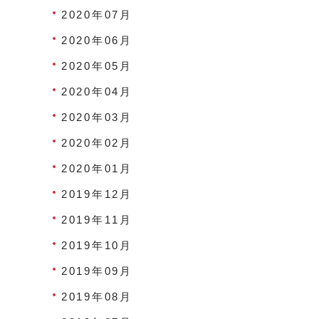
2020年07月
2020年06月
2020年05月
2020年04月
2020年03月
2020年02月
2020年01月
2019年12月
2019年11月
2019年10月
2019年09月
2019年08月