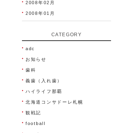
2008年02月
2008年01月
CATEGORY
adc
お知らせ
歯科
義歯（入れ歯）
ハイライフ那覇
北海道コンサドーレ札幌
観戦記
football