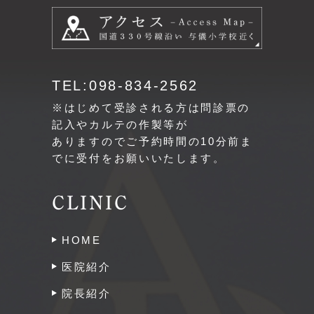
TEL:098-834-2562
※はじめて受診される方は問診票の
記入やカルテの作製等が
ありますのでご予約時間の10分前ま
でに受付をお願いいたします。
CLINIC
HOME
医院紹介
院長紹介