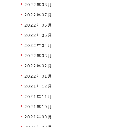
2022年08月
2022年07月
2022年06月
2022年05月
2022年04月
2022年03月
2022年02月
2022年01月
2021年12月
2021年11月
2021年10月
2021年09月