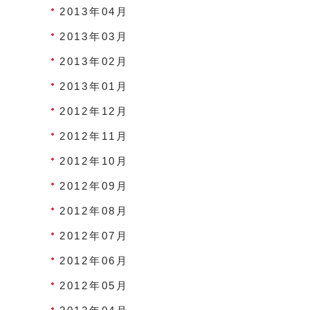
2013年04月
2013年03月
2013年02月
2013年01月
2012年12月
2012年11月
2012年10月
2012年09月
2012年08月
2012年07月
2012年06月
2012年05月