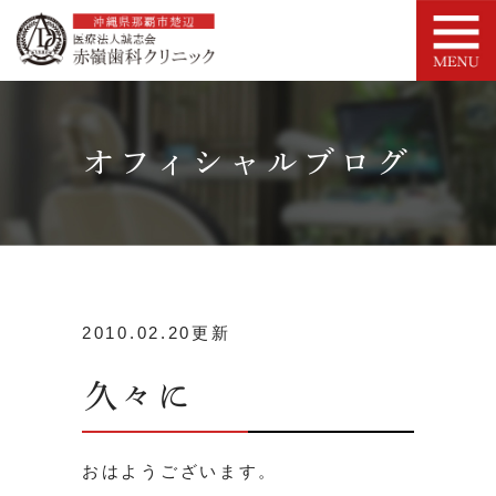
オフィシャルブログ
2010.02.20更新
久々に
おはようございます。