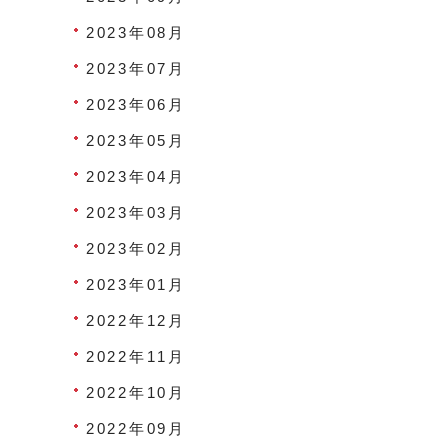
2023年08月
2023年07月
2023年06月
2023年05月
2023年04月
2023年03月
2023年02月
2023年01月
2022年12月
2022年11月
2022年10月
2022年09月