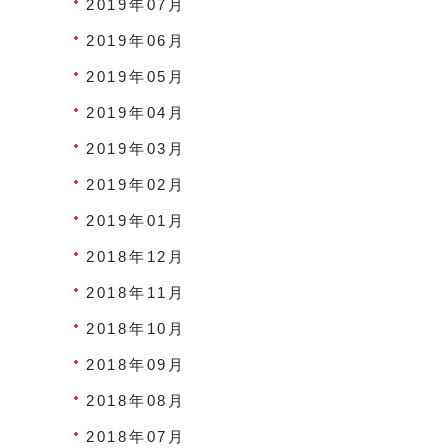
2019年07月
2019年06月
2019年05月
2019年04月
2019年03月
2019年02月
2019年01月
2018年12月
2018年11月
2018年10月
2018年09月
2018年08月
2018年07月