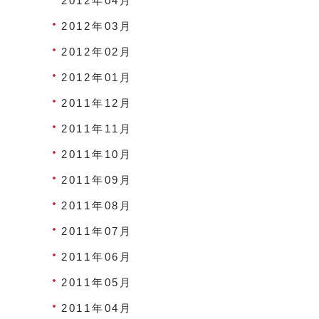
2012年04月
2012年03月
2012年02月
2012年01月
2011年12月
2011年11月
2011年10月
2011年09月
2011年08月
2011年07月
2011年06月
2011年05月
2011年04月