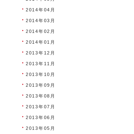
2014年04月
2014年03月
2014年02月
2014年01月
2013年12月
2013年11月
2013年10月
2013年09月
2013年08月
2013年07月
2013年06月
2013年05月