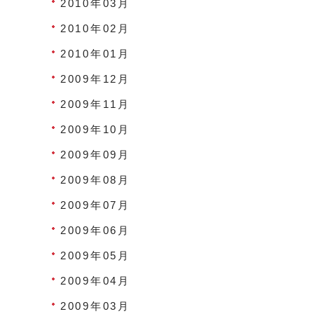
2010年03月
2010年02月
2010年01月
2009年12月
2009年11月
2009年10月
2009年09月
2009年08月
2009年07月
2009年06月
2009年05月
2009年04月
2009年03月