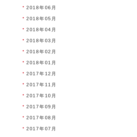
2018年06月
2018年05月
2018年04月
2018年03月
2018年02月
2018年01月
2017年12月
2017年11月
2017年10月
2017年09月
2017年08月
2017年07月