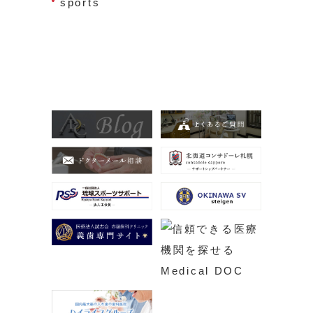
sports