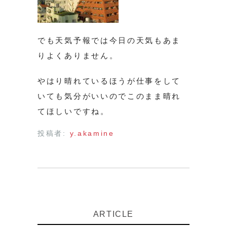
でも天気予報では今日の天気もあま
りよくありません。
やはり晴れているほうが仕事をして
いても気分がいいのでこのまま晴れ
てほしいですね。
投稿者:
y.akamine
ARTICLE