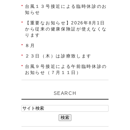
台風１３号接近による臨時休診のお
知らせ
【重要なお知らせ】2026年8月1日
から従来の健康保険証が使えなくな
ります
８月
２３日（木）は診療致します
台風９号接近による午前臨時休診の
お知らせ（７月１１日）
SEARCH