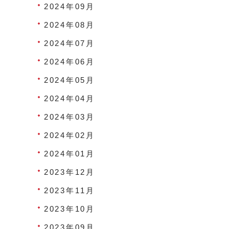
2024年09月
2024年08月
2024年07月
2024年06月
2024年05月
2024年04月
2024年03月
2024年02月
2024年01月
2023年12月
2023年11月
2023年10月
2023年09月