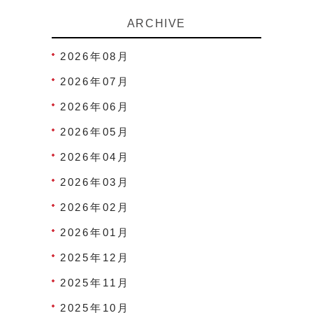
ARCHIVE
2026年08月
2026年07月
2026年06月
2026年05月
2026年04月
2026年03月
2026年02月
2026年01月
2025年12月
2025年11月
2025年10月