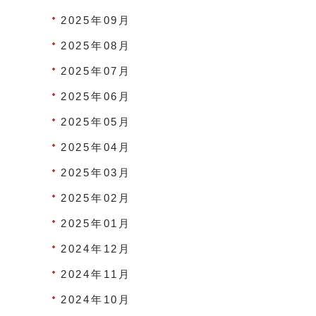
2025年09月
2025年08月
2025年07月
2025年06月
2025年05月
2025年04月
2025年03月
2025年02月
2025年01月
2024年12月
2024年11月
2024年10月