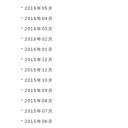
2016年05月
2016年04月
2016年03月
2016年02月
2016年01月
2015年12月
2015年11月
2015年10月
2015年09月
2015年08月
2015年07月
2015年06月