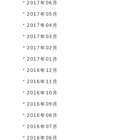
2017年06月
2017年05月
2017年04月
2017年03月
2017年02月
2017年01月
2016年12月
2016年11月
2016年10月
2016年09月
2016年08月
2016年07月
2016年06月