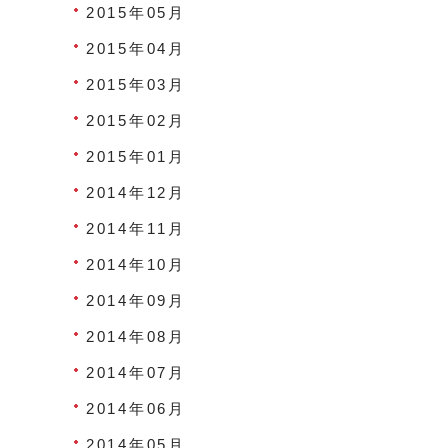
2015年05月
2015年04月
2015年03月
2015年02月
2015年01月
2014年12月
2014年11月
2014年10月
2014年09月
2014年08月
2014年07月
2014年06月
2014年05月