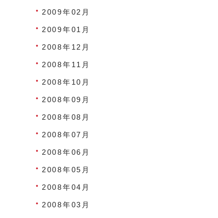
2009年02月
2009年01月
2008年12月
2008年11月
2008年10月
2008年09月
2008年08月
2008年07月
2008年06月
2008年05月
2008年04月
2008年03月