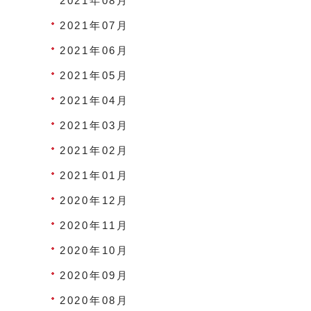
2021年08月
2021年07月
2021年06月
2021年05月
2021年04月
2021年03月
2021年02月
2021年01月
2020年12月
2020年11月
2020年10月
2020年09月
2020年08月