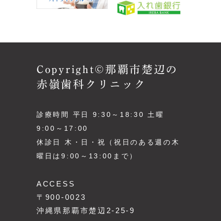
Copyright©那覇市楚辺の
赤嶺歯科クリニック
診療時間 平日 9:30～18:30 土曜
9:00～17:00
休診日 木・日・祝（祝日のある週の木
曜日は9:00～13:00まで）
ACCESS
〒900-0023
沖縄県那覇市楚辺2-25-9