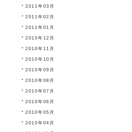
2011年03月
2011年02月
2011年01月
2010年12月
2010年11月
2010年10月
2010年09月
2010年08月
2010年07月
2010年06月
2010年05月
2010年04月