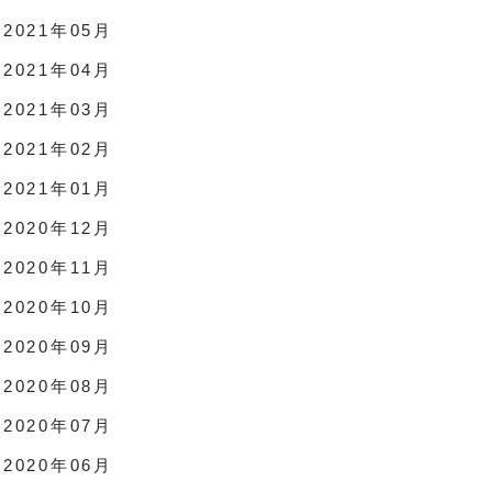
2021年05月
2021年04月
2021年03月
2021年02月
2021年01月
2020年12月
2020年11月
2020年10月
2020年09月
2020年08月
2020年07月
2020年06月