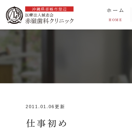
ホーム
HOME
2011.01.06更新
仕事初め