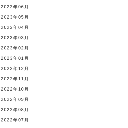
2023年06月
2023年05月
2023年04月
2023年03月
2023年02月
2023年01月
2022年12月
2022年11月
2022年10月
2022年09月
2022年08月
2022年07月