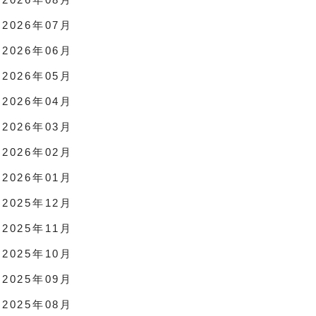
2026年07月
2026年06月
2026年05月
2026年04月
2026年03月
2026年02月
2026年01月
2025年12月
2025年11月
2025年10月
2025年09月
2025年08月