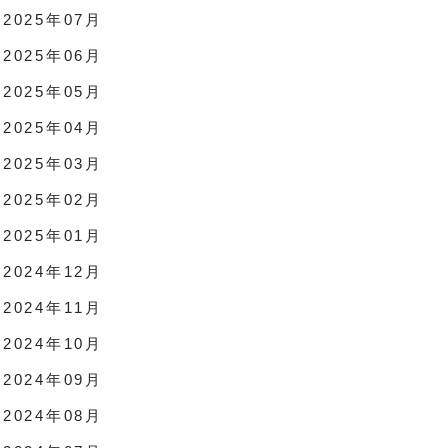
2025年07月
2025年06月
2025年05月
2025年04月
2025年03月
2025年02月
2025年01月
2024年12月
2024年11月
2024年10月
2024年09月
2024年08月