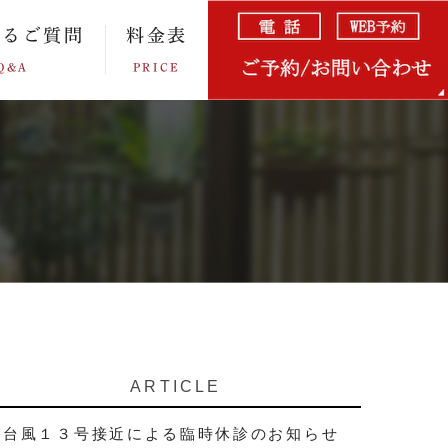
あるご質問
料金表
Q&A
PRICE
ARTICLE
台風１３号接近による臨時休診のお知らせ