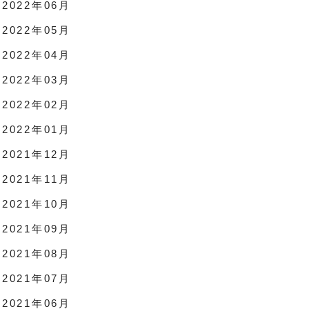
2022年06月
2022年05月
2022年04月
2022年03月
2022年02月
2022年01月
2021年12月
2021年11月
2021年10月
2021年09月
2021年08月
2021年07月
2021年06月