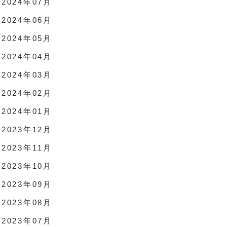
2024年07月
2024年06月
2024年05月
2024年04月
2024年03月
2024年02月
2024年01月
2023年12月
2023年11月
2023年10月
2023年09月
2023年08月
2023年07月