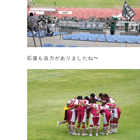
応援も迫力がありましたね〜