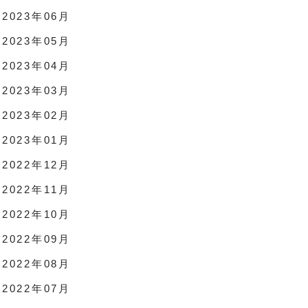
2023年06月
2023年05月
2023年04月
2023年03月
2023年02月
2023年01月
2022年12月
2022年11月
2022年10月
2022年09月
2022年08月
2022年07月