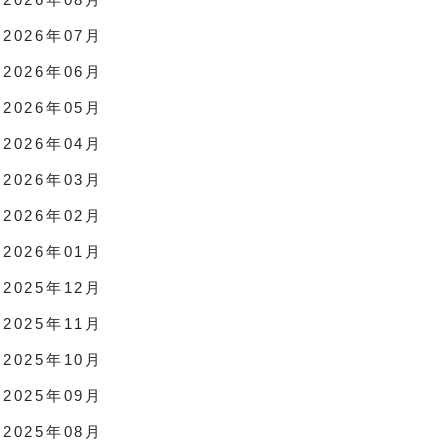
2026年07月
2026年06月
2026年05月
2026年04月
2026年03月
2026年02月
2026年01月
2025年12月
2025年11月
2025年10月
2025年09月
2025年08月