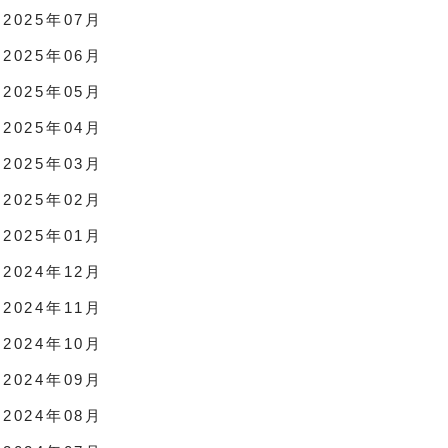
2025年07月
2025年06月
2025年05月
2025年04月
2025年03月
2025年02月
2025年01月
2024年12月
2024年11月
2024年10月
2024年09月
2024年08月