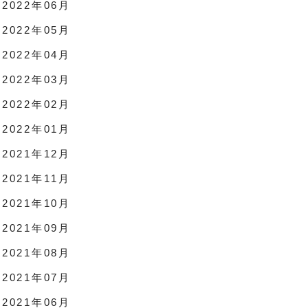
2022年06月
2022年05月
2022年04月
2022年03月
2022年02月
2022年01月
2021年12月
2021年11月
2021年10月
2021年09月
2021年08月
2021年07月
2021年06月