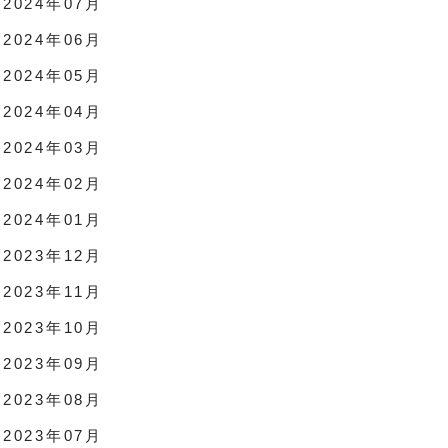
2024年07月
2024年06月
2024年05月
2024年04月
2024年03月
2024年02月
2024年01月
2023年12月
2023年11月
2023年10月
2023年09月
2023年08月
2023年07月