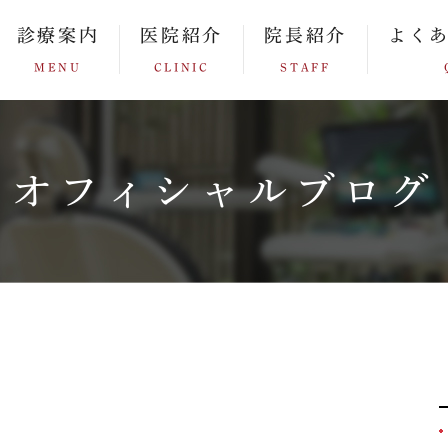
診療案内
医院紹介
院長紹介
よく
MENU
CLINIC
STAFF
オフィシャルブログ