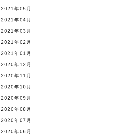
2021年05月
2021年04月
2021年03月
2021年02月
2021年01月
2020年12月
2020年11月
2020年10月
2020年09月
2020年08月
2020年07月
2020年06月