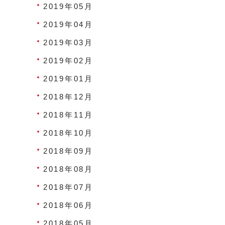
2019年05月
2019年04月
2019年03月
2019年02月
2019年01月
2018年12月
2018年11月
2018年10月
2018年09月
2018年08月
2018年07月
2018年06月
2018年05月