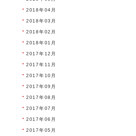
2018年04月
2018年03月
2018年02月
2018年01月
2017年12月
2017年11月
2017年10月
2017年09月
2017年08月
2017年07月
2017年06月
2017年05月