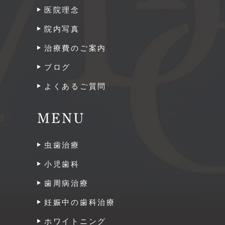
医院理念
院内写真
治療費のご案内
ブログ
よくあるご質問
MENU
虫歯治療
小児歯科
歯周病治療
妊娠中の歯科治療
ホワイトニング