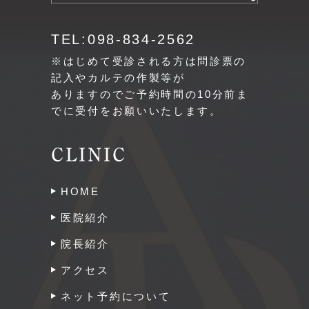
TEL:098-834-2562
※はじめて受診される方は問診票の
記入やカルテの作製等が
ありますのでご予約時間の10分前ま
でに受付をお願いいたします。
CLINIC
HOME
医院紹介
院長紹介
アクセス
ネット予約について