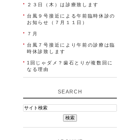
２３日（木）は診療致します
台風９号接近による午前臨時休診の
お知らせ（７月１１日）
７月
台風７号接近により午前の診療は臨
時休診致します
1回じゃダメ？歯石とりが複数回に
なる理由
SEARCH