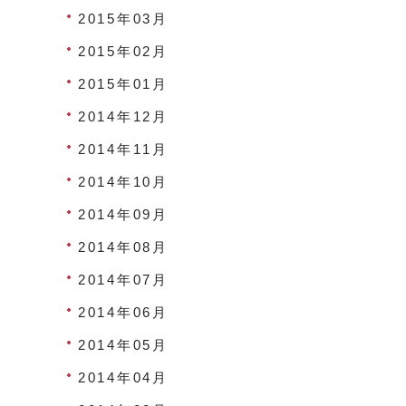
2015年03月
2015年02月
2015年01月
2014年12月
2014年11月
2014年10月
2014年09月
2014年08月
2014年07月
2014年06月
2014年05月
2014年04月