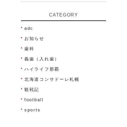
CATEGORY
adc
お知らせ
歯科
義歯（入れ歯）
ハイライフ那覇
北海道コンサドーレ札幌
観戦記
football
sports