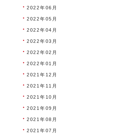
2022年06月
2022年05月
2022年04月
2022年03月
2022年02月
2022年01月
2021年12月
2021年11月
2021年10月
2021年09月
2021年08月
2021年07月