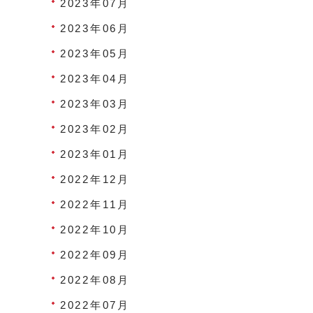
2023年07月
2023年06月
2023年05月
2023年04月
2023年03月
2023年02月
2023年01月
2022年12月
2022年11月
2022年10月
2022年09月
2022年08月
2022年07月