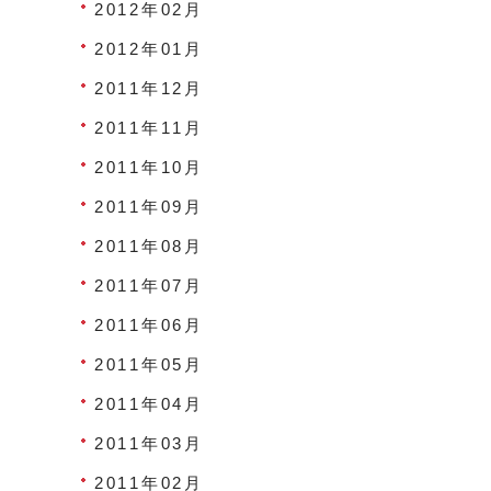
2012年02月
2012年01月
2011年12月
2011年11月
2011年10月
2011年09月
2011年08月
2011年07月
2011年06月
2011年05月
2011年04月
2011年03月
2011年02月