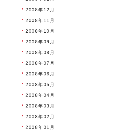
2008年12月
2008年11月
2008年10月
2008年09月
2008年08月
2008年07月
2008年06月
2008年05月
2008年04月
2008年03月
2008年02月
2008年01月