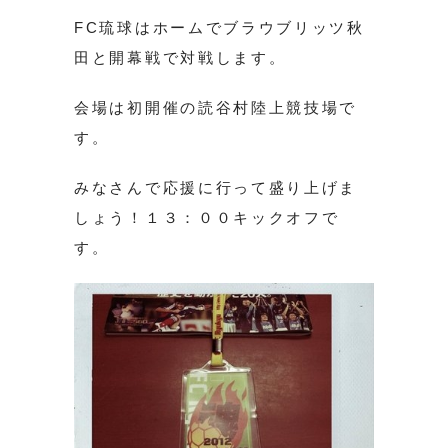
FC琉球はホームでブラウブリッツ秋
田と開幕戦で対戦します。
会場は初開催の読谷村陸上競技場で
す。
みなさんで応援に行って盛り上げま
しょう！１３：００キックオフで
す。