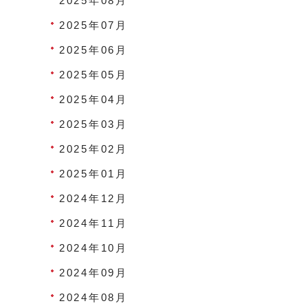
2025年08月
2025年07月
2025年06月
2025年05月
2025年04月
2025年03月
2025年02月
2025年01月
2024年12月
2024年11月
2024年10月
2024年09月
2024年08月