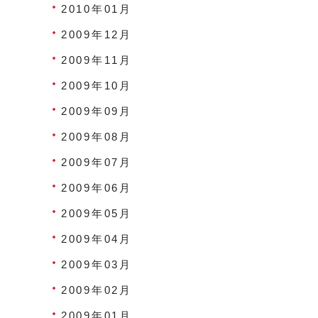
2010年01月
2009年12月
2009年11月
2009年10月
2009年09月
2009年08月
2009年07月
2009年06月
2009年05月
2009年04月
2009年03月
2009年02月
2009年01月