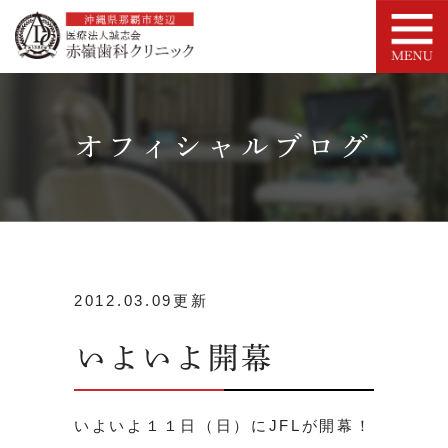
オフィシャルブログ
2012.03.09更新
いよいよ開幕
いよいよ１１日（日）にJFLが開幕！