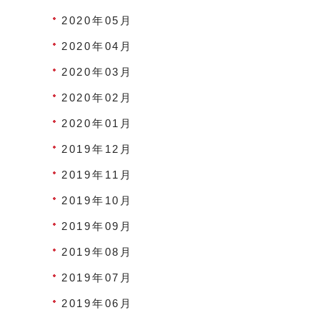
2020年05月
2020年04月
2020年03月
2020年02月
2020年01月
2019年12月
2019年11月
2019年10月
2019年09月
2019年08月
2019年07月
2019年06月