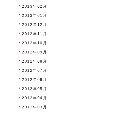
2013年02月
2013年01月
2012年12月
2012年11月
2012年10月
2012年09月
2012年08月
2012年07月
2012年06月
2012年05月
2012年04月
2012年03月