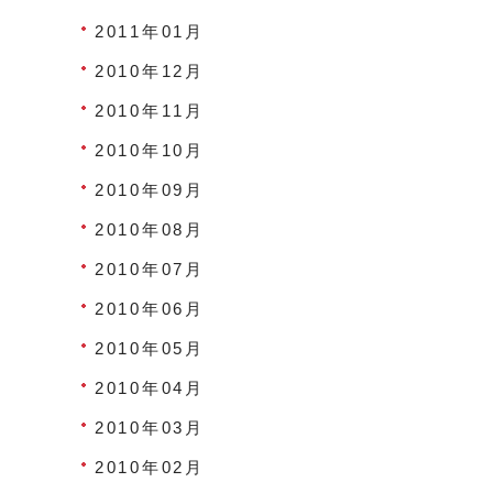
2011年01月
2010年12月
2010年11月
2010年10月
2010年09月
2010年08月
2010年07月
2010年06月
2010年05月
2010年04月
2010年03月
2010年02月