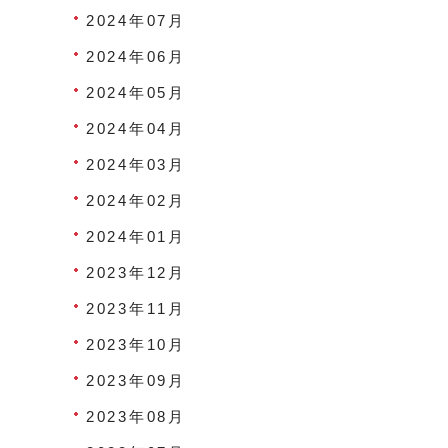
2024年07月
2024年06月
2024年05月
2024年04月
2024年03月
2024年02月
2024年01月
2023年12月
2023年11月
2023年10月
2023年09月
2023年08月