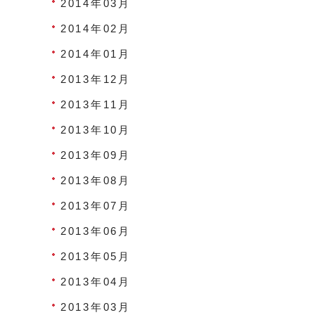
2014年03月
2014年02月
2014年01月
2013年12月
2013年11月
2013年10月
2013年09月
2013年08月
2013年07月
2013年06月
2013年05月
2013年04月
2013年03月