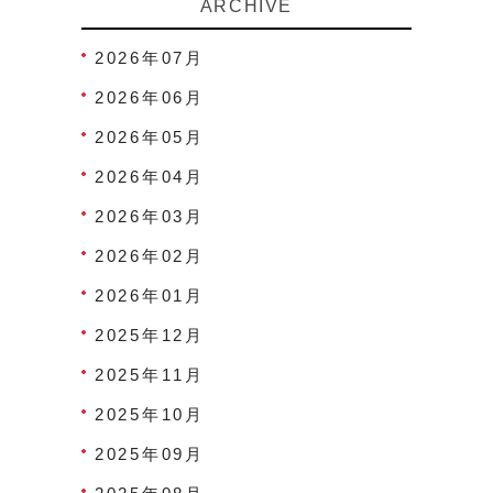
ARCHIVE
2026年07月
2026年06月
2026年05月
2026年04月
2026年03月
2026年02月
2026年01月
2025年12月
2025年11月
2025年10月
2025年09月