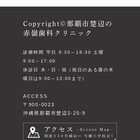
Copyright©那覇市楚辺の
赤嶺歯科クリニック
診療時間 平日 9:30～18:30 土曜
9:00～17:00
休診日 木・日・祝（祝日のある週の木
曜日は9:00～13:00まで）
ACCESS
〒900-0023
沖縄県那覇市楚辺2-25-9