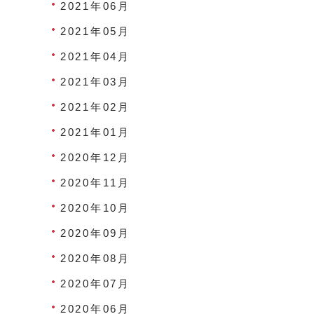
2021年06月
2021年05月
2021年04月
2021年03月
2021年02月
2021年01月
2020年12月
2020年11月
2020年10月
2020年09月
2020年08月
2020年07月
2020年06月