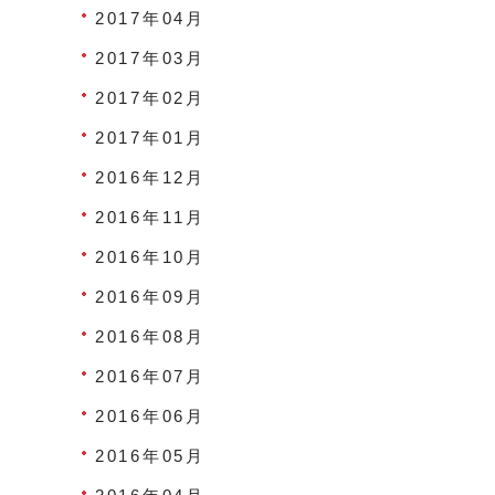
2017年04月
2017年03月
2017年02月
2017年01月
2016年12月
2016年11月
2016年10月
2016年09月
2016年08月
2016年07月
2016年06月
2016年05月