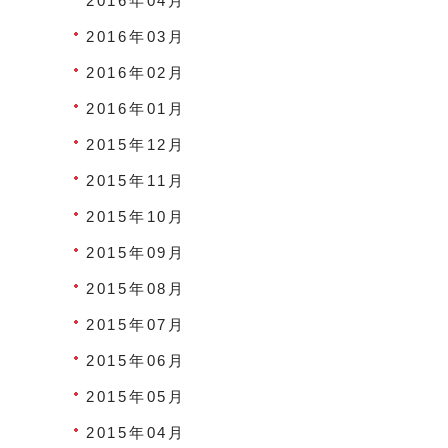
2016年04月
2016年03月
2016年02月
2016年01月
2015年12月
2015年11月
2015年10月
2015年09月
2015年08月
2015年07月
2015年06月
2015年05月
2015年04月