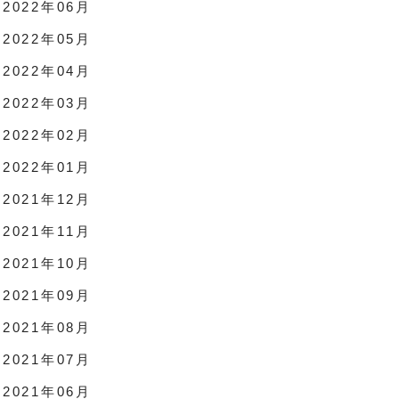
2022年06月
2022年05月
2022年04月
2022年03月
2022年02月
2022年01月
2021年12月
2021年11月
2021年10月
2021年09月
2021年08月
2021年07月
2021年06月