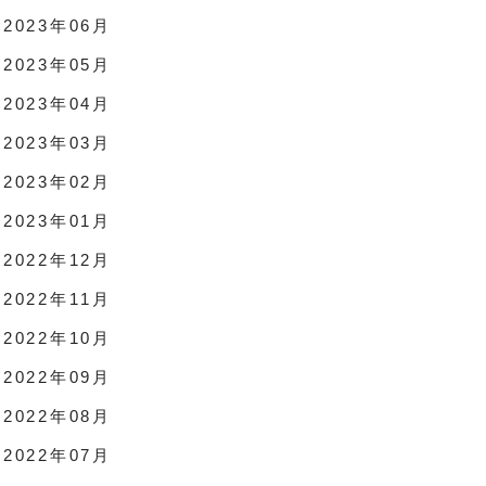
2023年06月
2023年05月
2023年04月
2023年03月
2023年02月
2023年01月
2022年12月
2022年11月
2022年10月
2022年09月
2022年08月
2022年07月