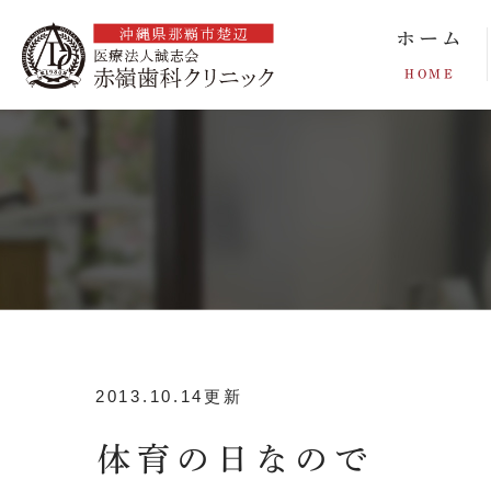
ホーム
HOME
2013.10.14更新
体育の日なので