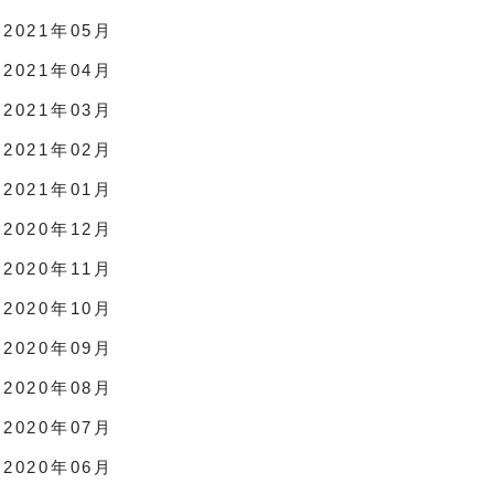
2021年05月
2021年04月
2021年03月
2021年02月
2021年01月
2020年12月
2020年11月
2020年10月
2020年09月
2020年08月
2020年07月
2020年06月