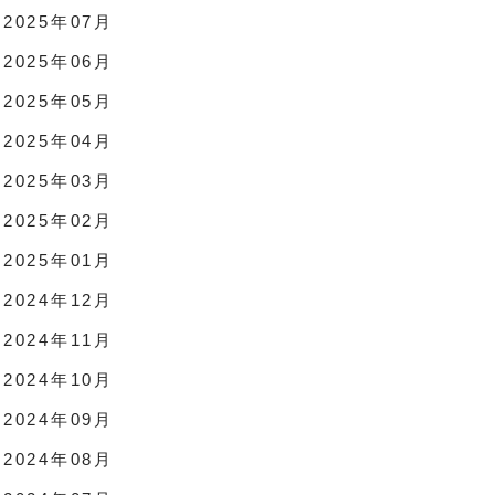
2025年07月
2025年06月
2025年05月
2025年04月
2025年03月
2025年02月
2025年01月
2024年12月
2024年11月
2024年10月
2024年09月
2024年08月