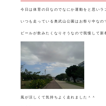
今日は体育の日なのでなにか運動をと思いラ
いつも走っている奥武山公園はお祭り中なの
ビールが飲みたくなりそうなので我慢して新
風が涼しくて気持ちよく走れました＾＾