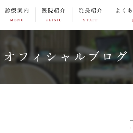
診療案内
医院紹介
院長紹介
よく
MENU
CLINIC
STAFF
オフィシャルブログ