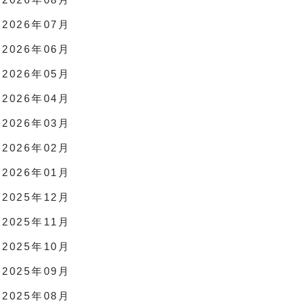
2026年07月
2026年06月
2026年05月
2026年04月
2026年03月
2026年02月
2026年01月
2025年12月
2025年11月
2025年10月
2025年09月
2025年08月