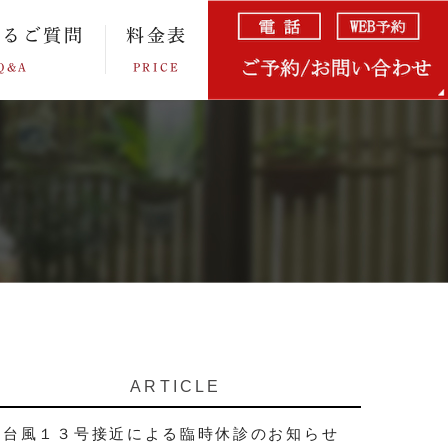
あるご質問
料金表
Q&A
PRICE
ARTICLE
台風１３号接近による臨時休診のお知らせ