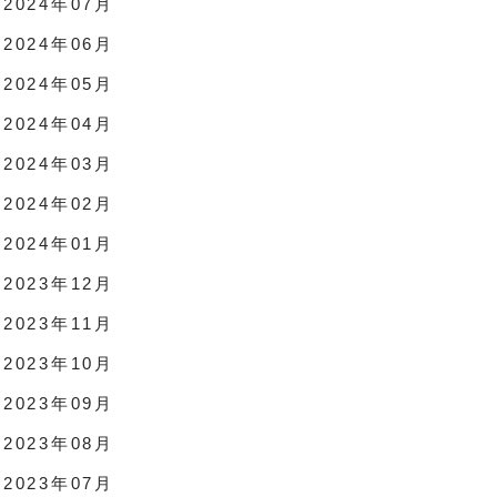
2024年07月
2024年06月
2024年05月
2024年04月
2024年03月
2024年02月
2024年01月
2023年12月
2023年11月
2023年10月
2023年09月
2023年08月
2023年07月