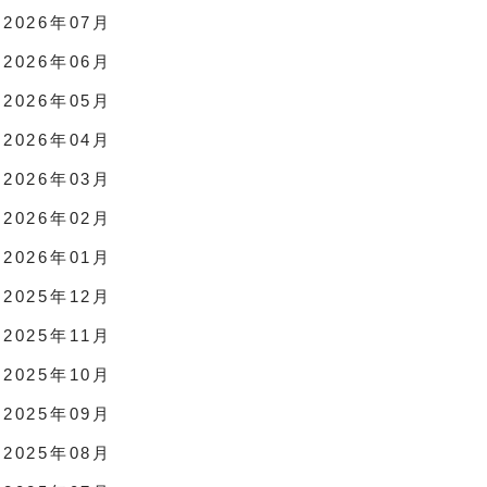
2026年07月
2026年06月
2026年05月
2026年04月
2026年03月
2026年02月
2026年01月
2025年12月
2025年11月
2025年10月
2025年09月
2025年08月