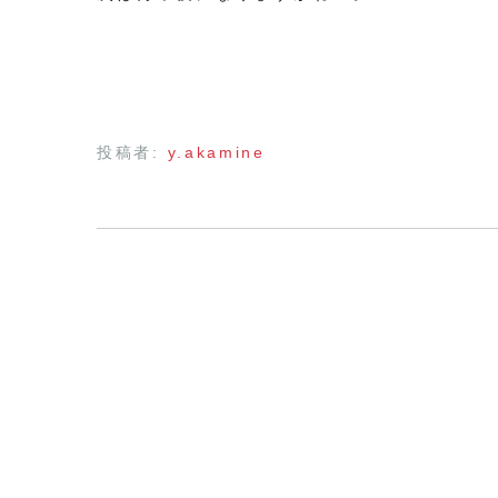
投稿者:
y.akamine