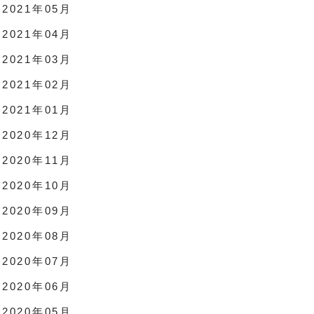
2021年05月
2021年04月
2021年03月
2021年02月
2021年01月
2020年12月
2020年11月
2020年10月
2020年09月
2020年08月
2020年07月
2020年06月
2020年05月