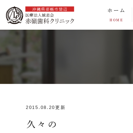
ホーム
HOME
2015.08.20更新
久々の