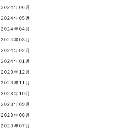
2024年06月
2024年05月
2024年04月
2024年03月
2024年02月
2024年01月
2023年12月
2023年11月
2023年10月
2023年09月
2023年08月
2023年07月