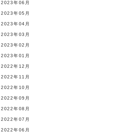
2023年06月
2023年05月
2023年04月
2023年03月
2023年02月
2023年01月
2022年12月
2022年11月
2022年10月
2022年09月
2022年08月
2022年07月
2022年06月