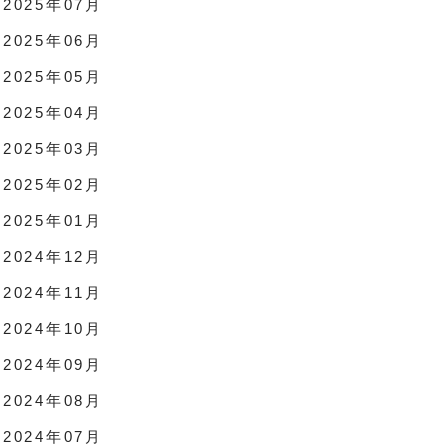
2025年07月
2025年06月
2025年05月
2025年04月
2025年03月
2025年02月
2025年01月
2024年12月
2024年11月
2024年10月
2024年09月
2024年08月
2024年07月