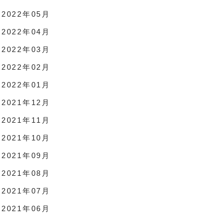
2022年05月
2022年04月
2022年03月
2022年02月
2022年01月
2021年12月
2021年11月
2021年10月
2021年09月
2021年08月
2021年07月
2021年06月