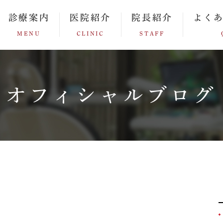
診療案内
医院紹介
院長紹介
よく
MENU
CLINIC
STAFF
オフィシャルブログ