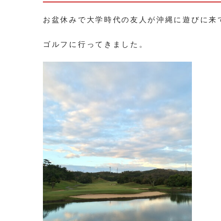
お盆休みで大学時代の友人が沖縄に遊びに来
ゴルフに行ってきました。