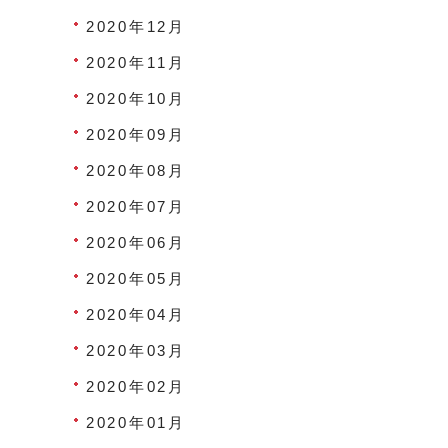
2020年12月
2020年11月
2020年10月
2020年09月
2020年08月
2020年07月
2020年06月
2020年05月
2020年04月
2020年03月
2020年02月
2020年01月