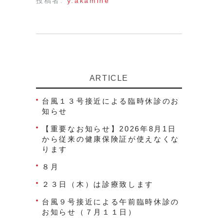
投稿者:
y.akamine
ARTICLE
台風１３号接近による臨時休診のお
知らせ
【重要なお知らせ】2026年8月1日
から従来の健康保険証が使えなくな
ります
８月
２３日（木）は診療致します
台風９号接近による午前臨時休診の
お知らせ（７月１１日）