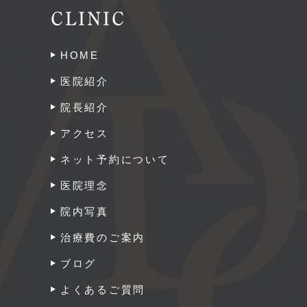
CLINIC
HOME
医院紹介
院長紹介
アクセス
ネット予約について
医院理念
院内写真
治療費のご案内
ブログ
よくあるご質問