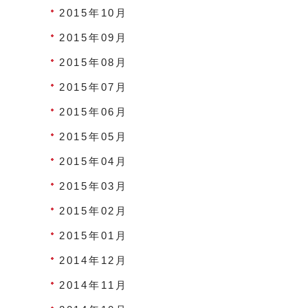
2015年10月
2015年09月
2015年08月
2015年07月
2015年06月
2015年05月
2015年04月
2015年03月
2015年02月
2015年01月
2014年12月
2014年11月