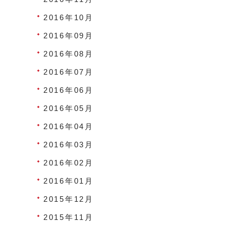
2016年10月
2016年09月
2016年08月
2016年07月
2016年06月
2016年05月
2016年04月
2016年03月
2016年02月
2016年01月
2015年12月
2015年11月