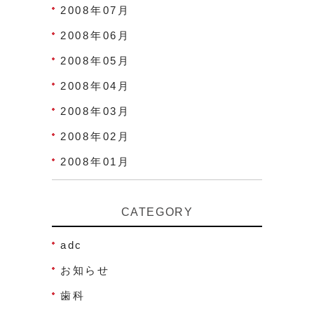
2008年07月
2008年06月
2008年05月
2008年04月
2008年03月
2008年02月
2008年01月
CATEGORY
adc
お知らせ
歯科