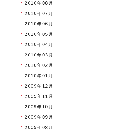
2010年08月
2010年07月
2010年06月
2010年05月
2010年04月
2010年03月
2010年02月
2010年01月
2009年12月
2009年11月
2009年10月
2009年09月
2009年08月