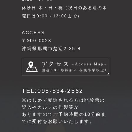
休診日 木・日・祝（祝日のある週の木
曜日は9:00～13:00まで）
ACCESS
〒900-0023
沖縄県那覇市楚辺2-25-9
TEL:098-834-2562
※はじめて受診される方は問診票の
記入やカルテの作製等が
ありますのでご予約時間の10分前ま
でに受付をお願いいたします。