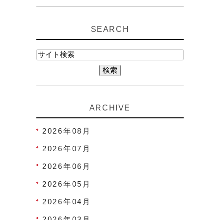
SEARCH
ARCHIVE
2026年08月
2026年07月
2026年06月
2026年05月
2026年04月
2026年03月