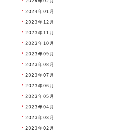
2024年02月
2024年01月
2023年12月
2023年11月
2023年10月
2023年09月
2023年08月
2023年07月
2023年06月
2023年05月
2023年04月
2023年03月
2023年02月