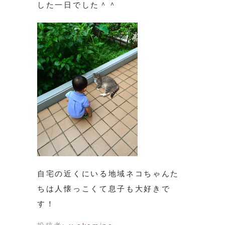
した一日でした＾＾
自宅の近くにいる地域ネコちゃんた
ちは人懐っこくて息子も大好きで
す！