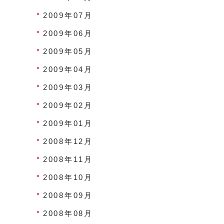
2009年07月
2009年06月
2009年05月
2009年04月
2009年03月
2009年02月
2009年01月
2008年12月
2008年11月
2008年10月
2008年09月
2008年08月