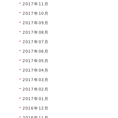
2017年11月
2017年10月
2017年09月
2017年08月
2017年07月
2017年06月
2017年05月
2017年04月
2017年03月
2017年02月
2017年01月
2016年12月
2016年11月