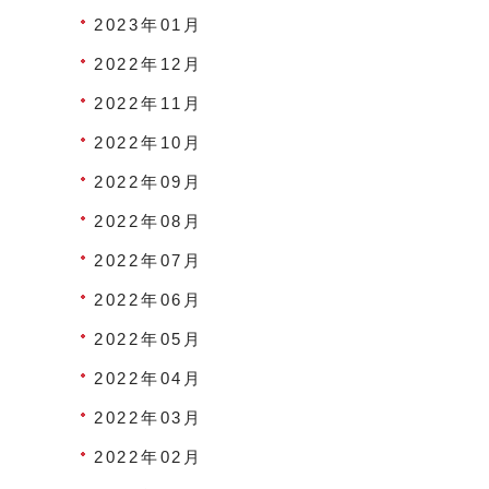
2023年01月
2022年12月
2022年11月
2022年10月
2022年09月
2022年08月
2022年07月
2022年06月
2022年05月
2022年04月
2022年03月
2022年02月