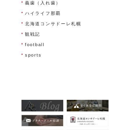
義歯（入れ歯）
ハイライフ那覇
北海道コンサドーレ札幌
観戦記
football
sports