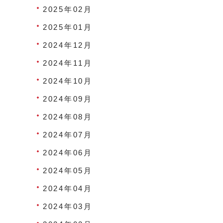
2025年02月
2025年01月
2024年12月
2024年11月
2024年10月
2024年09月
2024年08月
2024年07月
2024年06月
2024年05月
2024年04月
2024年03月