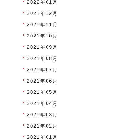
2022年01月
2021年12月
2021年11月
2021年10月
2021年09月
2021年08月
2021年07月
2021年06月
2021年05月
2021年04月
2021年03月
2021年02月
2021年01月