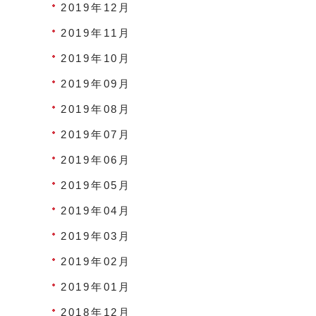
2019年12月
2019年11月
2019年10月
2019年09月
2019年08月
2019年07月
2019年06月
2019年05月
2019年04月
2019年03月
2019年02月
2019年01月
2018年12月