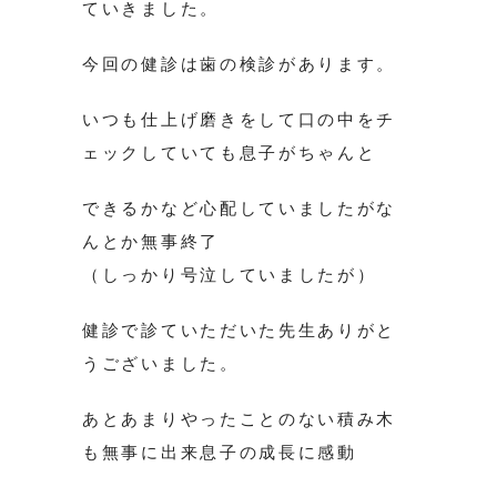
ていきました。
今回の健診は歯の検診があります。
いつも仕上げ磨きをして口の中をチ
ェックしていても息子がちゃんと
できるかなど心配していましたがな
んとか無事終了
（しっかり号泣していましたが）
健診で診ていただいた先生ありがと
うございました。
あとあまりやったことのない積み木
も無事に出来息子の成長に感動