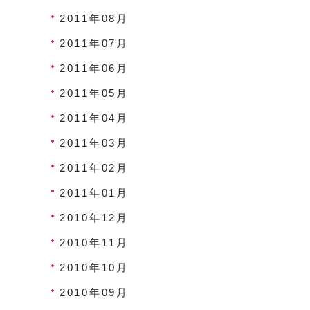
2011年08月
2011年07月
2011年06月
2011年05月
2011年04月
2011年03月
2011年02月
2011年01月
2010年12月
2010年11月
2010年10月
2010年09月