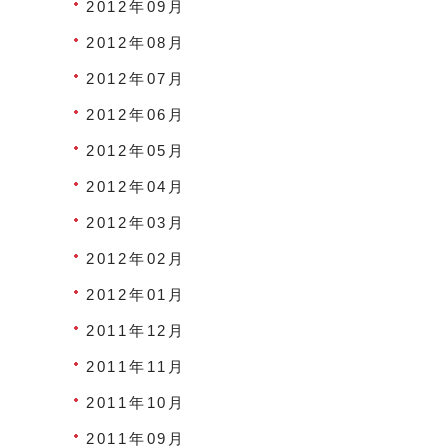
2012年09月
2012年08月
2012年07月
2012年06月
2012年05月
2012年04月
2012年03月
2012年02月
2012年01月
2011年12月
2011年11月
2011年10月
2011年09月