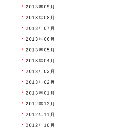
2013年09月
2013年08月
2013年07月
2013年06月
2013年05月
2013年04月
2013年03月
2013年02月
2013年01月
2012年12月
2012年11月
2012年10月