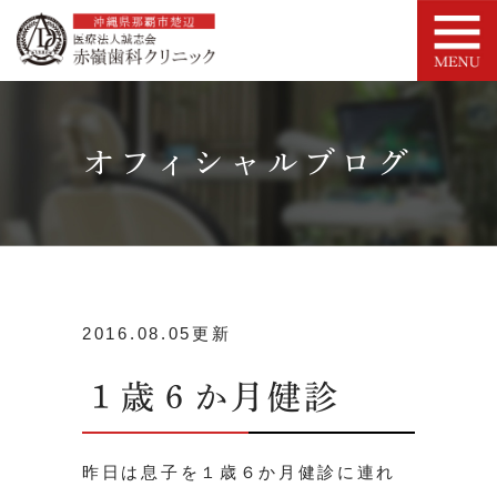
オフィシャルブログ
2016.08.05更新
１歳６か月健診
昨日は息子を１歳６か月健診に連れ