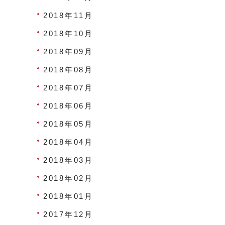
2018年11月
2018年10月
2018年09月
2018年08月
2018年07月
2018年06月
2018年05月
2018年04月
2018年03月
2018年02月
2018年01月
2017年12月