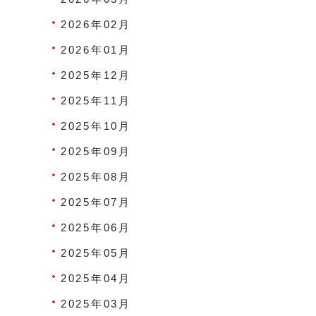
2026年02月
2026年01月
2025年12月
2025年11月
2025年10月
2025年09月
2025年08月
2025年07月
2025年06月
2025年05月
2025年04月
2025年03月