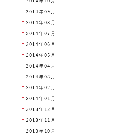
2014年10月
2014年09月
2014年08月
2014年07月
2014年06月
2014年05月
2014年04月
2014年03月
2014年02月
2014年01月
2013年12月
2013年11月
2013年10月