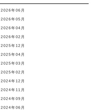
2026年06月
2026年05月
2026年04月
2026年02月
2025年12月
2025年04月
2025年03月
2025年02月
2024年12月
2024年11月
2024年09月
2024年06月