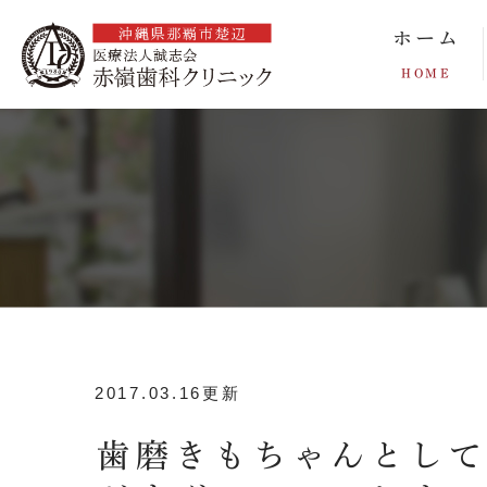
ホーム
HOME
2017.03.16更新
歯磨きもちゃんとし