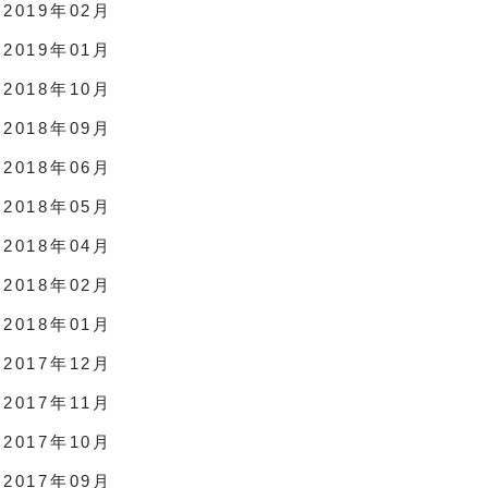
2019年02月
2019年01月
2018年10月
2018年09月
2018年06月
2018年05月
2018年04月
2018年02月
2018年01月
2017年12月
2017年11月
2017年10月
2017年09月