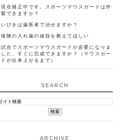
現在矯正中です。スポーツマウスガードは作
製できますか？
いびきは歯医者で治せますか？
保険の入れ歯の値段を教えてほしい
試合でスポーツマウスガードが必要になりま
した。すぐに完成できますか？（マウスガー
ドが出来上がるまで）
SEARCH
ARCHIVE