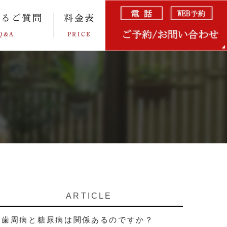
あるご質問
料金表
Q&A
PRICE
ARTICLE
歯周病と糖尿病は関係あるのですか？