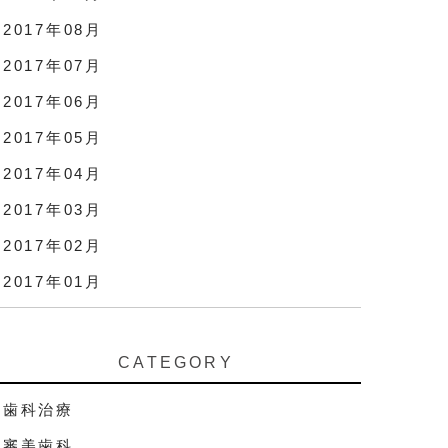
2017年08月
2017年07月
2017年06月
2017年05月
2017年04月
2017年03月
2017年02月
2017年01月
CATEGORY
歯科治療
審美歯科