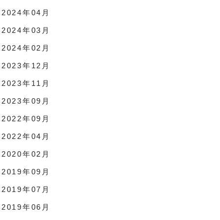
2024年04月
2024年03月
2024年02月
2023年12月
2023年11月
2023年09月
2022年09月
2022年04月
2020年02月
2019年09月
2019年07月
2019年06月