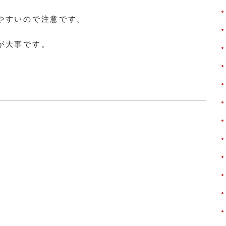
やすいので注意です。
が大事です。