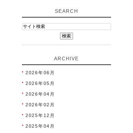
SEARCH
ARCHIVE
2026年06月
2026年05月
2026年04月
2026年02月
2025年12月
2025年04月