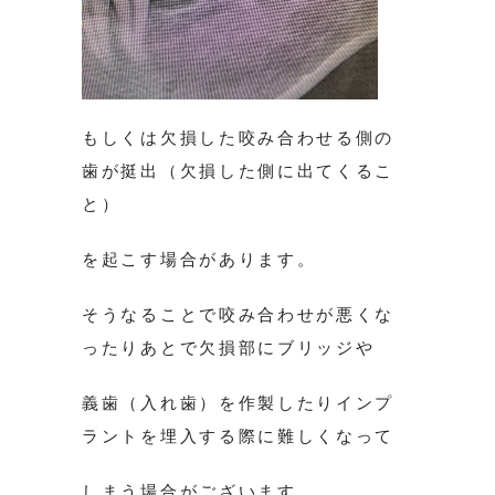
もしくは欠損した咬み合わせる側の
歯が挺出（欠損した側に出てくるこ
と）
を起こす場合があります。
そうなることで咬み合わせが悪くな
ったりあとで欠損部にブリッジや
義歯（入れ歯）を作製したりインプ
ラントを埋入する際に難しくなって
しまう場合がございます。