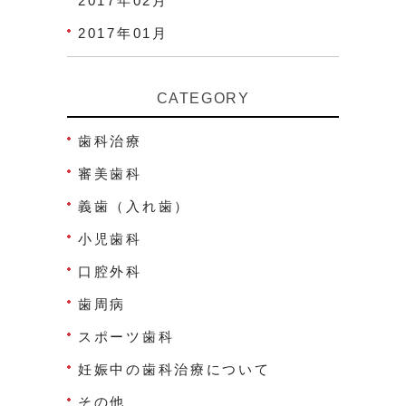
2017年02月
2017年01月
CATEGORY
歯科治療
審美歯科
義歯（入れ歯）
小児歯科
口腔外科
歯周病
スポーツ歯科
妊娠中の歯科治療について
その他