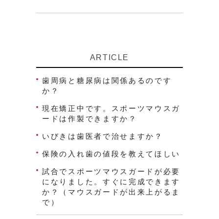
ARTICLE
歯周病と糖尿病は関係あるのです
か？
現在矯正中です。スポーツマウスガ
ードは作製できますか？
いびきは歯医者で治せますか？
保険の入れ歯の値段を教えてほしい
試合でスポーツマウスガードが必要
になりました。すぐに完成できます
か？（マウスガードが出来上がるま
で）