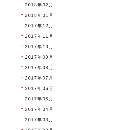
2018年02月
2018年01月
2017年12月
2017年11月
2017年10月
2017年09月
2017年08月
2017年07月
2017年06月
2017年05月
2017年04月
2017年03月