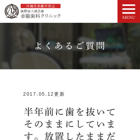
よくあるご質問
2017.05.12更新
半年前に歯を抜いて
そのままにしていま
す。放置したままだ