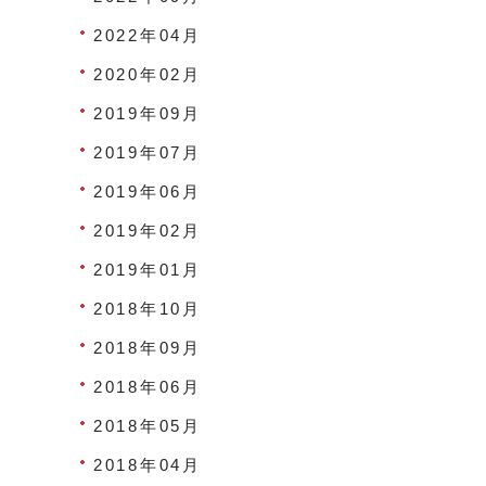
2022年04月
2020年02月
2019年09月
2019年07月
2019年06月
2019年02月
2019年01月
2018年10月
2018年09月
2018年06月
2018年05月
2018年04月