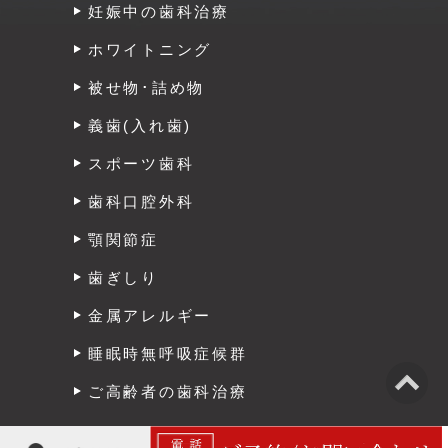
妊娠中の歯科治療
ホワイトニング
被せ物･詰め物
義歯(入れ歯)
スポーツ歯科
歯科口腔外科
顎関節症
歯ぎしり
金属アレルギー
睡眠時無呼吸症候群
ご高齢者の歯科治療