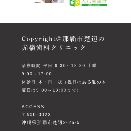
Copyright©那覇市楚辺の
赤嶺歯科クリニック
診療時間 平日 9:30～18:30 土曜
9:00～17:00
休診日 木・日・祝（祝日のある週の木
曜日は9:00～13:00まで）
ACCESS
〒900-0023
沖縄県那覇市楚辺2-25-9