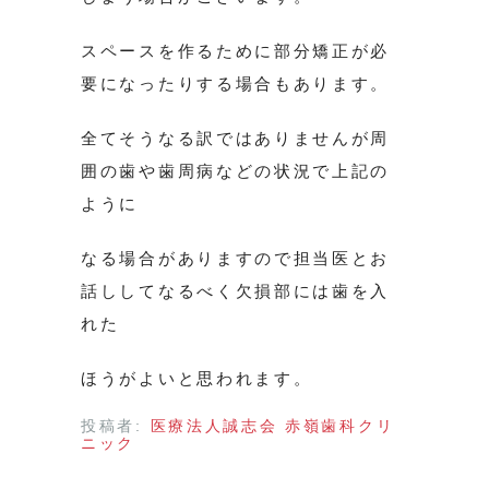
スペースを作るために部分矯正が必
要になったりする場合もあります。
全てそうなる訳ではありませんが周
囲の歯や歯周病などの状況で上記の
ように
なる場合がありますので担当医とお
話ししてなるべく欠損部には歯を入
れた
ほうがよいと思われます。
投稿者:
医療法人誠志会 赤嶺歯科クリ
ニック