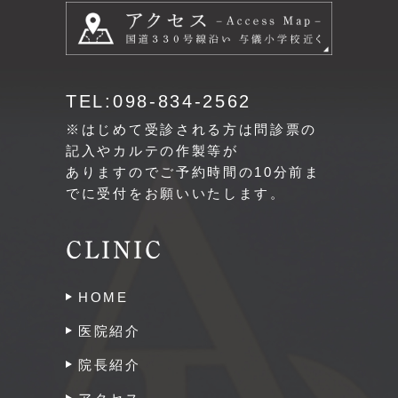
TEL:098-834-2562
※はじめて受診される方は問診票の
記入やカルテの作製等が
ありますのでご予約時間の10分前ま
でに受付をお願いいたします。
CLINIC
HOME
医院紹介
院長紹介