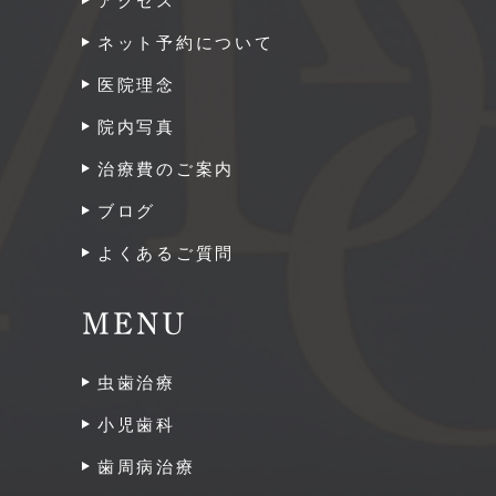
アクセス
ネット予約について
医院理念
院内写真
治療費のご案内
ブログ
よくあるご質問
MENU
虫歯治療
小児歯科
歯周病治療