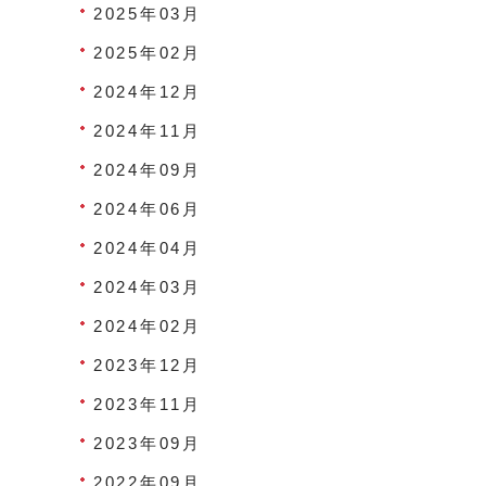
2025年03月
2025年02月
2024年12月
2024年11月
2024年09月
2024年06月
2024年04月
2024年03月
2024年02月
2023年12月
2023年11月
2023年09月
2022年09月