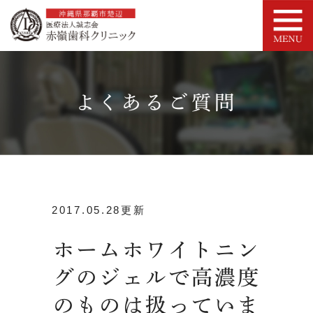
よくあるご質問
2017.05.28更新
ホームホワイトニン
グのジェルで高濃度
のものは扱っていま