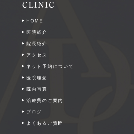
CLINIC
HOME
医院紹介
院長紹介
アクセス
ネット予約について
医院理念
院内写真
治療費のご案内
ブログ
よくあるご質問