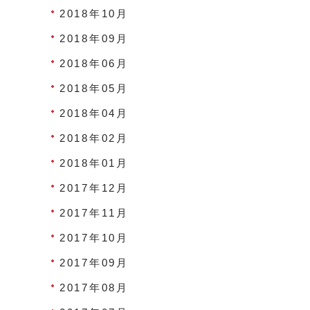
2018年10月
2018年09月
2018年06月
2018年05月
2018年04月
2018年02月
2018年01月
2017年12月
2017年11月
2017年10月
2017年09月
2017年08月