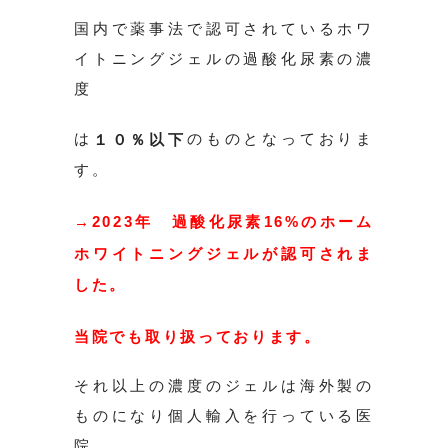
国内で薬事法で認可されているホワ
イトニングジェルの過酸化尿素の濃
度
は
のものとなっておりま
１０％以下
す。
→2023年 過酸化尿素16%のホーム
ホワイトニングジェルが認可されま
した。
当院でも取り扱っております。
それ以上の濃度のジェルは海外製の
ものになり個人輸入を行っている医
院