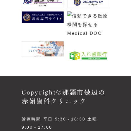
Copyright©那覇市楚辺の
赤嶺歯科クリニック
診療時間 平日 9:30～18:30 土曜
9:00～17:00