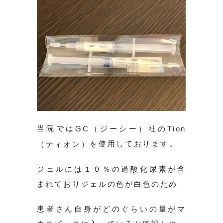
当院では
GC（ジーシー）社のTion
を使用しております。
（ティオン）
ジェルには１０％の過酸化尿素が含
まれておりジェルの色が白色のため
患者さん自身がどのぐらいの量がマ