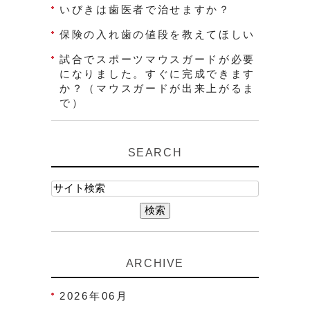
いびきは歯医者で治せますか？
保険の入れ歯の値段を教えてほしい
試合でスポーツマウスガードが必要
になりました。すぐに完成できます
か？（マウスガードが出来上がるま
で）
SEARCH
ARCHIVE
2026年06月