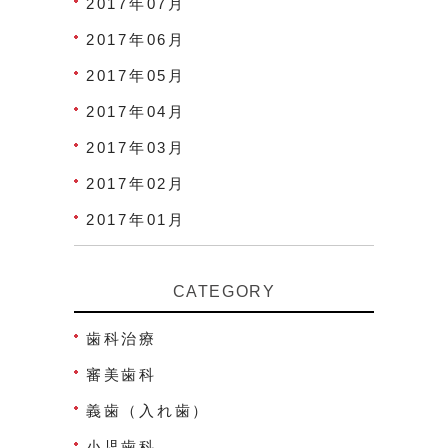
2017年07月
2017年06月
2017年05月
2017年04月
2017年03月
2017年02月
2017年01月
CATEGORY
歯科治療
審美歯科
義歯（入れ歯）
小児歯科