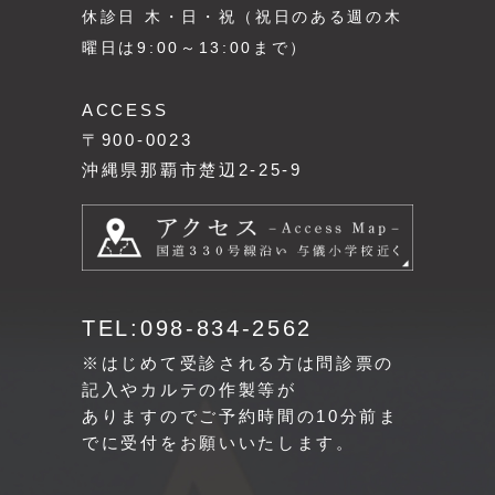
休診日 木・日・祝（祝日のある週の木
曜日は9:00～13:00まで）
ACCESS
〒900-0023
沖縄県那覇市楚辺2-25-9
TEL:098-834-2562
※はじめて受診される方は問診票の
記入やカルテの作製等が
ありますのでご予約時間の10分前ま
でに受付をお願いいたします。