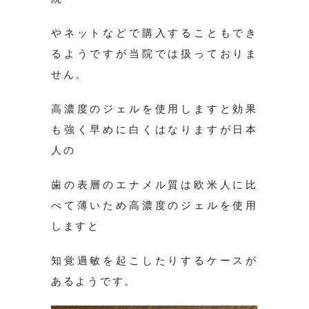
やネットなどで購入することもでき
るようですが当院では扱っておりま
せん。
高濃度のジェルを使用しますと効果
も強く早めに白くはなりますが日本
人の
歯の表層のエナメル質は欧米人に比
べて薄いため高濃度のジェルを使用
しますと
知覚過敏を起こしたりするケースが
あるようです。