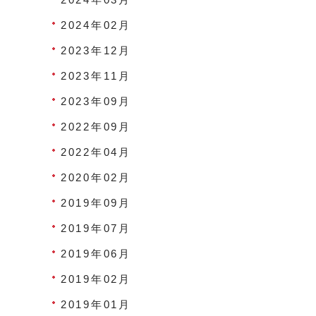
2024年02月
2023年12月
2023年11月
2023年09月
2022年09月
2022年04月
2020年02月
2019年09月
2019年07月
2019年06月
2019年02月
2019年01月