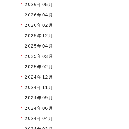
2026年05月
2026年04月
2026年02月
2025年12月
2025年04月
2025年03月
2025年02月
2024年12月
2024年11月
2024年09月
2024年06月
2024年04月
2024年03月