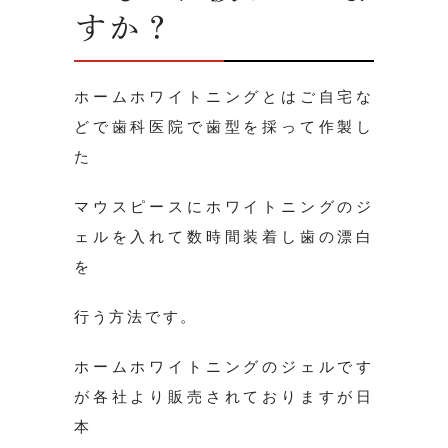
すか？
ホームホワイトニングとはご自宅な
どで歯科医院で歯型を採って作製し
た
マウスピースにホワイトニングのジ
ェルを入れて数時間装着し歯の漂白
を
行う方法です。
ホームホワイトニングのジェルです
が各社より販売されておりますが日
本