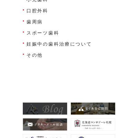
口腔外科
歯周病
スポーツ歯科
妊娠中の歯科治療について
その他