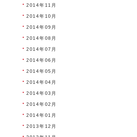
2014年11月
2014年10月
2014年09月
2014年08月
2014年07月
2014年06月
2014年05月
2014年04月
2014年03月
2014年02月
2014年01月
2013年12月