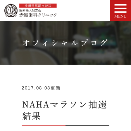
オフィシャルブログ
2017.08.08更新
NAHAマラソン抽選
結果