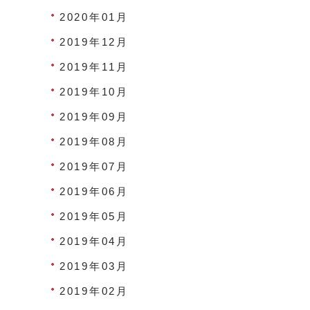
2020年01月
2019年12月
2019年11月
2019年10月
2019年09月
2019年08月
2019年07月
2019年06月
2019年05月
2019年04月
2019年03月
2019年02月