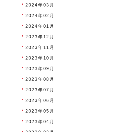
2024年03月
2024年02月
2024年01月
2023年12月
2023年11月
2023年10月
2023年09月
2023年08月
2023年07月
2023年06月
2023年05月
2023年04月