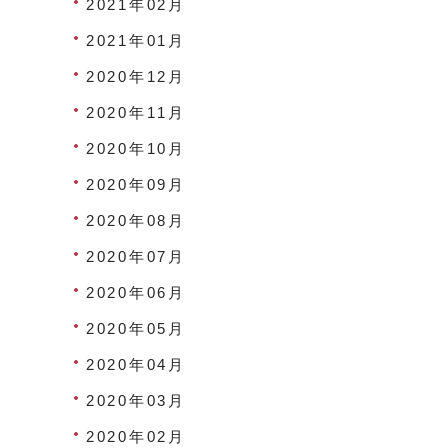
2021年02月
2021年01月
2020年12月
2020年11月
2020年10月
2020年09月
2020年08月
2020年07月
2020年06月
2020年05月
2020年04月
2020年03月
2020年02月