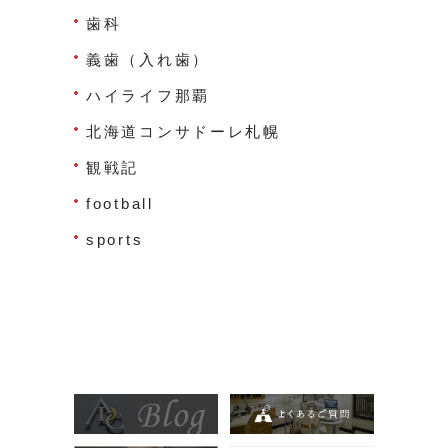
歯科
義歯（入れ歯）
ハイライフ那覇
北海道コンサドーレ札幌
観戦記
football
sports