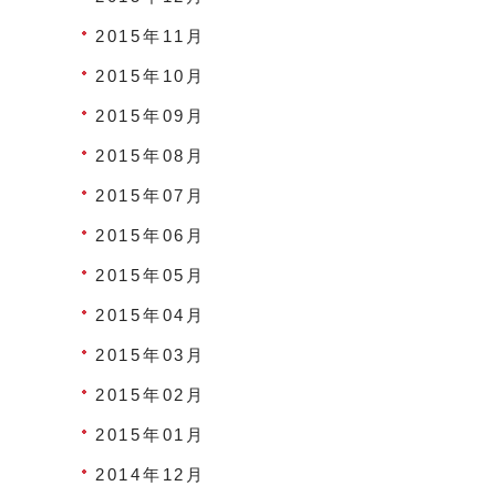
2015年11月
2015年10月
2015年09月
2015年08月
2015年07月
2015年06月
2015年05月
2015年04月
2015年03月
2015年02月
2015年01月
2014年12月