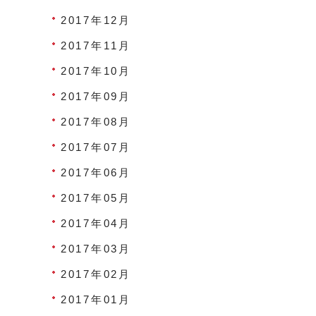
2017年12月
2017年11月
2017年10月
2017年09月
2017年08月
2017年07月
2017年06月
2017年05月
2017年04月
2017年03月
2017年02月
2017年01月