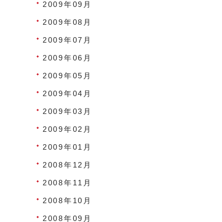
2009年09月
2009年08月
2009年07月
2009年06月
2009年05月
2009年04月
2009年03月
2009年02月
2009年01月
2008年12月
2008年11月
2008年10月
2008年09月