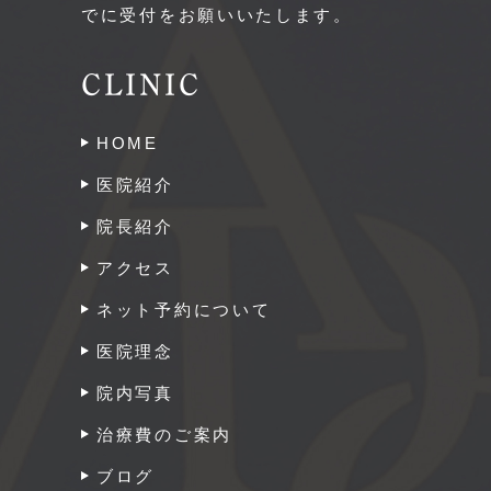
でに受付をお願いいたします。
CLINIC
HOME
医院紹介
院長紹介
アクセス
ネット予約について
医院理念
院内写真
治療費のご案内
ブログ