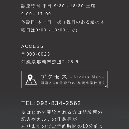
診療時間 平日 9:30～18:30 土曜
9:00～17:00
休診日 木・日・祝（祝日のある週の木
曜日は9:00～13:00まで）
ACCESS
〒900-0023
沖縄県那覇市楚辺2-25-9
TEL:098-834-2562
※はじめて受診される方は問診票の
記入やカルテの作製等が
ありますのでご予約時間の10分前ま