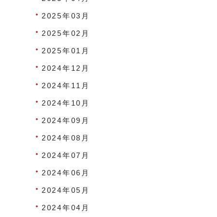
2025年03月
2025年02月
2025年01月
2024年12月
2024年11月
2024年10月
2024年09月
2024年08月
2024年07月
2024年06月
2024年05月
2024年04月