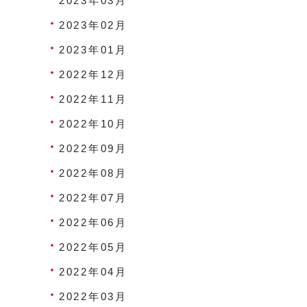
2023年03月
2023年02月
2023年01月
2022年12月
2022年11月
2022年10月
2022年09月
2022年08月
2022年07月
2022年06月
2022年05月
2022年04月
2022年03月