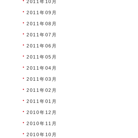
2011年10月
2011年09月
2011年08月
2011年07月
2011年06月
2011年05月
2011年04月
2011年03月
2011年02月
2011年01月
2010年12月
2010年11月
2010年10月