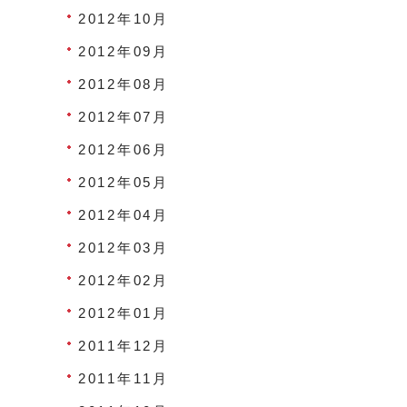
2012年10月
2012年09月
2012年08月
2012年07月
2012年06月
2012年05月
2012年04月
2012年03月
2012年02月
2012年01月
2011年12月
2011年11月