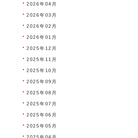
2026年04月
2026年03月
2026年02月
2026年01月
2025年12月
2025年11月
2025年10月
2025年09月
2025年08月
2025年07月
2025年06月
2025年05月
2025年04月