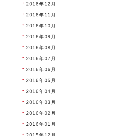
2016年12月
2016年11月
2016年10月
2016年09月
2016年08月
2016年07月
2016年06月
2016年05月
2016年04月
2016年03月
2016年02月
2016年01月
2015年12月