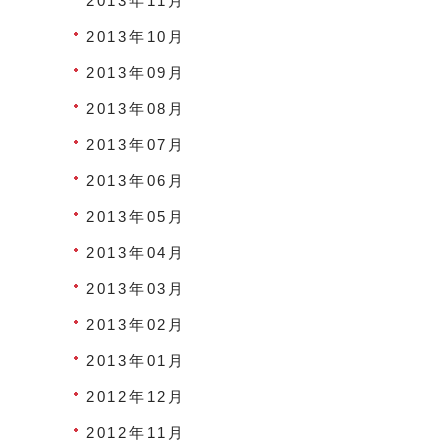
2013年11月
2013年10月
2013年09月
2013年08月
2013年07月
2013年06月
2013年05月
2013年04月
2013年03月
2013年02月
2013年01月
2012年12月
2012年11月