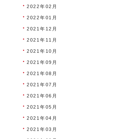
2022年02月
2022年01月
2021年12月
2021年11月
2021年10月
2021年09月
2021年08月
2021年07月
2021年06月
2021年05月
2021年04月
2021年03月