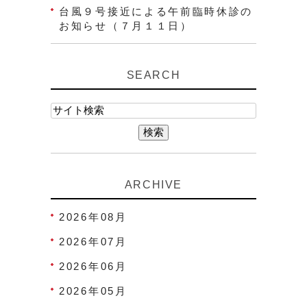
台風９号接近による午前臨時休診の
お知らせ（７月１１日）
SEARCH
ARCHIVE
2026年08月
2026年07月
2026年06月
2026年05月