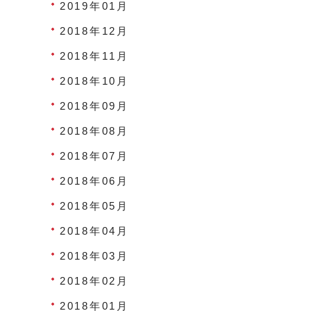
2019年01月
2018年12月
2018年11月
2018年10月
2018年09月
2018年08月
2018年07月
2018年06月
2018年05月
2018年04月
2018年03月
2018年02月
2018年01月