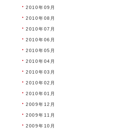
2010年09月
2010年08月
2010年07月
2010年06月
2010年05月
2010年04月
2010年03月
2010年02月
2010年01月
2009年12月
2009年11月
2009年10月