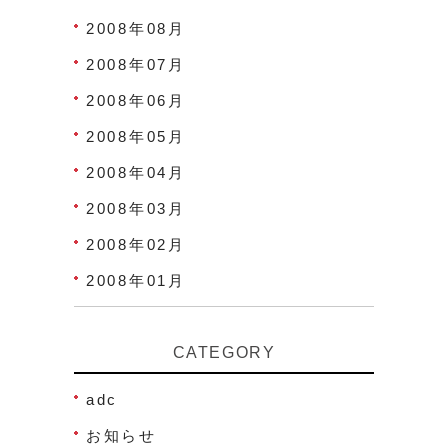
2008年08月
2008年07月
2008年06月
2008年05月
2008年04月
2008年03月
2008年02月
2008年01月
CATEGORY
adc
お知らせ