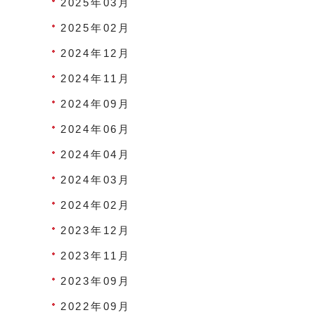
2025年03月
2025年02月
2024年12月
2024年11月
2024年09月
2024年06月
2024年04月
2024年03月
2024年02月
2023年12月
2023年11月
2023年09月
2022年09月