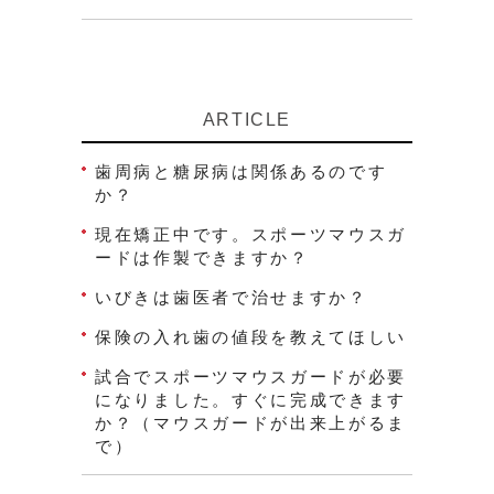
ARTICLE
歯周病と糖尿病は関係あるのです
か？
現在矯正中です。スポーツマウスガ
ードは作製できますか？
いびきは歯医者で治せますか？
保険の入れ歯の値段を教えてほしい
試合でスポーツマウスガードが必要
になりました。すぐに完成できます
か？（マウスガードが出来上がるま
で）