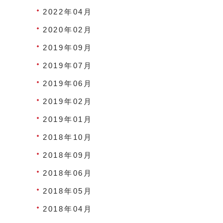
2022年04月
2020年02月
2019年09月
2019年07月
2019年06月
2019年02月
2019年01月
2018年10月
2018年09月
2018年06月
2018年05月
2018年04月