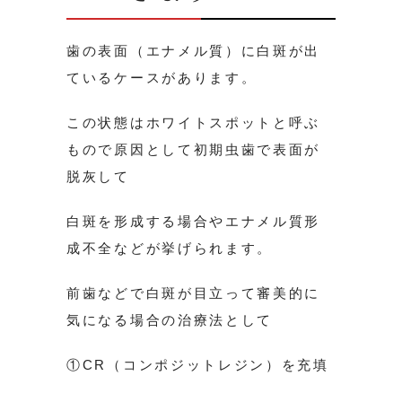
歯の表面（エナメル質）に白斑が出
ているケースがあります。
この状態はホワイトスポットと呼ぶ
もので原因として初期虫歯で表面が
脱灰して
白斑を形成する場合やエナメル質形
成不全などが挙げられます。
前歯などで白斑が目立って審美的に
気になる場合の治療法として
①CR（コンポジットレジン）を充填