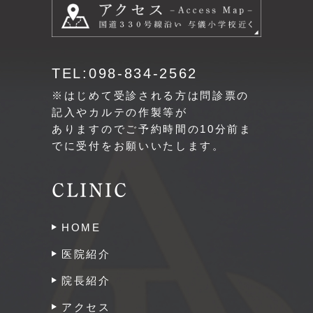
TEL:098-834-2562
※はじめて受診される方は問診票の
記入やカルテの作製等が
ありますのでご予約時間の10分前ま
でに受付をお願いいたします。
CLINIC
HOME
医院紹介
院長紹介
アクセス