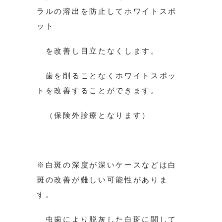
ラルの溶出を防止してホワイトスポ
ット
を改善し目立たなくします。
歯を削ることなくホワイトスポッ
トを改善することができます。
（保険外診療となります）
※白斑の深度が深いケースなどは白
斑の改善が難しい可能性がありま
す。
虫歯により脱灰した白斑に関して