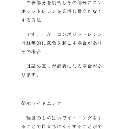
白斑部分を削合しその部分にコン
ポジットレジンを充填し目立たなく
する方法
です。しかしコンポジットレジン
は経年的に変色を起こす場合があり
その場合
は詰め直しが必要になる場合があ
ります。
②ホワイトニング
軽度のものはホワイトニングをす
ることで目立ちにくくすることがで