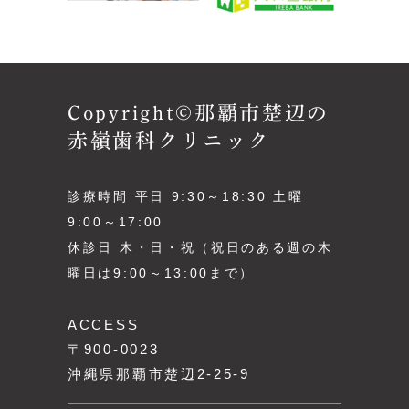
Copyright©那覇市楚辺の
赤嶺歯科クリニック
診療時間 平日 9:30～18:30 土曜
9:00～17:00
休診日 木・日・祝（祝日のある週の木
曜日は9:00～13:00まで）
ACCESS
〒900-0023
沖縄県那覇市楚辺2-25-9