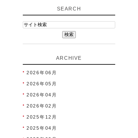
SEARCH
ARCHIVE
2026年06月
2026年05月
2026年04月
2026年02月
2025年12月
2025年04月