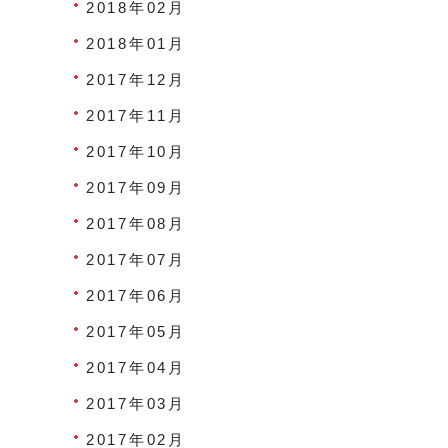
2018年02月
2018年01月
2017年12月
2017年11月
2017年10月
2017年09月
2017年08月
2017年07月
2017年06月
2017年05月
2017年04月
2017年03月
2017年02月