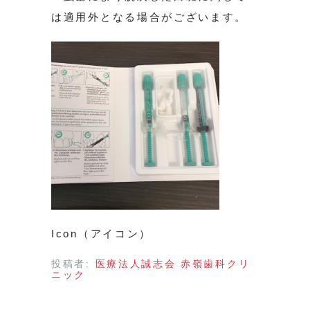
は適用外となる場合がございます。
Icon（アイコン）
投稿者:
医療法人誠志会 赤嶺歯科クリ
ニック