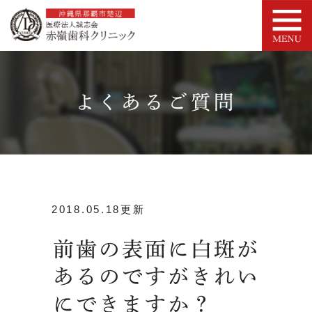
よくあるご質問
2018.05.18更新
前歯の表面に白斑が
あるのですがきれい
にできますか？