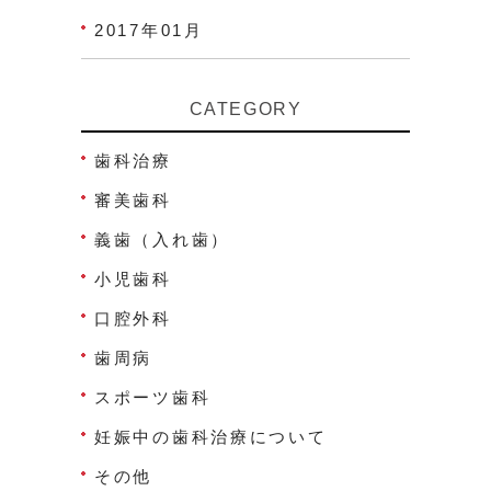
2017年01月
CATEGORY
歯科治療
審美歯科
義歯（入れ歯）
小児歯科
口腔外科
歯周病
スポーツ歯科
妊娠中の歯科治療について
その他