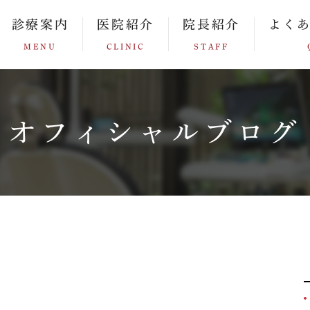
診療案内
医院紹介
院長紹介
よく
MENU
CLINIC
STAFF
オフィシャルブログ