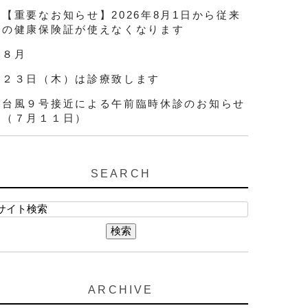
【重要なお知らせ】2026年8月1日から従来
の健康保険証が使えなくなります
８月
２３日（木）は診療致します
台風９号接近による午前臨時休診のお知らせ
（７月１１日）
SEARCH
ARCHIVE