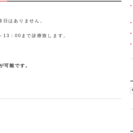
診日はありません。
～13：00まで診療致します。
が可能です。