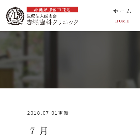
ホーム
HOME
2018.07.01更新
７月