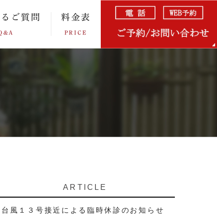
あるご質問
料金表
Q&A
PRICE
ARTICLE
台風１３号接近による臨時休診のお知らせ