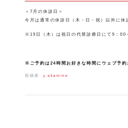
＜7月の休診日＞
今月は通常の休診日（木・日・祝）以外に休
※19日（木）は祝日の代替診療日にて9：00
※ご予約は24時間お好きな時間にウェブ予約
投稿者:
y.akamine