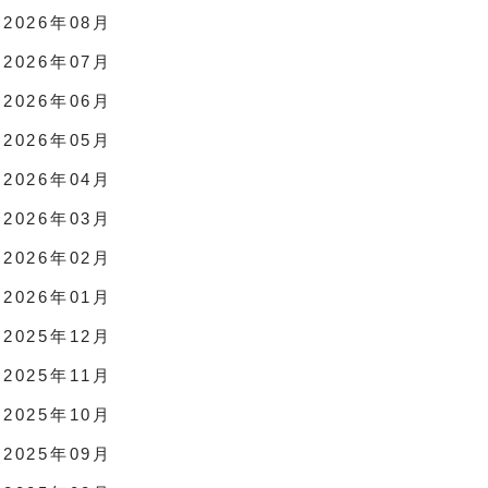
2026年08月
2026年07月
2026年06月
2026年05月
2026年04月
2026年03月
2026年02月
2026年01月
2025年12月
2025年11月
2025年10月
2025年09月