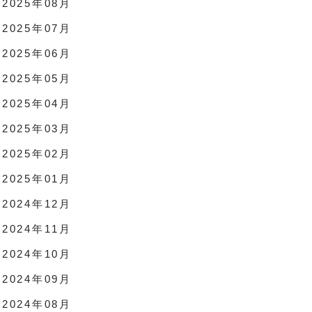
2025年08月
2025年07月
2025年06月
2025年05月
2025年04月
2025年03月
2025年02月
2025年01月
2024年12月
2024年11月
2024年10月
2024年09月
2024年08月