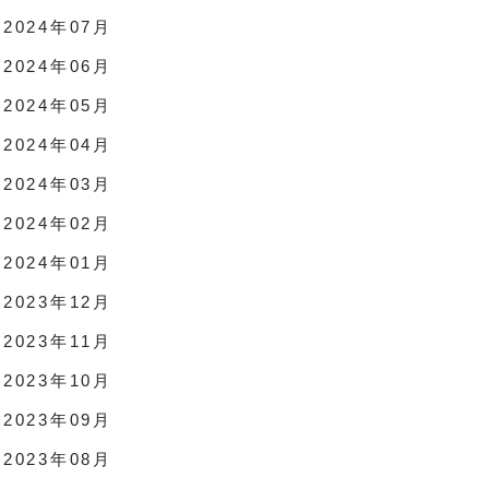
2024年07月
2024年06月
2024年05月
2024年04月
2024年03月
2024年02月
2024年01月
2023年12月
2023年11月
2023年10月
2023年09月
2023年08月