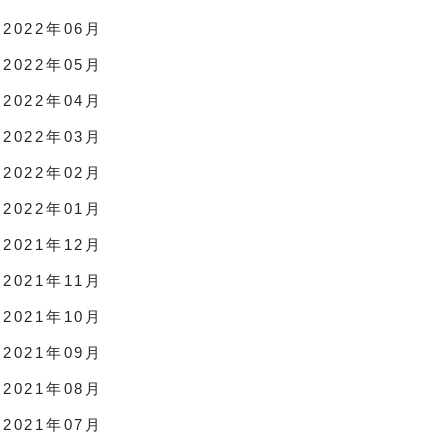
2022年06月
2022年05月
2022年04月
2022年03月
2022年02月
2022年01月
2021年12月
2021年11月
2021年10月
2021年09月
2021年08月
2021年07月