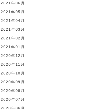
2021年06月
2021年05月
2021年04月
2021年03月
2021年02月
2021年01月
2020年12月
2020年11月
2020年10月
2020年09月
2020年08月
2020年07月
2020年06月