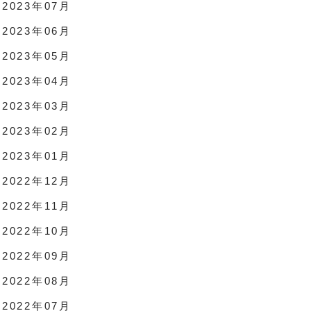
2023年07月
2023年06月
2023年05月
2023年04月
2023年03月
2023年02月
2023年01月
2022年12月
2022年11月
2022年10月
2022年09月
2022年08月
2022年07月