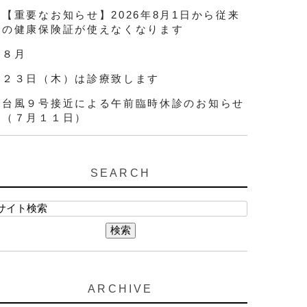
【重要なお知らせ】2026年8月1日から従来
の健康保険証が使えなくなります
８月
２３日（木）は診療致します
台風９号接近による午前臨時休診のお知らせ
（７月１１日）
SEARCH
ARCHIVE