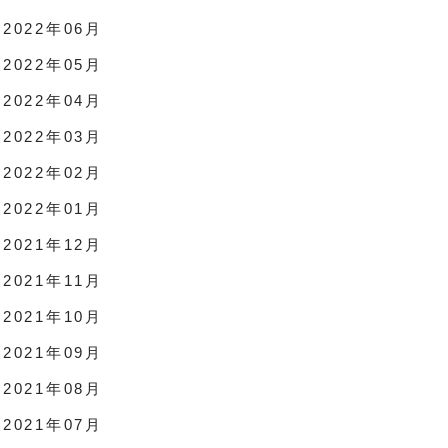
2022年06月
2022年05月
2022年04月
2022年03月
2022年02月
2022年01月
2021年12月
2021年11月
2021年10月
2021年09月
2021年08月
2021年07月