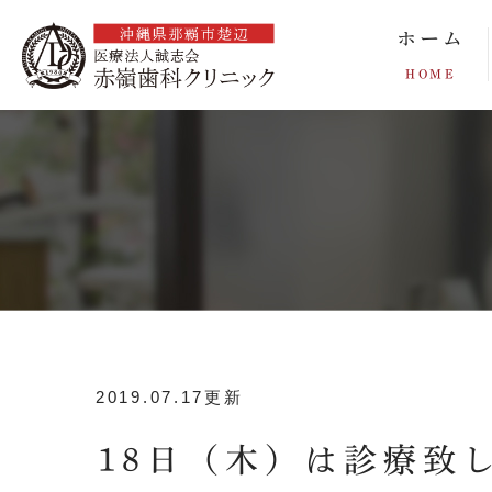
ホーム
HOME
2019.07.17更新
18日（木）は診療致