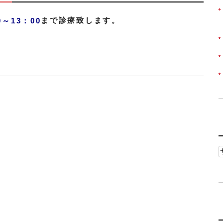
まで診療致します。
0～13：00