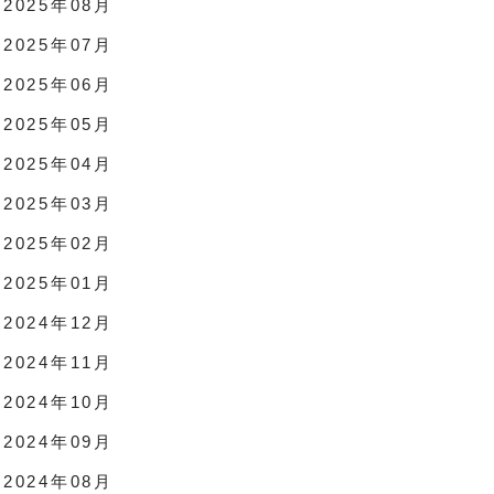
2025年08月
2025年07月
2025年06月
2025年05月
2025年04月
2025年03月
2025年02月
2025年01月
2024年12月
2024年11月
2024年10月
2024年09月
2024年08月