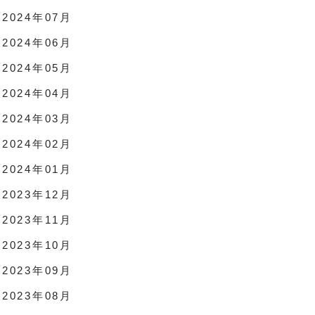
2024年07月
2024年06月
2024年05月
2024年04月
2024年03月
2024年02月
2024年01月
2023年12月
2023年11月
2023年10月
2023年09月
2023年08月