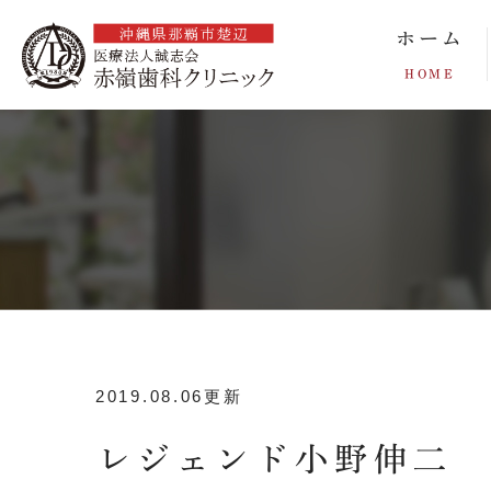
ホーム
HOME
2019.08.06更新
レジェンド小野伸二