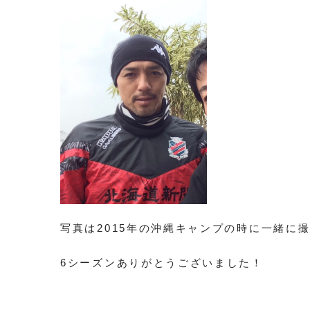
写真は2015年の沖縄キャンプの時に一緒に
6シーズンありがとうございました！