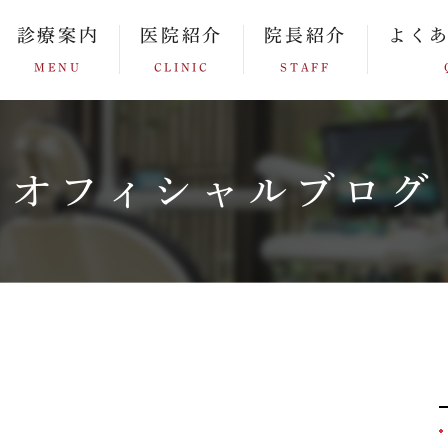
診療案内
医院紹介
院長紹介
よく
MENU
CLINIC
STAFF
オフィシャルブログ