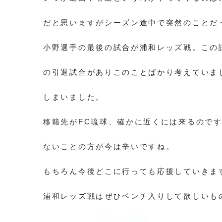
だと思いますがシーズン途中で突然のことだ
小野選手の最後の試合が浦和レッズ戦。この
の引退試合がありこのことばかり考えていま
しまいました。
移籍先がFC琉球、確かに近くには来るので
ないことの方が今は辛いですね。
もちろん今後どこに行っても応援していきま
浦和レッズ戦はぜひベンチ入りして欲しいも