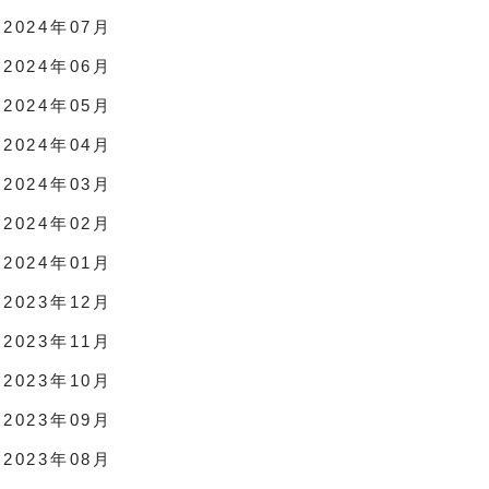
2024年07月
2024年06月
2024年05月
2024年04月
2024年03月
2024年02月
2024年01月
2023年12月
2023年11月
2023年10月
2023年09月
2023年08月