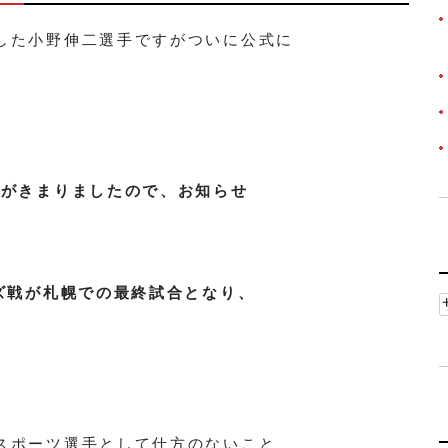
した小野伸二選手ですがついに公式に
事がきまりましたので、お知らせ
ズ戦が札幌での最終試合となり、
スポーツ選手として仕方のないこと