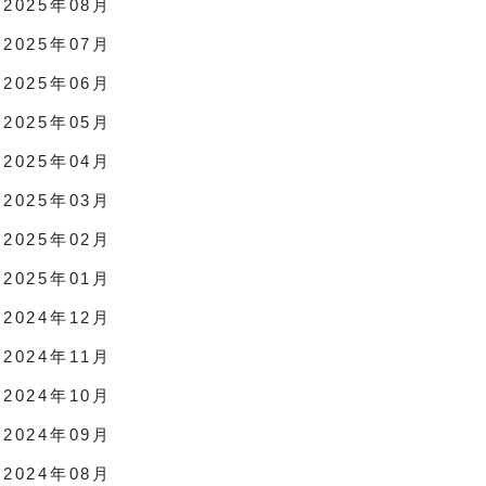
2025年08月
2025年07月
2025年06月
2025年05月
2025年04月
2025年03月
2025年02月
2025年01月
2024年12月
2024年11月
2024年10月
2024年09月
2024年08月