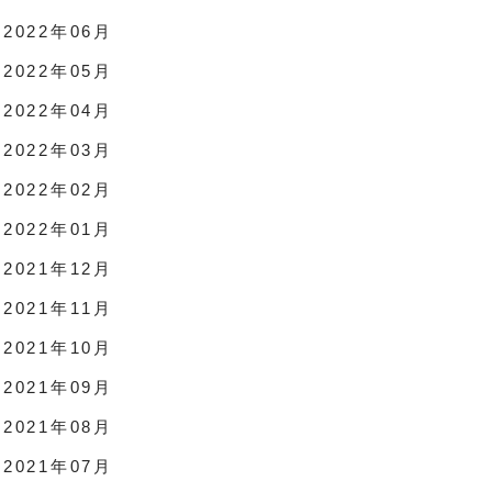
2022年06月
2022年05月
2022年04月
2022年03月
2022年02月
2022年01月
2021年12月
2021年11月
2021年10月
2021年09月
2021年08月
2021年07月