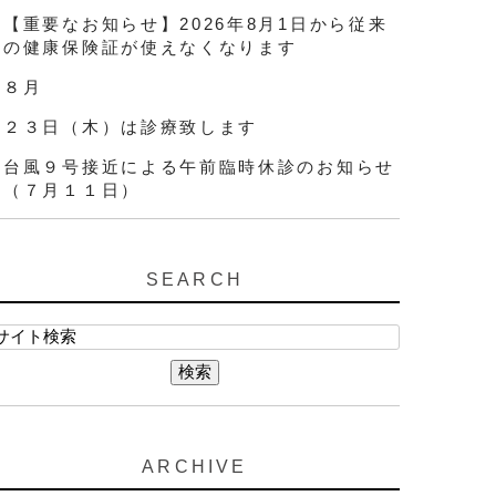
【重要なお知らせ】2026年8月1日から従来
の健康保険証が使えなくなります
８月
２３日（木）は診療致します
台風９号接近による午前臨時休診のお知らせ
（７月１１日）
SEARCH
ARCHIVE