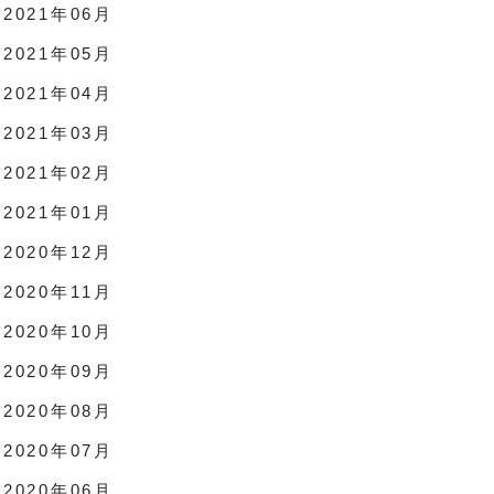
2021年06月
2021年05月
2021年04月
2021年03月
2021年02月
2021年01月
2020年12月
2020年11月
2020年10月
2020年09月
2020年08月
2020年07月
2020年06月