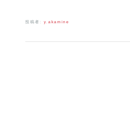
投稿者:
y.akamine