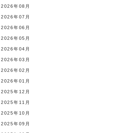
2026年08月
2026年07月
2026年06月
2026年05月
2026年04月
2026年03月
2026年02月
2026年01月
2025年12月
2025年11月
2025年10月
2025年09月