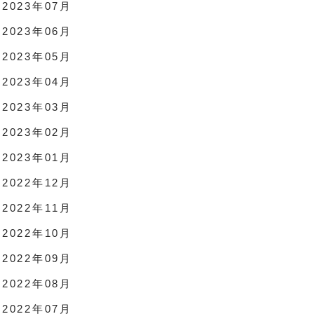
2023年07月
2023年06月
2023年05月
2023年04月
2023年03月
2023年02月
2023年01月
2022年12月
2022年11月
2022年10月
2022年09月
2022年08月
2022年07月