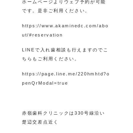
ホームページよりウェブ予約が可能
です。是非ご利用ください。
https://www.akaminedc.com/abo
ut/#reservation
LINEで入れ歯相談も行えますのでこ
ちらもご利用ください。
https://page.line.me/220hmhtd?o
penQrModal=true
赤嶺歯科クリニックは330号線沿い
楚辺交差点近く