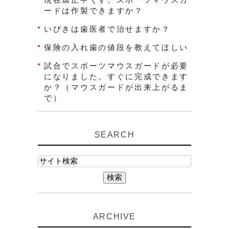
ードは作製できますか？
いびきは歯医者で治せますか？
保険の入れ歯の値段を教えてほしい
試合でスポーツマウスガードが必要
になりました。すぐに完成できます
か？（マウスガードが出来上がるま
で）
SEARCH
ARCHIVE