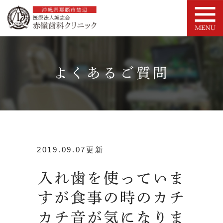
よくあるご質問
2019.09.07更新
入れ歯を使っていま
すが食事の時のカチ
カチ音が気になりま