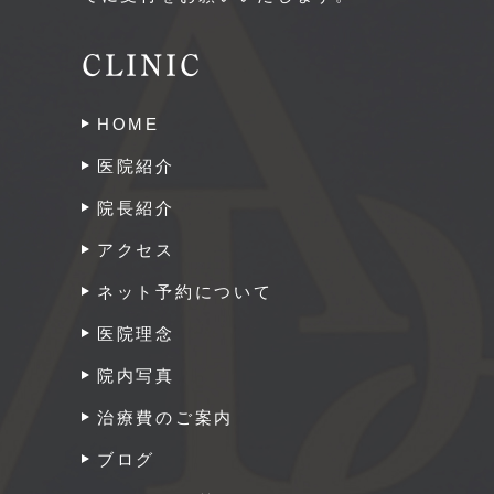
CLINIC
HOME
医院紹介
院長紹介
アクセス
ネット予約について
医院理念
院内写真
治療費のご案内
ブログ