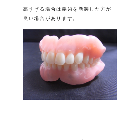
高すぎる場合は義歯を新製した方が
良い場合があります。