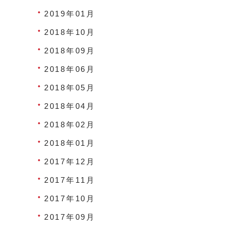
2019年01月
2018年10月
2018年09月
2018年06月
2018年05月
2018年04月
2018年02月
2018年01月
2017年12月
2017年11月
2017年10月
2017年09月