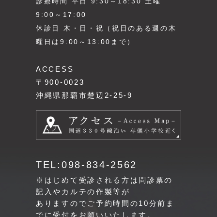
診療時間 平日 9:30～18:30 土曜
9:00～17:00
休診日 木・日・祝（祝日のある週の木
曜日は9:00～13:00まで）
ACCESS
〒900-0023
沖縄県那覇市楚辺2-25-9
TEL:098-834-2562
※はじめて受診される方は問診票の
記入やカルテの作製等が
ありますのでご予約時間の10分前ま
でに受付をお願いいたします。