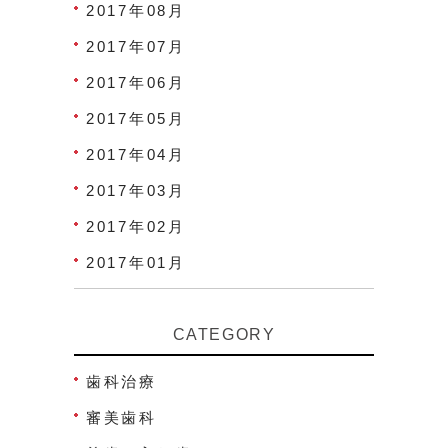
2017年08月
2017年07月
2017年06月
2017年05月
2017年04月
2017年03月
2017年02月
2017年01月
CATEGORY
歯科治療
審美歯科