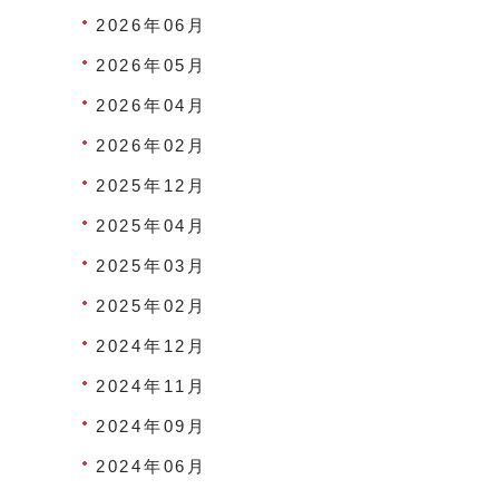
2026年06月
2026年05月
2026年04月
2026年02月
2025年12月
2025年04月
2025年03月
2025年02月
2024年12月
2024年11月
2024年09月
2024年06月