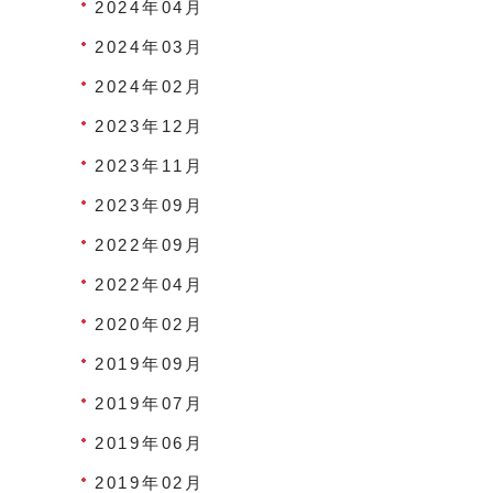
2024年04月
2024年03月
2024年02月
2023年12月
2023年11月
2023年09月
2022年09月
2022年04月
2020年02月
2019年09月
2019年07月
2019年06月
2019年02月