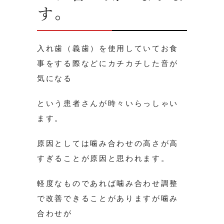
す。
入れ歯（義歯）を使用していてお食
事をする際などにカチカチした音が
気になる
という患者さんが時々いらっしゃい
ます。
原因としては噛み合わせの高さが高
すぎることが原因と思われます。
軽度なものであれば噛み合わせ調整
で改善できることがありますが噛み
合わせが