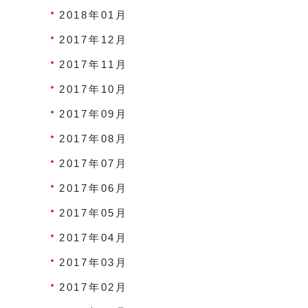
2018年01月
2017年12月
2017年11月
2017年10月
2017年09月
2017年08月
2017年07月
2017年06月
2017年05月
2017年04月
2017年03月
2017年02月