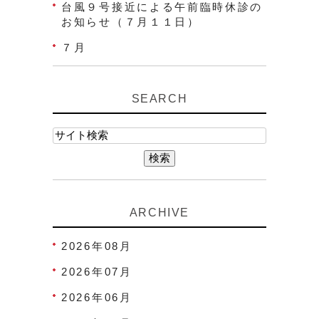
台風９号接近による午前臨時休診の
お知らせ（７月１１日）
７月
SEARCH
ARCHIVE
2026年08月
2026年07月
2026年06月