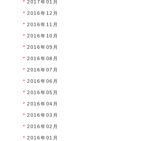
2017年01月
2016年12月
2016年11月
2016年10月
2016年09月
2016年08月
2016年07月
2016年06月
2016年05月
2016年04月
2016年03月
2016年02月
2016年01月