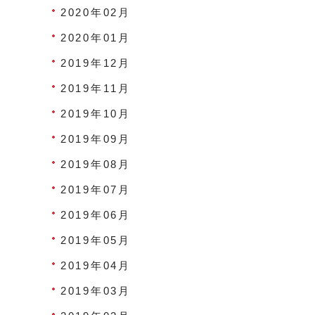
2020年02月
2020年01月
2019年12月
2019年11月
2019年10月
2019年09月
2019年08月
2019年07月
2019年06月
2019年05月
2019年04月
2019年03月