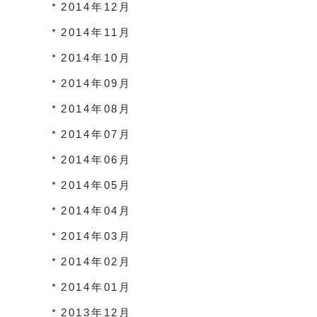
2014年12月
2014年11月
2014年10月
2014年09月
2014年08月
2014年07月
2014年06月
2014年05月
2014年04月
2014年03月
2014年02月
2014年01月
2013年12月