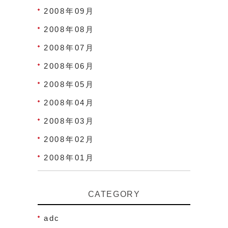
2008年09月
2008年08月
2008年07月
2008年06月
2008年05月
2008年04月
2008年03月
2008年02月
2008年01月
CATEGORY
adc