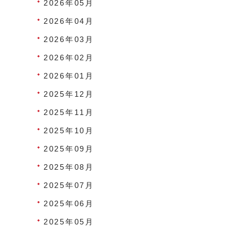
2026年05月
2026年04月
2026年03月
2026年02月
2026年01月
2025年12月
2025年11月
2025年10月
2025年09月
2025年08月
2025年07月
2025年06月
2025年05月