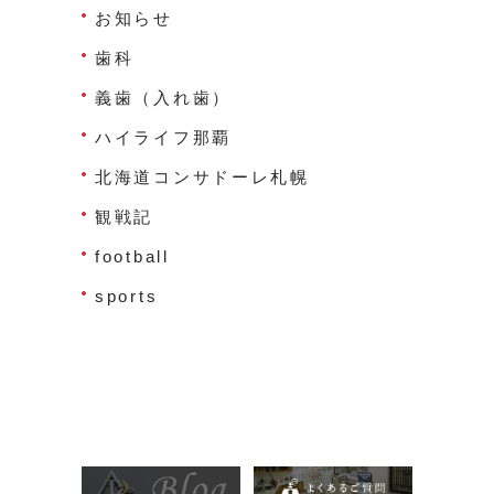
お知らせ
歯科
義歯（入れ歯）
ハイライフ那覇
北海道コンサドーレ札幌
観戦記
football
sports