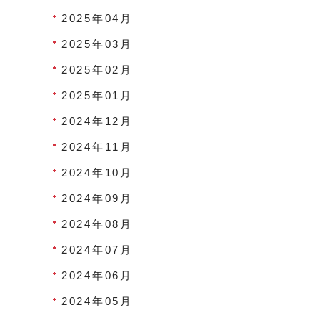
2025年04月
2025年03月
2025年02月
2025年01月
2024年12月
2024年11月
2024年10月
2024年09月
2024年08月
2024年07月
2024年06月
2024年05月