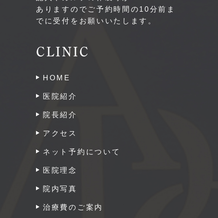
ありますのでご予約時間の10分前ま
でに受付をお願いいたします。
CLINIC
HOME
医院紹介
院長紹介
アクセス
ネット予約について
医院理念
院内写真
治療費のご案内