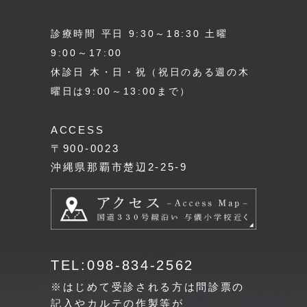
診療時間 平日 9:30～18:30 土曜
9:00～17:00
休診日 木・日・祝（祝日のある週の木
曜日は9:00～13:00まで）
ACCESS
〒900-0023
沖縄県那覇市楚辺2-25-9
TEL:098-834-2562
※はじめて受診される方は問診票の
記入やカルテの作製等が