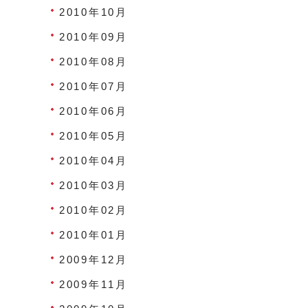
2010年10月
2010年09月
2010年08月
2010年07月
2010年06月
2010年05月
2010年04月
2010年03月
2010年02月
2010年01月
2009年12月
2009年11月