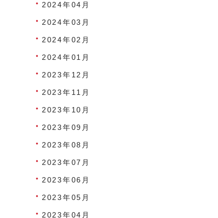
2024年04月
2024年03月
2024年02月
2024年01月
2023年12月
2023年11月
2023年10月
2023年09月
2023年08月
2023年07月
2023年06月
2023年05月
2023年04月