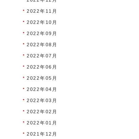
2022年11月
2022年10月
2022年09月
2022年08月
2022年07月
2022年06月
2022年05月
2022年04月
2022年03月
2022年02月
2022年01月
2021年12月