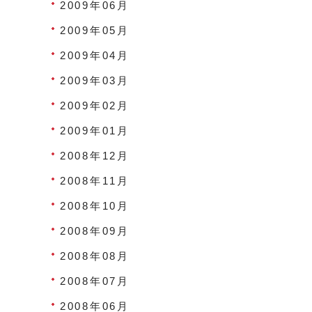
2009年06月
2009年05月
2009年04月
2009年03月
2009年02月
2009年01月
2008年12月
2008年11月
2008年10月
2008年09月
2008年08月
2008年07月
2008年06月