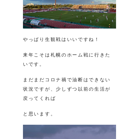
やっぱり生観戦はいいですね！
来年こそは札幌のホーム戦に行きた
いです。
まだまだコロナ禍で油断はできない
状況ですが、少しずつ以前の生活が
戻ってくれば
と思います。