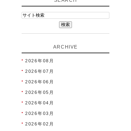
SEARCH
ARCHIVE
2026年08月
2026年07月
2026年06月
2026年05月
2026年04月
2026年03月
2026年02月