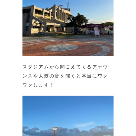
スタジアムから聞こえてくるアナウ
ンスや太鼓の音を聞くと本当にワク
ワクします！