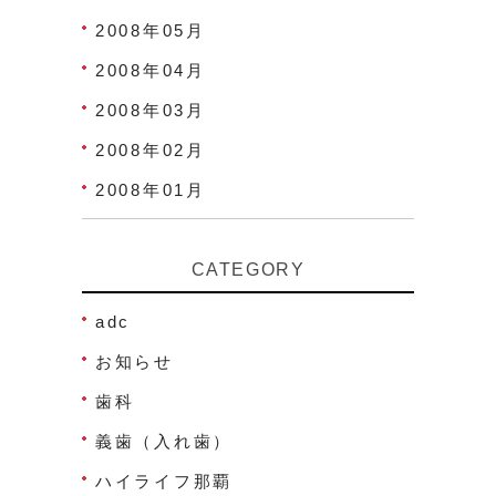
2008年05月
2008年04月
2008年03月
2008年02月
2008年01月
CATEGORY
adc
お知らせ
歯科
義歯（入れ歯）
ハイライフ那覇