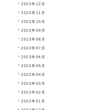
2023年12月
2023年11月
2023年10月
2023年09月
2023年08月
2023年07月
2023年06月
2023年05月
2023年04月
2023年03月
2023年02月
2023年01月
2022年12月