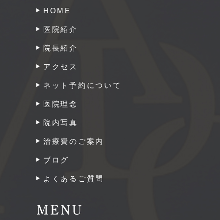
HOME
医院紹介
院長紹介
アクセス
ネット予約について
医院理念
院内写真
治療費のご案内
ブログ
よくあるご質問
MENU