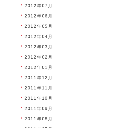
2012年07月
2012年06月
2012年05月
2012年04月
2012年03月
2012年02月
2012年01月
2011年12月
2011年11月
2011年10月
2011年09月
2011年08月