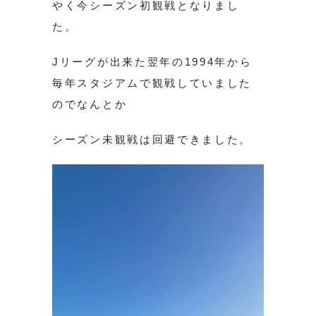
やく今シーズン初観戦となりまし
た。
Jリーグが出来た翌年の1994年から
毎年スタジアムで観戦していました
のでなんとか
シーズン未観戦は回避できました。