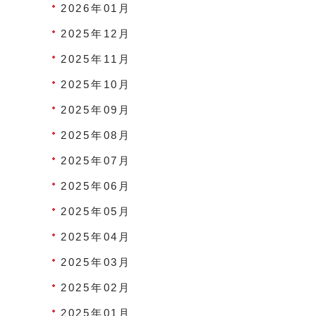
2026年01月
2025年12月
2025年11月
2025年10月
2025年09月
2025年08月
2025年07月
2025年06月
2025年05月
2025年04月
2025年03月
2025年02月
2025年01月