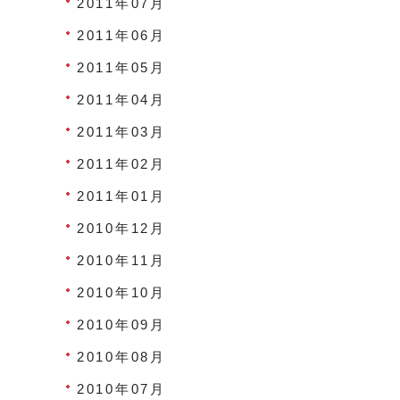
2011年07月
2011年06月
2011年05月
2011年04月
2011年03月
2011年02月
2011年01月
2010年12月
2010年11月
2010年10月
2010年09月
2010年08月
2010年07月