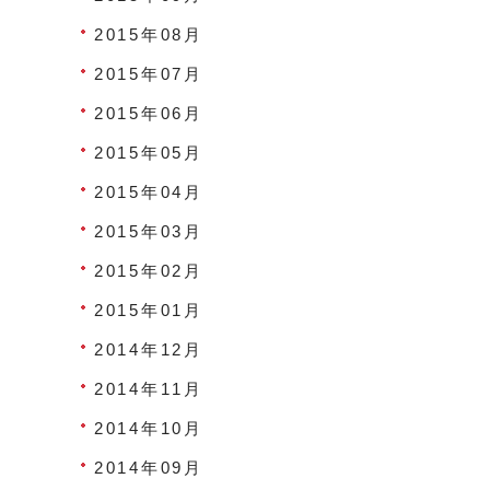
2015年08月
2015年07月
2015年06月
2015年05月
2015年04月
2015年03月
2015年02月
2015年01月
2014年12月
2014年11月
2014年10月
2014年09月