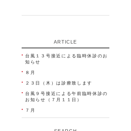
ARTICLE
台風１３号接近による臨時休診のお
知らせ
８月
２３日（木）は診療致します
台風９号接近による午前臨時休診の
お知らせ（７月１１日）
７月