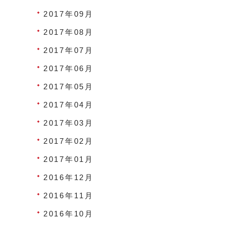
2017年09月
2017年08月
2017年07月
2017年06月
2017年05月
2017年04月
2017年03月
2017年02月
2017年01月
2016年12月
2016年11月
2016年10月