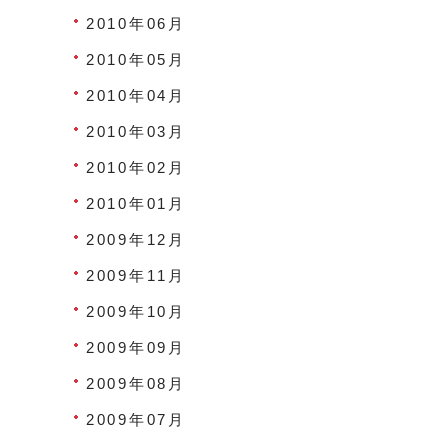
2010年06月
2010年05月
2010年04月
2010年03月
2010年02月
2010年01月
2009年12月
2009年11月
2009年10月
2009年09月
2009年08月
2009年07月