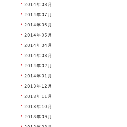
2014年08月
2014年07月
2014年06月
2014年05月
2014年04月
2014年03月
2014年02月
2014年01月
2013年12月
2013年11月
2013年10月
2013年09月
2013年08月