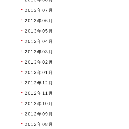
2013年07月
2013年06月
2013年05月
2013年04月
2013年03月
2013年02月
2013年01月
2012年12月
2012年11月
2012年10月
2012年09月
2012年08月