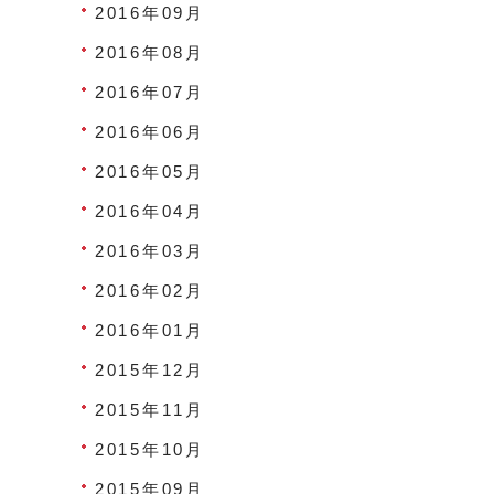
2016年09月
2016年08月
2016年07月
2016年06月
2016年05月
2016年04月
2016年03月
2016年02月
2016年01月
2015年12月
2015年11月
2015年10月
2015年09月