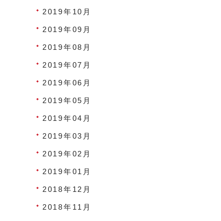
2019年10月
2019年09月
2019年08月
2019年07月
2019年06月
2019年05月
2019年04月
2019年03月
2019年02月
2019年01月
2018年12月
2018年11月