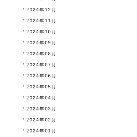
2024年12月
2024年11月
2024年10月
2024年09月
2024年08月
2024年07月
2024年06月
2024年05月
2024年04月
2024年03月
2024年02月
2024年01月