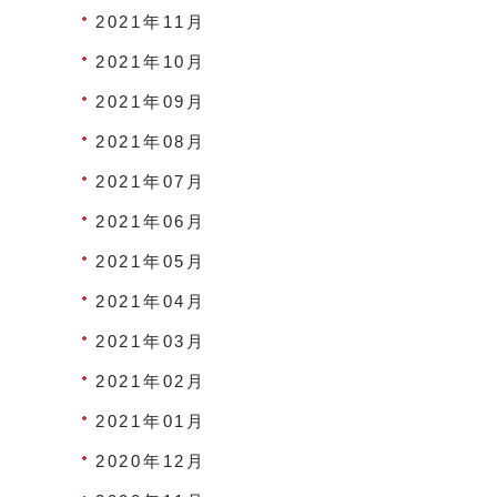
2021年11月
2021年10月
2021年09月
2021年08月
2021年07月
2021年06月
2021年05月
2021年04月
2021年03月
2021年02月
2021年01月
2020年12月