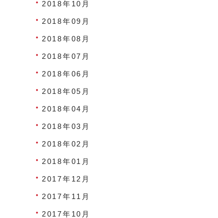
2018年10月
2018年09月
2018年08月
2018年07月
2018年06月
2018年05月
2018年04月
2018年03月
2018年02月
2018年01月
2017年12月
2017年11月
2017年10月