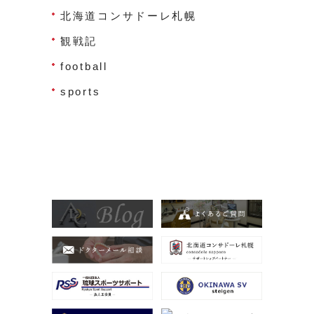
北海道コンサドーレ札幌
観戦記
football
sports