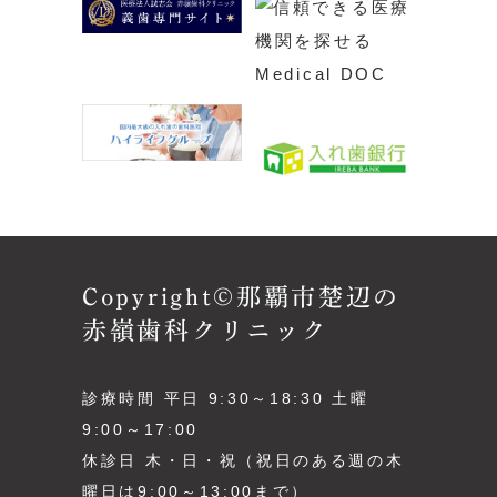
Copyright©那覇市楚辺の
赤嶺歯科クリニック
診療時間 平日 9:30～18:30 土曜
9:00～17:00
休診日 木・日・祝（祝日のある週の木
曜日は9:00～13:00まで）