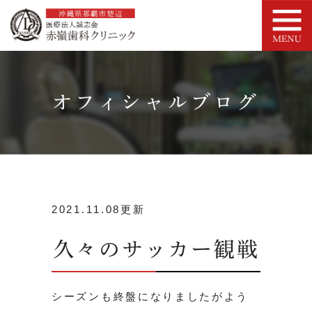
オフィシャルブログ
2021.11.08更新
久々のサッカー観戦
シーズンも終盤になりましたがよう