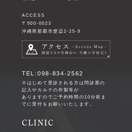
ACCESS
〒900-0023
沖縄県那覇市楚辺2-25-9
TEL:098-834-2562
※はじめて受診される方は問診票の
記入やカルテの作製等が
ありますのでご予約時間の10分前ま
でに受付をお願いいたします。
CLINIC