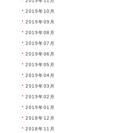
2019年11月
2019年10月
2019年09月
2019年08月
2019年07月
2019年06月
2019年05月
2019年04月
2019年03月
2019年02月
2019年01月
2018年12月
2018年11月