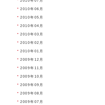
2010年07月
2010年06月
2010年05月
2010年04月
2010年03月
2010年02月
2010年01月
2009年12月
2009年11月
2009年10月
2009年09月
2009年08月
2009年07月