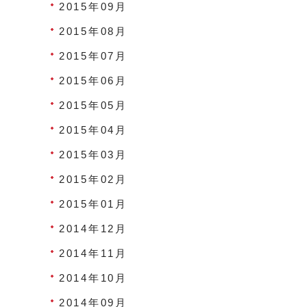
2015年09月
2015年08月
2015年07月
2015年06月
2015年05月
2015年04月
2015年03月
2015年02月
2015年01月
2014年12月
2014年11月
2014年10月
2014年09月