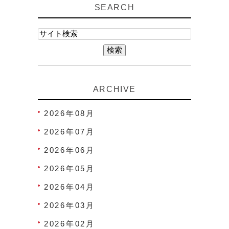
SEARCH
ARCHIVE
2026年08月
2026年07月
2026年06月
2026年05月
2026年04月
2026年03月
2026年02月