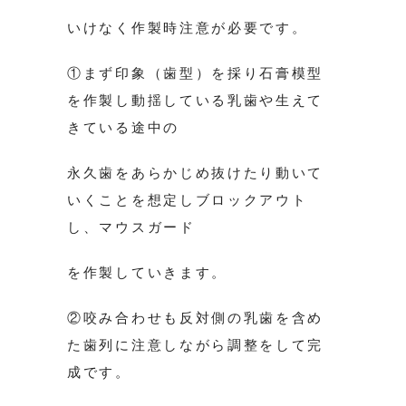
いけなく作製時注意が必要です。
①まず印象（歯型）を採り石膏模型
を作製し動揺している乳歯や生えて
きている途中の
永久歯をあらかじめ抜けたり動いて
いくことを想定しブロックアウト
し、マウスガード
を作製していきます。
②咬み合わせも反対側の乳歯を含め
た歯列に注意しながら調整をして完
成です。