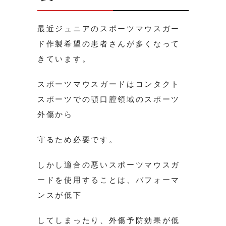
最近ジュニアのスポーツマウスガー
ド作製希望の患者さんが多くなって
きています。
スポーツマウスガードはコンタクト
スポーツでの顎口腔領域のスポーツ
外傷から
守るため必要です。
しかし適合の悪いスポーツマウスガ
ードを使用することは、パフォーマ
ンスが低下
してしまったり、外傷予防効果が低