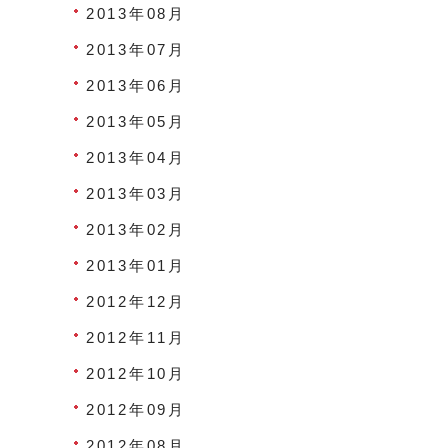
2013年08月
2013年07月
2013年06月
2013年05月
2013年04月
2013年03月
2013年02月
2013年01月
2012年12月
2012年11月
2012年10月
2012年09月
2012年08月