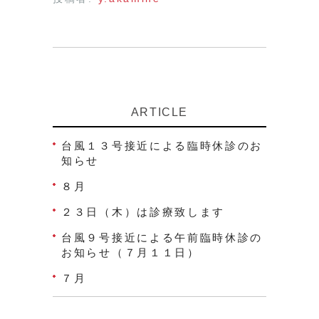
ARTICLE
台風１３号接近による臨時休診のお
知らせ
８月
２３日（木）は診療致します
台風９号接近による午前臨時休診の
お知らせ（７月１１日）
７月