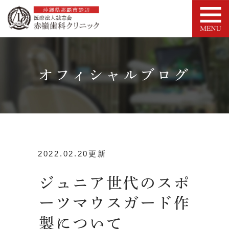
オフィシャルブログ
2022.02.20更新
ジュニア世代のスポ
ーツマウスガード作
製について