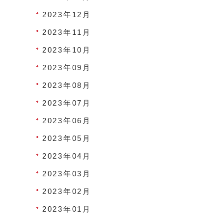
2023年12月
2023年11月
2023年10月
2023年09月
2023年08月
2023年07月
2023年06月
2023年05月
2023年04月
2023年03月
2023年02月
2023年01月