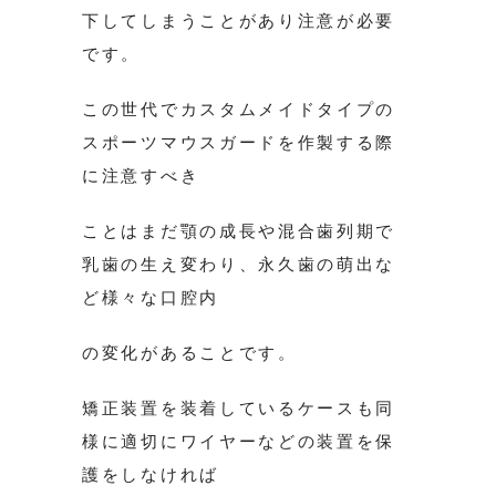
下してしまうことがあり注意が必要
です。
この世代でカスタムメイドタイプの
スポーツマウスガードを作製する際
に注意すべき
ことはまだ顎の成長や混合歯列期で
乳歯の生え変わり、永久歯の萌出な
ど様々な口腔内
の変化があることです。
矯正装置を装着しているケースも同
様に適切にワイヤーなどの装置を保
護をしなければ