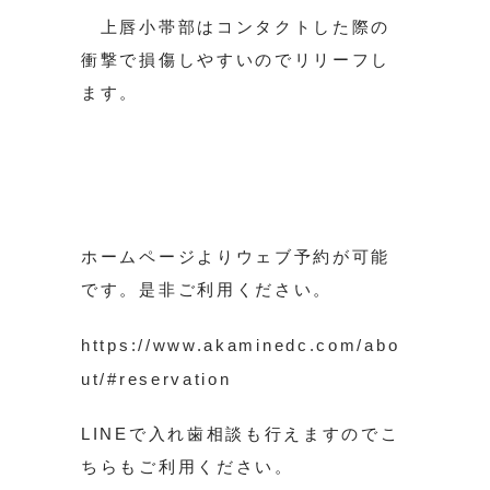
上唇小帯部はコンタクトした際の
衝撃で損傷しやすいのでリリーフし
ます。
ホームページよりウェブ予約が可能
です。是非ご利用ください。
https://www.akaminedc.com/abo
ut/#reservation
LINEで入れ歯相談も行えますのでこ
ちらもご利用ください。