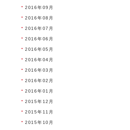
2016年09月
2016年08月
2016年07月
2016年06月
2016年05月
2016年04月
2016年03月
2016年02月
2016年01月
2015年12月
2015年11月
2015年10月