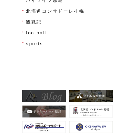
ハイライフ那覇
北海道コンサドーレ札幌
観戦記
football
sports