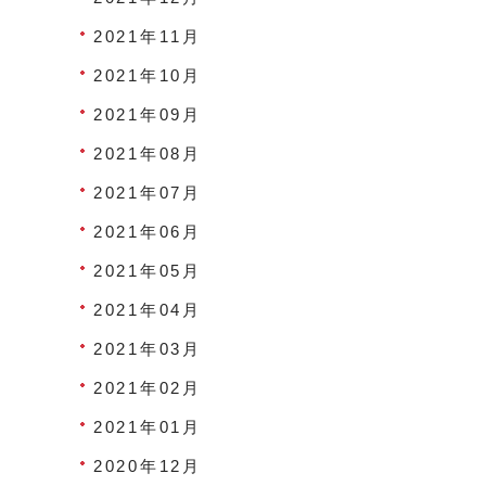
2021年11月
2021年10月
2021年09月
2021年08月
2021年07月
2021年06月
2021年05月
2021年04月
2021年03月
2021年02月
2021年01月
2020年12月