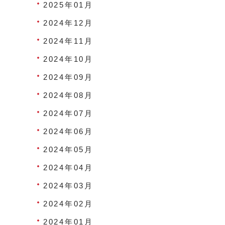
2025年01月
2024年12月
2024年11月
2024年10月
2024年09月
2024年08月
2024年07月
2024年06月
2024年05月
2024年04月
2024年03月
2024年02月
2024年01月