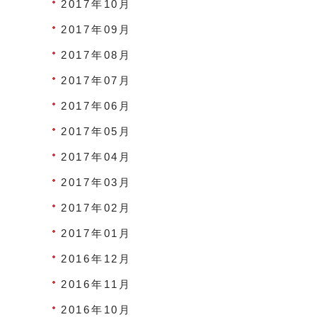
2017年10月
2017年09月
2017年08月
2017年07月
2017年06月
2017年05月
2017年04月
2017年03月
2017年02月
2017年01月
2016年12月
2016年11月
2016年10月