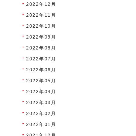
2022年12月
2022年11月
2022年10月
2022年09月
2022年08月
2022年07月
2022年06月
2022年05月
2022年04月
2022年03月
2022年02月
2022年01月
2021年12月