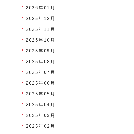
2026年01月
2025年12月
2025年11月
2025年10月
2025年09月
2025年08月
2025年07月
2025年06月
2025年05月
2025年04月
2025年03月
2025年02月