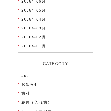
2008年06月
2008年05月
2008年04月
2008年03月
2008年02月
2008年01月
CATEGORY
adc
お知らせ
歯科
義歯（入れ歯）