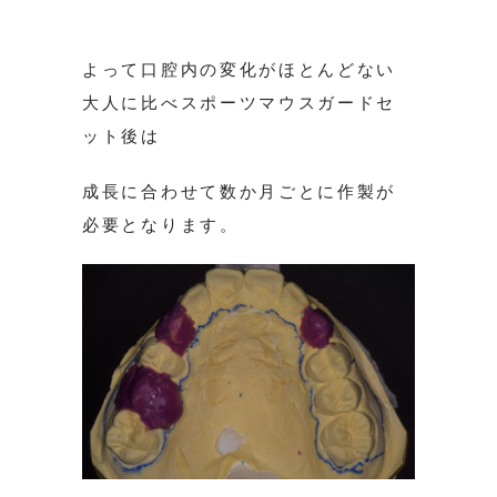
よって口腔内の変化がほとんどない
大人に比べスポーツマウスガードセ
ット後は
成長に合わせて数か月ごとに作製が
必要となります。