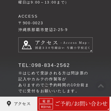
曜日は9:00～13:00まで）
ACCESS
〒900-0023
沖縄県那覇市楚辺2-25-9
TEL:098-834-2562
※はじめて受診される方は問診票の
記入やカルテの作製等が
ありますのでご予約時間の10分前ま
でに受付をお願いいたします。
CLINIC