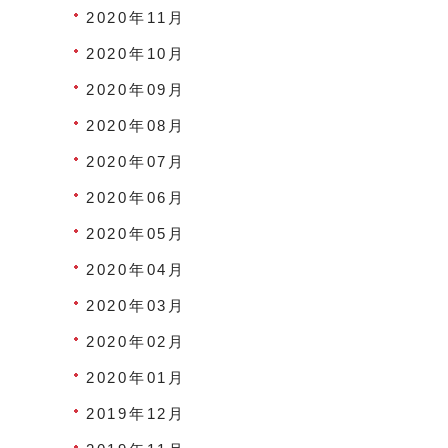
2020年11月
2020年10月
2020年09月
2020年08月
2020年07月
2020年06月
2020年05月
2020年04月
2020年03月
2020年02月
2020年01月
2019年12月