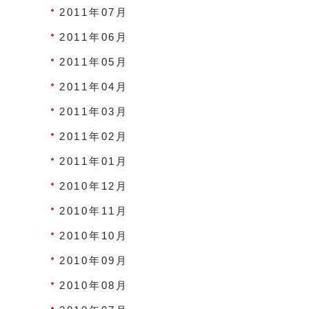
2011年07月
2011年06月
2011年05月
2011年04月
2011年03月
2011年02月
2011年01月
2010年12月
2010年11月
2010年10月
2010年09月
2010年08月