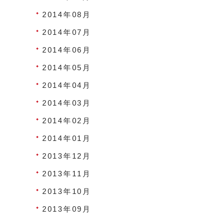
2014年08月
2014年07月
2014年06月
2014年05月
2014年04月
2014年03月
2014年02月
2014年01月
2013年12月
2013年11月
2013年10月
2013年09月