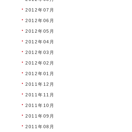
2012年07月
2012年06月
2012年05月
2012年04月
2012年03月
2012年02月
2012年01月
2011年12月
2011年11月
2011年10月
2011年09月
2011年08月