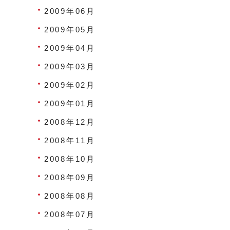
2009年06月
2009年05月
2009年04月
2009年03月
2009年02月
2009年01月
2008年12月
2008年11月
2008年10月
2008年09月
2008年08月
2008年07月