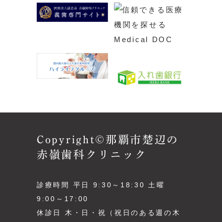
Copyright©那覇市楚辺の
赤嶺歯科クリニック
診療時間 平日 9:30～18:30 土曜
9:00～17:00
休診日 木・日・祝（祝日のある週の木