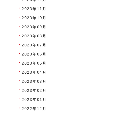
2023年11月
2023年10月
2023年09月
2023年08月
2023年07月
2023年06月
2023年05月
2023年04月
2023年03月
2023年02月
2023年01月
2022年12月