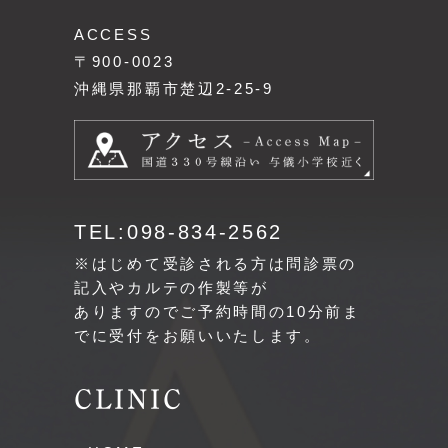
ACCESS
〒900-0023
沖縄県那覇市楚辺2-25-9
TEL:098-834-2562
※はじめて受診される方は問診票の
記入やカルテの作製等が
ありますのでご予約時間の10分前ま
でに受付をお願いいたします。
CLINIC