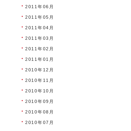
2011年06月
2011年05月
2011年04月
2011年03月
2011年02月
2011年01月
2010年12月
2010年11月
2010年10月
2010年09月
2010年08月
2010年07月