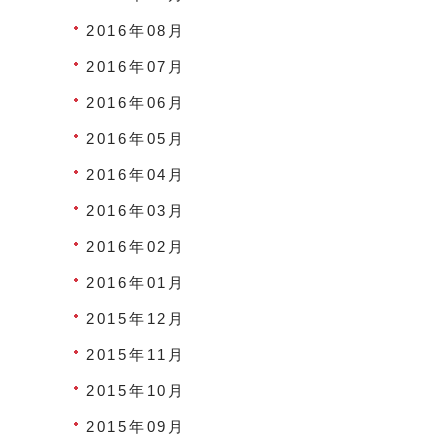
2016年08月
2016年07月
2016年06月
2016年05月
2016年04月
2016年03月
2016年02月
2016年01月
2015年12月
2015年11月
2015年10月
2015年09月