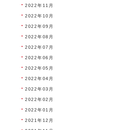
2022年11月
2022年10月
2022年09月
2022年08月
2022年07月
2022年06月
2022年05月
2022年04月
2022年03月
2022年02月
2022年01月
2021年12月