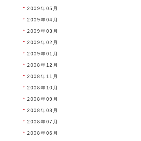
2009年05月
2009年04月
2009年03月
2009年02月
2009年01月
2008年12月
2008年11月
2008年10月
2008年09月
2008年08月
2008年07月
2008年06月