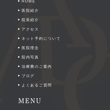
HOME
医院紹介
院長紹介
アクセス
ネット予約について
医院理念
院内写真
治療費のご案内
ブログ
よくあるご質問
MENU