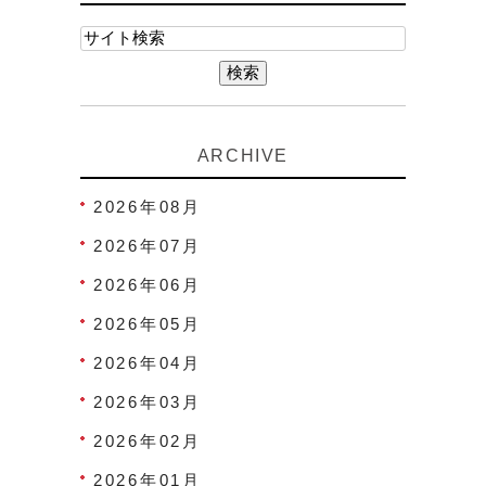
ARCHIVE
2026年08月
2026年07月
2026年06月
2026年05月
2026年04月
2026年03月
2026年02月
2026年01月