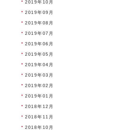
2019年10月
2019年09月
2019年08月
2019年07月
2019年06月
2019年05月
2019年04月
2019年03月
2019年02月
2019年01月
2018年12月
2018年11月
2018年10月