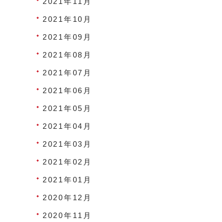
2021年11月
2021年10月
2021年09月
2021年08月
2021年07月
2021年06月
2021年05月
2021年04月
2021年03月
2021年02月
2021年01月
2020年12月
2020年11月