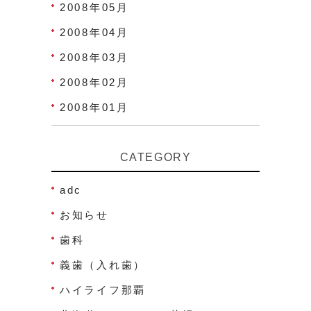
2008年05月
2008年04月
2008年03月
2008年02月
2008年01月
CATEGORY
adc
お知らせ
歯科
義歯（入れ歯）
ハイライフ那覇