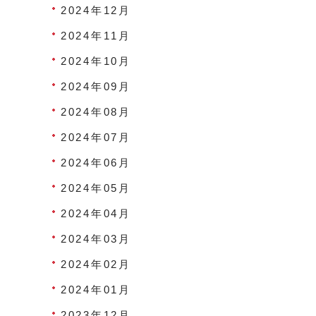
2024年12月
2024年11月
2024年10月
2024年09月
2024年08月
2024年07月
2024年06月
2024年05月
2024年04月
2024年03月
2024年02月
2024年01月
2023年12月