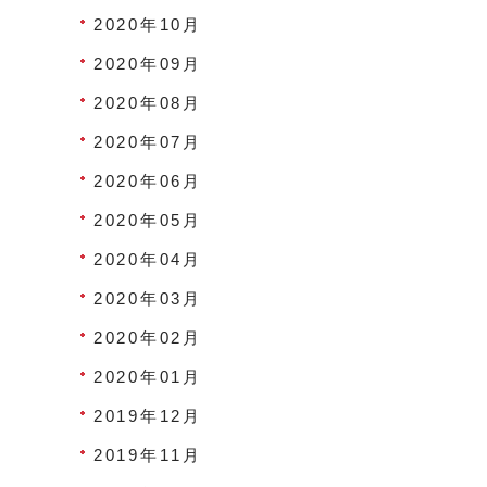
2020年10月
2020年09月
2020年08月
2020年07月
2020年06月
2020年05月
2020年04月
2020年03月
2020年02月
2020年01月
2019年12月
2019年11月