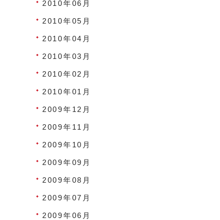
2010年06月
2010年05月
2010年04月
2010年03月
2010年02月
2010年01月
2009年12月
2009年11月
2009年10月
2009年09月
2009年08月
2009年07月
2009年06月