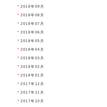
2018年09月
2018年08月
2018年07月
2018年06月
2018年05月
2018年04月
2018年03月
2018年02月
2018年01月
2017年12月
2017年11月
2017年10月