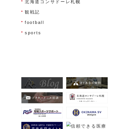
北海道コンサドーレ札幌
観戦記
football
sports