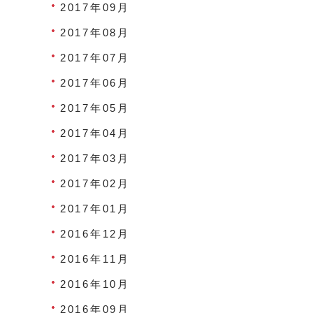
2017年09月
2017年08月
2017年07月
2017年06月
2017年05月
2017年04月
2017年03月
2017年02月
2017年01月
2016年12月
2016年11月
2016年10月
2016年09月