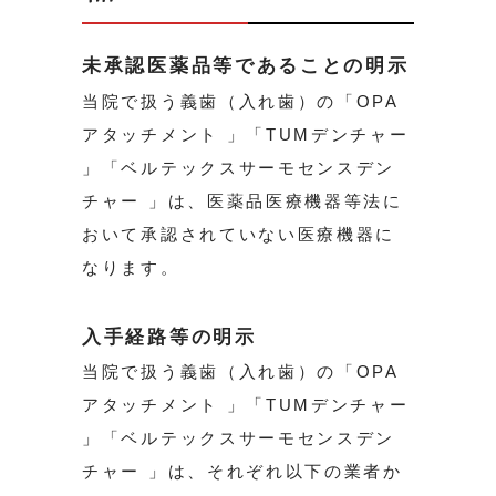
未承認医薬品等であることの明示
当院で扱う義歯（入れ歯）の「OPA
アタッチメント 」「TUMデンチャー
」「ベルテックスサーモセンスデン
チャー 」は、医薬品医療機器等法に
おいて承認されていない医療機器に
なります。
入手経路等の明示
当院で扱う義歯（入れ歯）の「OPA
アタッチメント 」「TUMデンチャー
」「ベルテックスサーモセンスデン
チャー 」は、それぞれ以下の業者か