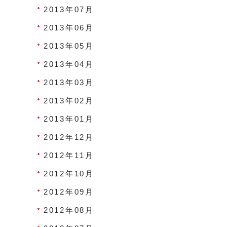
2013年07月
2013年06月
2013年05月
2013年04月
2013年03月
2013年02月
2013年01月
2012年12月
2012年11月
2012年10月
2012年09月
2012年08月