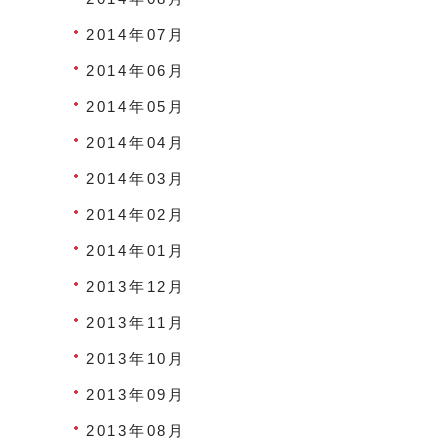
2014年07月
2014年06月
2014年05月
2014年04月
2014年03月
2014年02月
2014年01月
2013年12月
2013年11月
2013年10月
2013年09月
2013年08月