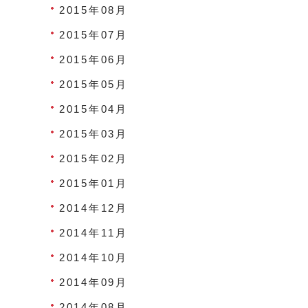
2015年08月
2015年07月
2015年06月
2015年05月
2015年04月
2015年03月
2015年02月
2015年01月
2014年12月
2014年11月
2014年10月
2014年09月
2014年08月