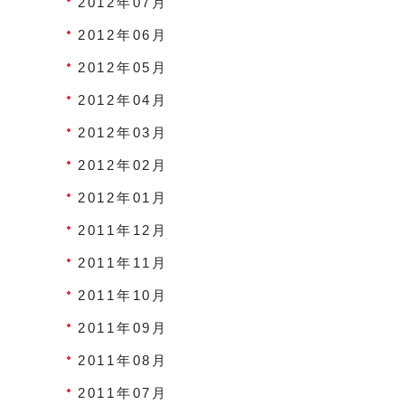
2012年07月
2012年06月
2012年05月
2012年04月
2012年03月
2012年02月
2012年01月
2011年12月
2011年11月
2011年10月
2011年09月
2011年08月
2011年07月