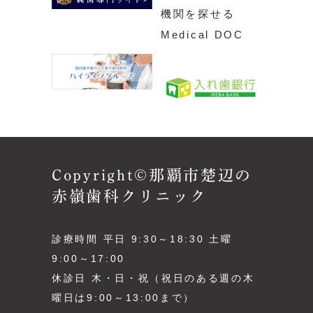
Copyright©那覇市楚辺の
赤嶺歯科クリニック
診療時間 平日 9:30～18:30 土曜
9:00～17:00
休診日 木・日・祝（祝日のある週の木
曜日は9:00～13:00まで）