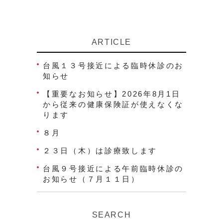
ARTICLE
台風１３号接近による臨時休診のお
知らせ
【重要なお知らせ】2026年8月1日
から従来の健康保険証が使えなくな
ります
８月
２３日（木）は診療致します
台風９号接近による午前臨時休診の
お知らせ（７月１１日）
SEARCH