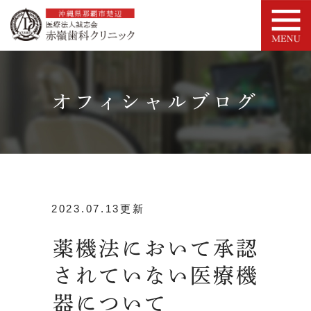
オフィシャルブログ
2023.07.13更新
薬機法において承認
されていない医療機
器について