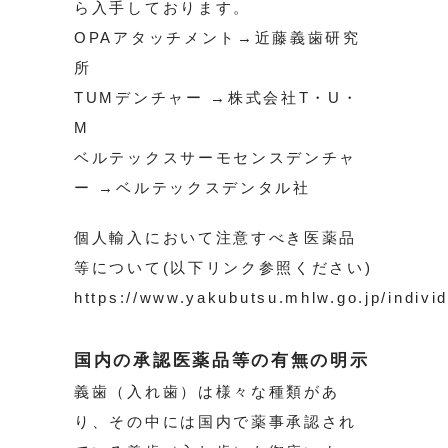
ら入手しております。
OPAアタッチメント→近藤義歯研究
所
TUMデンチャー →株式会社T・U・
M
ベルテックスサーモセンスデンチャ
ー →ベルテックスデンタル社
個人輸入において注意すべき医薬品
等について(以下リンク参照ください)
https://www.yakubutsu.mhlw.go.jp/indivi
国内の承認医薬品等の有無の明示
義歯（入れ歯）は様々な種類があ
り、その中には国内で薬事承認され