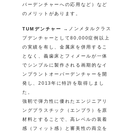
バーデンチャーへの応用など）など
のメリットがあります。
ノンメタルクラス
TUMデンチャー →
プデンチャーとして80,000症例以上
の実績を有し、金属床を併用するこ
となく、義歯床とフィメールが一体
でシンプルに製作される画期的なイ
ンプラントオーバーデンチャーを開
発し、2013年に特許を取得しまし
た。
強靭で弾力性に優れたエンジニアリ
ングプラスチック（エンプラ）を原
材料とすることで、高レベルの装着
感（フィット感）と審美性の両立を