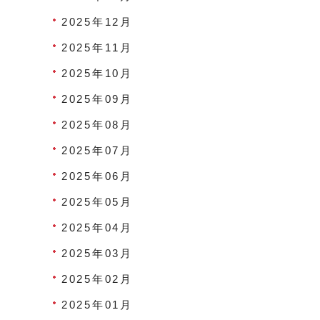
2025年12月
2025年11月
2025年10月
2025年09月
2025年08月
2025年07月
2025年06月
2025年05月
2025年04月
2025年03月
2025年02月
2025年01月