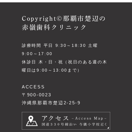
Copyright©那覇市楚辺の
赤嶺歯科クリニック
診療時間 平日 9:30～18:30 土曜
9:00～17:00
休診日 木・日・祝（祝日のある週の木
曜日は9:00～13:00まで）
ACCESS
〒900-0023
沖縄県那覇市楚辺2-25-9