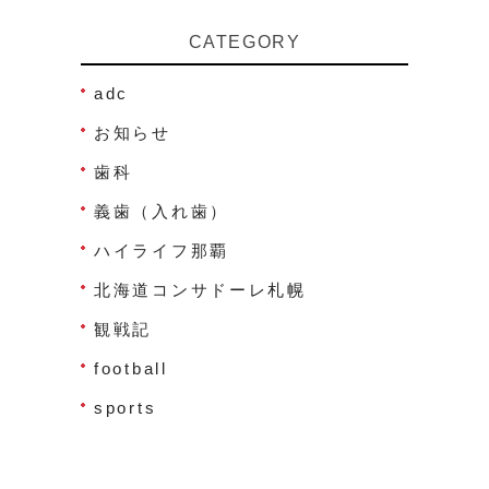
CATEGORY
adc
お知らせ
歯科
義歯（入れ歯）
ハイライフ那覇
北海道コンサドーレ札幌
観戦記
football
sports