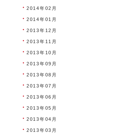
2014年02月
2014年01月
2013年12月
2013年11月
2013年10月
2013年09月
2013年08月
2013年07月
2013年06月
2013年05月
2013年04月
2013年03月