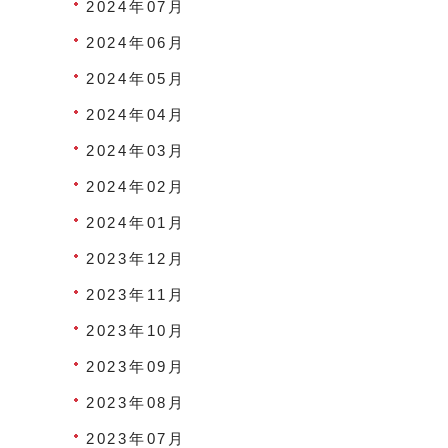
2024年07月
2024年06月
2024年05月
2024年04月
2024年03月
2024年02月
2024年01月
2023年12月
2023年11月
2023年10月
2023年09月
2023年08月
2023年07月