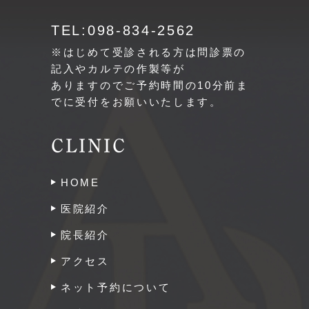
TEL:098-834-2562
※はじめて受診される方は問診票の
記入やカルテの作製等が
ありますのでご予約時間の10分前ま
でに受付をお願いいたします。
CLINIC
HOME
医院紹介
院長紹介
アクセス
ネット予約について