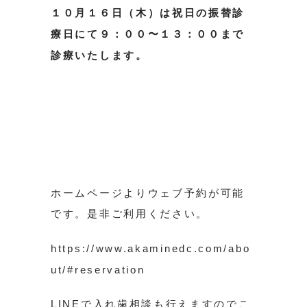
１０月１６日（木）は祝日の振替診
療日にて９：００〜１３：００まで
診療いたします。
ホームページよりウェブ予約が可能
です。是非ご利用ください。
https://www.akaminedc.com/abo
ut/#reservation
LINEで入れ歯相談も行えますのでこ