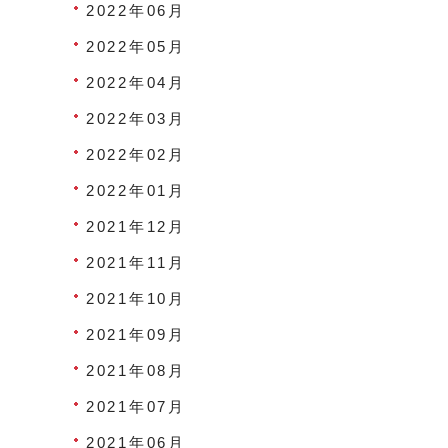
2022年06月
2022年05月
2022年04月
2022年03月
2022年02月
2022年01月
2021年12月
2021年11月
2021年10月
2021年09月
2021年08月
2021年07月
2021年06月