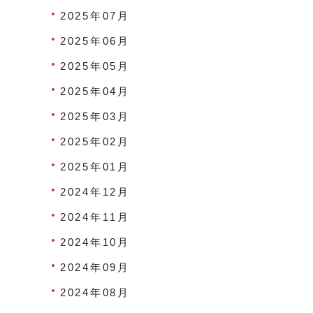
2025年07月
2025年06月
2025年05月
2025年04月
2025年03月
2025年02月
2025年01月
2024年12月
2024年11月
2024年10月
2024年09月
2024年08月