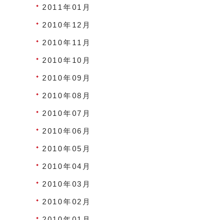
2011年01月
2010年12月
2010年11月
2010年10月
2010年09月
2010年08月
2010年07月
2010年06月
2010年05月
2010年04月
2010年03月
2010年02月
2010年01月