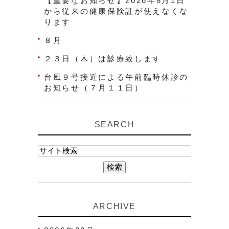
【重要なお知らせ】2026年8月1日
から従来の健康保険証が使えなくな
ります
８月
２３日（木）は診療致します
台風９号接近による午前臨時休診の
お知らせ（７月１１日）
SEARCH
ARCHIVE