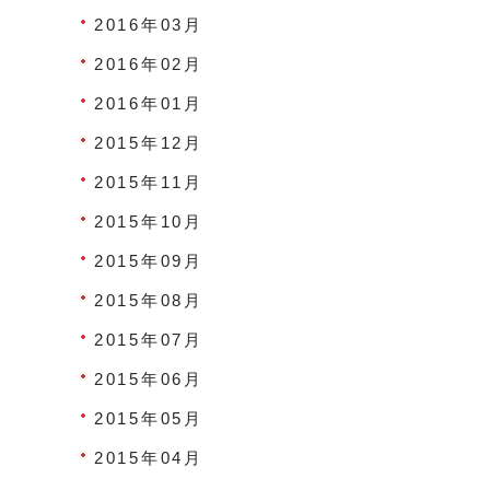
2016年03月
2016年02月
2016年01月
2015年12月
2015年11月
2015年10月
2015年09月
2015年08月
2015年07月
2015年06月
2015年05月
2015年04月