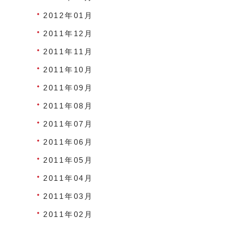
2012年01月
2011年12月
2011年11月
2011年10月
2011年09月
2011年08月
2011年07月
2011年06月
2011年05月
2011年04月
2011年03月
2011年02月