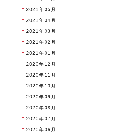
2021年05月
2021年04月
2021年03月
2021年02月
2021年01月
2020年12月
2020年11月
2020年10月
2020年09月
2020年08月
2020年07月
2020年06月