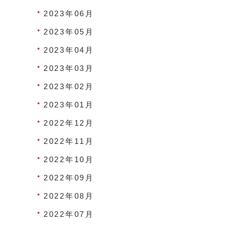
2023年06月
2023年05月
2023年04月
2023年03月
2023年02月
2023年01月
2022年12月
2022年11月
2022年10月
2022年09月
2022年08月
2022年07月