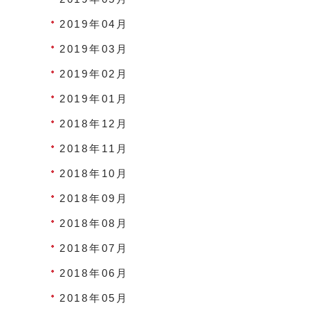
2019年04月
2019年03月
2019年02月
2019年01月
2018年12月
2018年11月
2018年10月
2018年09月
2018年08月
2018年07月
2018年06月
2018年05月