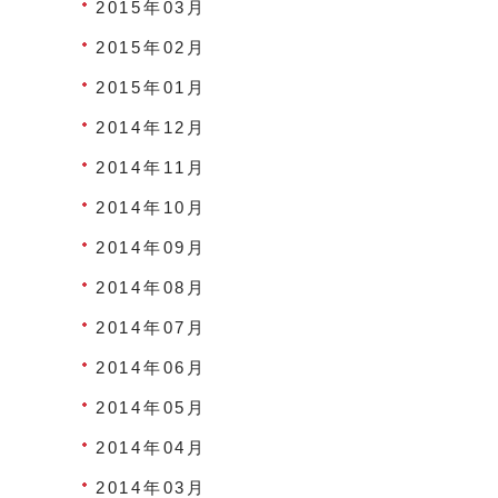
2015年03月
2015年02月
2015年01月
2014年12月
2014年11月
2014年10月
2014年09月
2014年08月
2014年07月
2014年06月
2014年05月
2014年04月
2014年03月