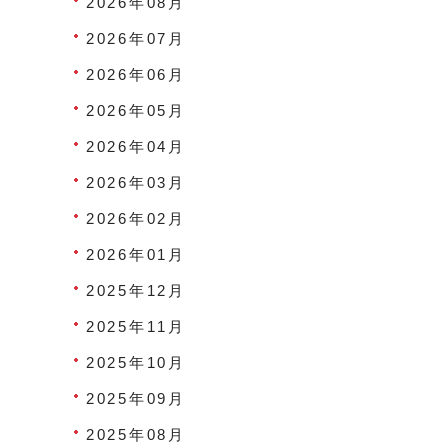
2026年08月
2026年07月
2026年06月
2026年05月
2026年04月
2026年03月
2026年02月
2026年01月
2025年12月
2025年11月
2025年10月
2025年09月
2025年08月