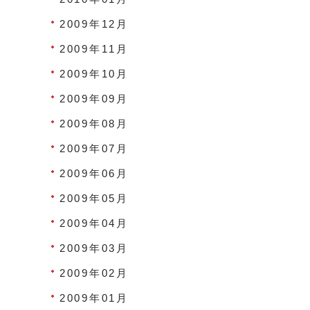
2009年12月
2009年11月
2009年10月
2009年09月
2009年08月
2009年07月
2009年06月
2009年05月
2009年04月
2009年03月
2009年02月
2009年01月