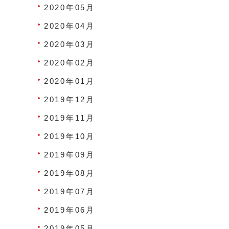
2020年05月
2020年04月
2020年03月
2020年02月
2020年01月
2019年12月
2019年11月
2019年10月
2019年09月
2019年08月
2019年07月
2019年06月
2019年05月