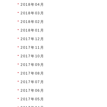
2018年04月
2018年03月
2018年02月
2018年01月
2017年12月
2017年11月
2017年10月
2017年09月
2017年08月
2017年07月
2017年06月
2017年05月