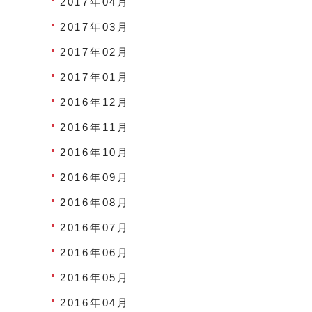
2017年04月
2017年03月
2017年02月
2017年01月
2016年12月
2016年11月
2016年10月
2016年09月
2016年08月
2016年07月
2016年06月
2016年05月
2016年04月