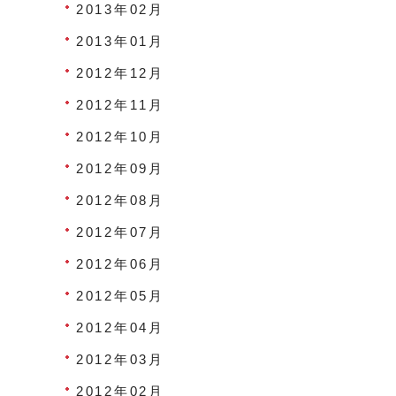
2013年02月
2013年01月
2012年12月
2012年11月
2012年10月
2012年09月
2012年08月
2012年07月
2012年06月
2012年05月
2012年04月
2012年03月
2012年02月