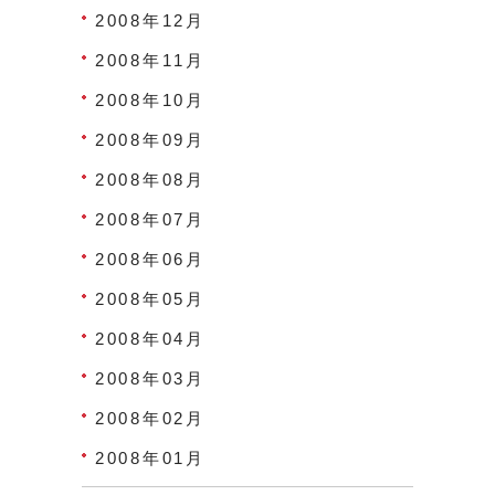
2008年12月
2008年11月
2008年10月
2008年09月
2008年08月
2008年07月
2008年06月
2008年05月
2008年04月
2008年03月
2008年02月
2008年01月