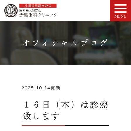
オフィシャルブログ
2025.10.14更新
１６日（木）は診療
致します